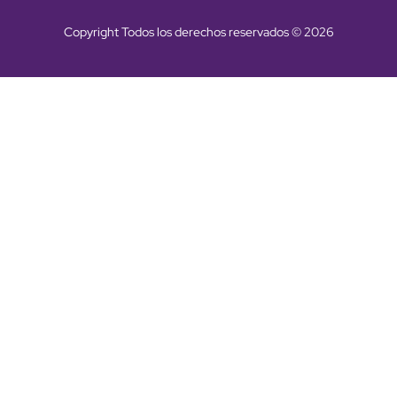
Copyright Todos los derechos reservados © 2026