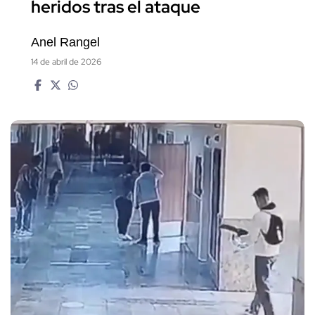
heridos tras el ataque
Anel Rangel
14 de abril de 2026