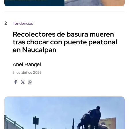
2
Tendencias
Recolectores de basura mueren
tras chocar con puente peatonal
en Naucalpan
Anel Rangel
14 de abril de 2026