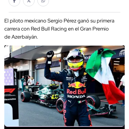
El piloto mexicano Sergio Pérez ganó su primera
carrera con Red Bull Racing en el Gran Premio
de Azerbaiyán.