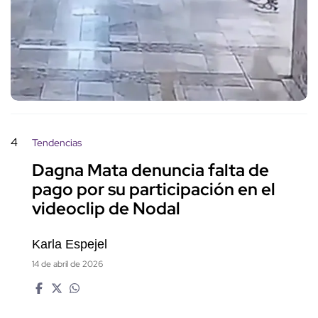
4
Tendencias
Dagna Mata denuncia falta de
pago por su participación en el
videoclip de Nodal
Karla Espejel
14 de abril de 2026