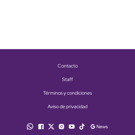
Contacto
Staff
Términos y condiciones
Aviso de privacidad