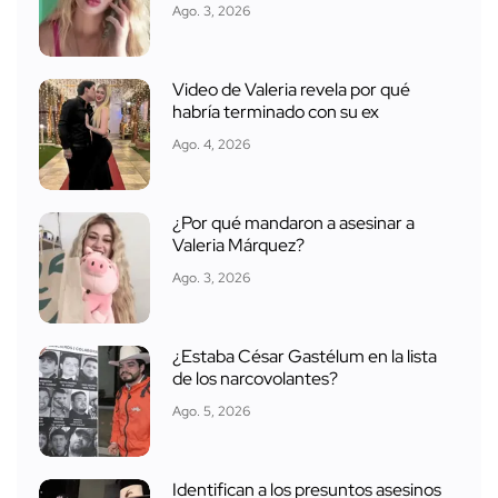
Ago. 3, 2026
Video de Valeria revela por qué
habría terminado con su ex
Ago. 4, 2026
¿Por qué mandaron a asesinar a
Valeria Márquez?
Ago. 3, 2026
¿Estaba César Gastélum en la lista
de los narcovolantes?
Ago. 5, 2026
Identifican a los presuntos asesinos