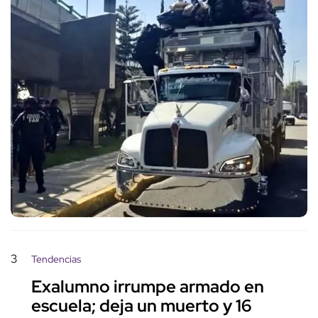
3
Tendencias
Exalumno irrumpe armado en
escuela; deja un muerto y 16