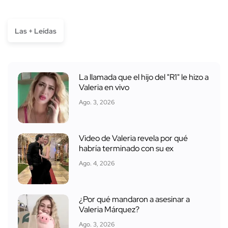
Las + Leídas
La llamada que el hijo del "R1" le hizo a
Valeria en vivo
Ago. 3, 2026
Video de Valeria revela por qué
habría terminado con su ex
Ago. 4, 2026
¿Por qué mandaron a asesinar a
Valeria Márquez?
Ago. 3, 2026