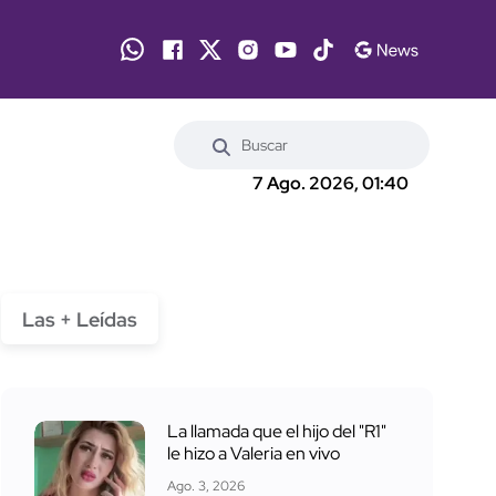
7 Ago. 2026, 01:40
Las + Leídas
La llamada que el hijo del "R1"
le hizo a Valeria en vivo
Ago. 3, 2026