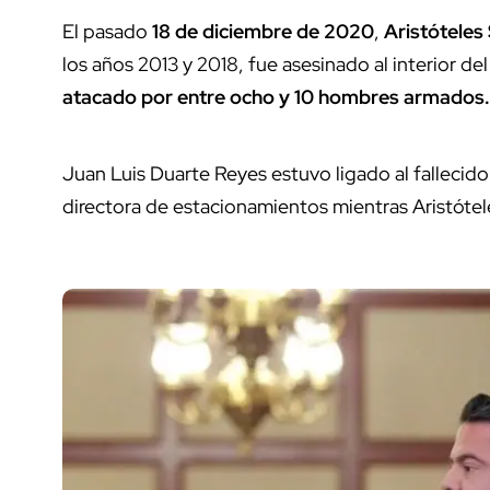
El pasado
18 de diciembre de 2020
,
Aristóteles
los años 2013 y 2018, fue asesinado al interior de
atacado por entre ocho y 10 hombres armados
Juan Luis Duarte Reyes estuvo ligado al fallecido 
directora de estacionamientos mientras Aristótel