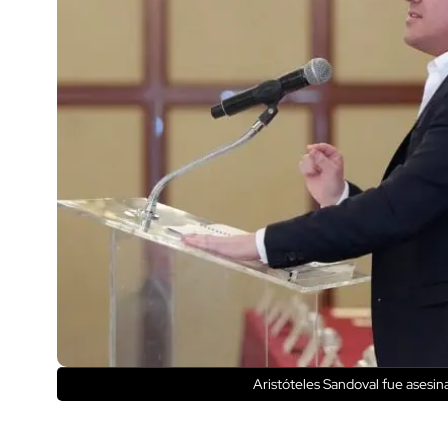
Aristóteles Sandoval fue asesi