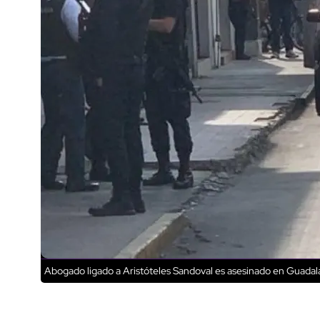
Abogado ligado a Aristóteles Sandoval es asesinado en Guadal