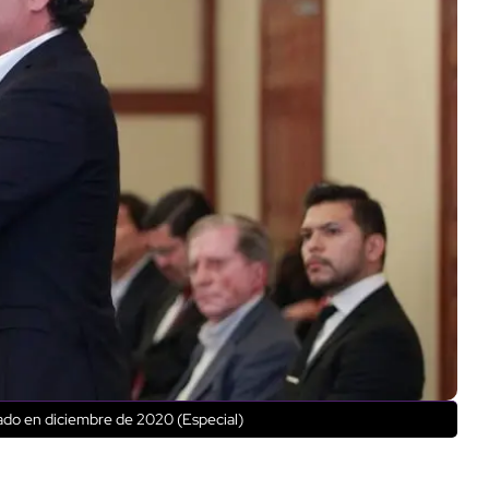
nado en diciembre de 2020 (Especial)