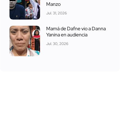
Manzo
Jul. 31, 2026
Mamá de Dafne vio a Danna
Yanina en audiencia
Jul. 30, 2026