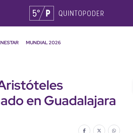
ENESTAR
MUNDIAL 2026
Aristóteles
nado en Guadalajara