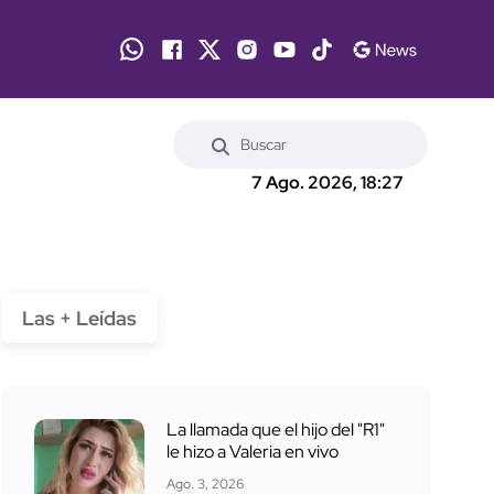
7 Ago. 2026, 18:27
Las + Leídas
La llamada que el hijo del "R1"
le hizo a Valeria en vivo
Ago. 3, 2026