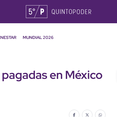
ENESTAR
MUNDIAL 2026
r pagadas en México