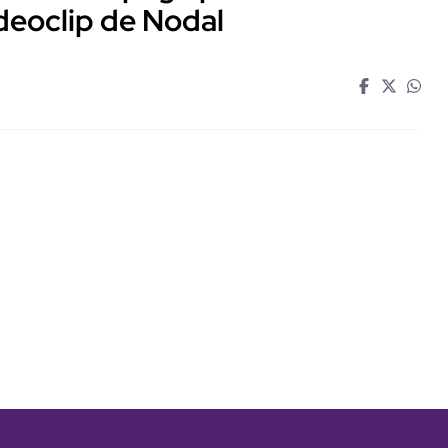
ideoclip de Nodal