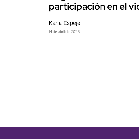
participación en el v
Karla Espejel
14 de abril de 2026