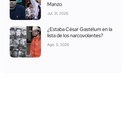
Manzo
Jul. 31, 2026
¿Estaba César Gastélum en la
lista de los narcovolantes?
Ago. 5, 2026