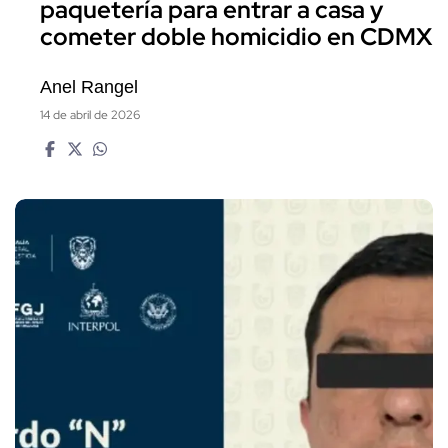
paquetería para entrar a casa y
cometer doble homicidio en CDMX
Anel Rangel
14 de abril de 2026