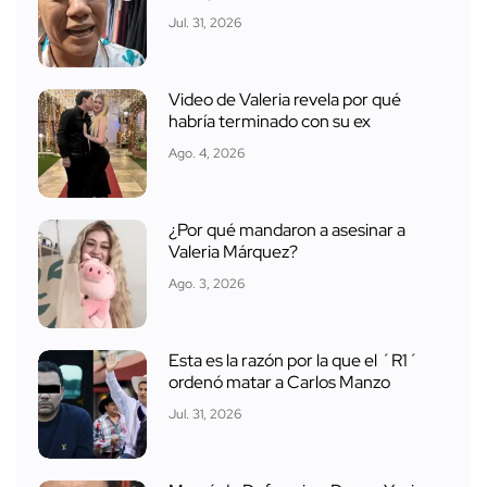
Jul. 31, 2026
Video de Valeria revela por qué
habría terminado con su ex
Ago. 4, 2026
¿Por qué mandaron a asesinar a
Valeria Márquez?
Ago. 3, 2026
Esta es la razón por la que el ´R1´
ordenó matar a Carlos Manzo
Jul. 31, 2026