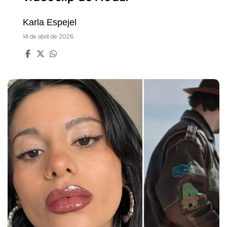
Karla Espejel
14 de abril de 2026