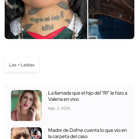
Las + Leídas
La llamada que el hijo del "R1" le hizo a
Valeria en vivo
Ago. 3, 2026
Madre de Dafne cuenta lo que vio en
la carpeta del caso