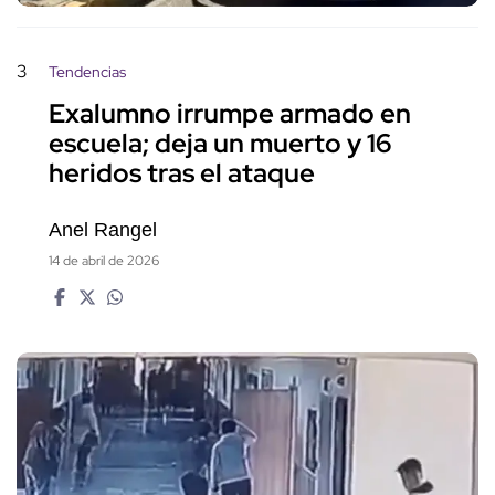
3
Tendencias
Exalumno irrumpe armado en
escuela; deja un muerto y 16
heridos tras el ataque
Anel Rangel
14 de abril de 2026