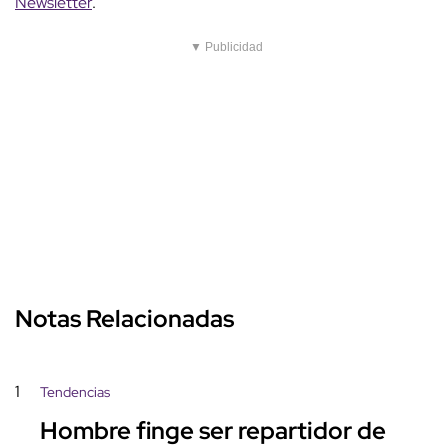
Newsletter
.
▼ Publicidad
Notas Relacionadas
1
Tendencias
Hombre finge ser repartidor de