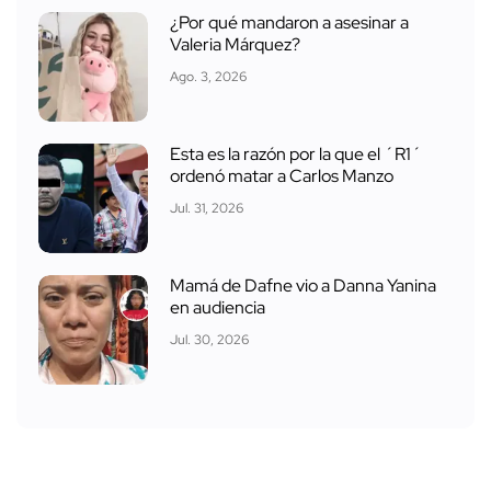
¿Por qué mandaron a asesinar a
Valeria Márquez?
Ago. 3, 2026
Esta es la razón por la que el ´R1´
ordenó matar a Carlos Manzo
Jul. 31, 2026
Mamá de Dafne vio a Danna Yanina
en audiencia
Jul. 30, 2026