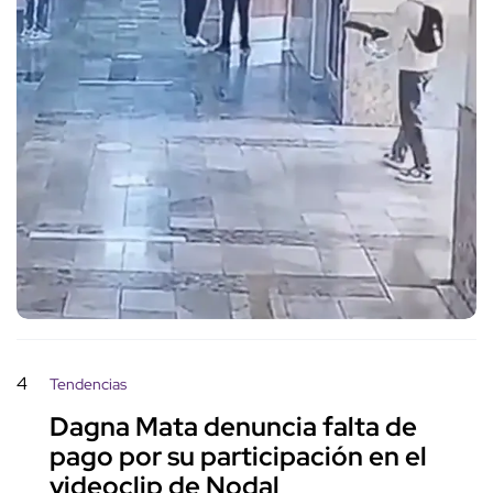
4
Tendencias
Dagna Mata denuncia falta de
pago por su participación en el
videoclip de Nodal