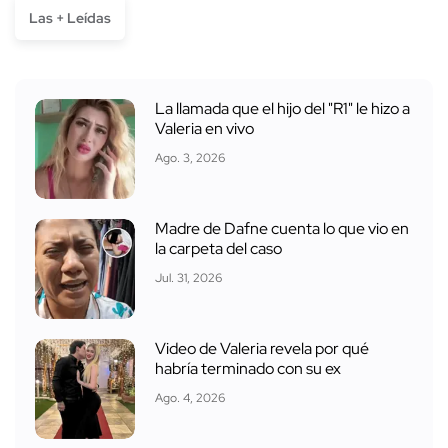
Las + Leídas
La llamada que el hijo del "R1" le hizo a
Valeria en vivo
Ago. 3, 2026
Madre de Dafne cuenta lo que vio en
la carpeta del caso
Jul. 31, 2026
Video de Valeria revela por qué
habría terminado con su ex
Ago. 4, 2026