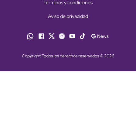
Términos y condiciones
Aviso de privacidad
Copyright Todos los derechos reservados © 2026