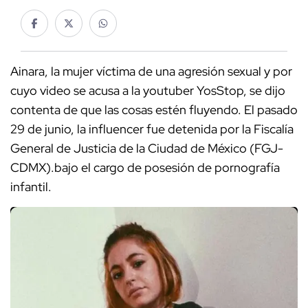
Ainara, la mujer víctima de una agresión sexual y por
cuyo video se acusa a la youtuber YosStop, se dijo
contenta de que las cosas estén fluyendo. El pasado
29 de junio, la influencer fue detenida por la Fiscalía
General de Justicia de la Ciudad de México (FGJ-
CDMX).bajo el cargo de posesión de pornografía
infantil.