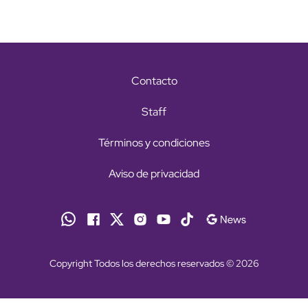
Contacto
Staff
Términos y condiciones
Aviso de privacidad
Copyright Todos los derechos reservados © 2026