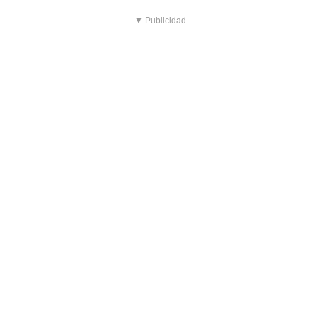
▼ Publicidad