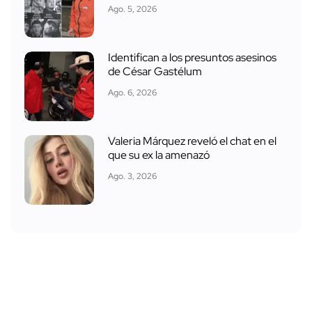
Ago. 5, 2026
Identifican a los presuntos asesinos
de César Gastélum
Ago. 6, 2026
Valeria Márquez reveló el chat en el
que su ex la amenazó
Ago. 3, 2026