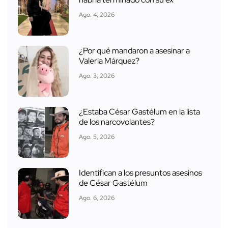
Ago. 4, 2026
¿Por qué mandaron a asesinar a
Valeria Márquez?
Ago. 3, 2026
¿Estaba César Gastélum en la lista
de los narcovolantes?
Ago. 5, 2026
Identifican a los presuntos asesinos
de César Gastélum
Ago. 6, 2026