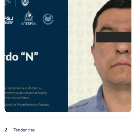
2
Tendencias