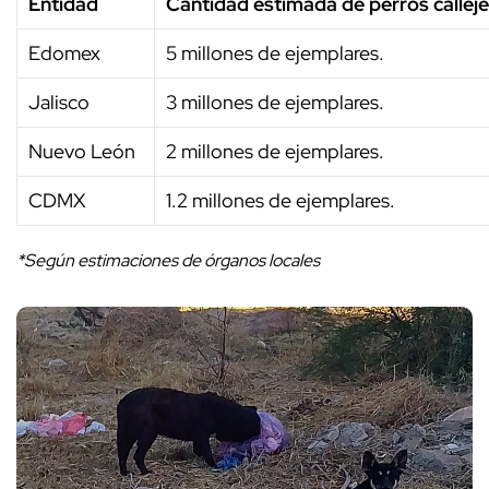
Entidad
Cantidad estimada de perros callej
Edomex
5 millones de ejemplares.
Jalisco
3 millones de ejemplares.
Nuevo León
2 millones de ejemplares.
CDMX
1.2 millones de ejemplares.
*Según estimaciones de órganos locales