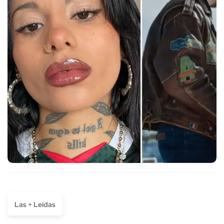
Las + Leídas