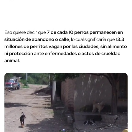
Eso quiere decir que
7 de cada 10 perros permanecen en
situación de abandono o calle
, lo cual significaría que
13.3
millones de perritos vagan por las ciudades, sin alimento
ni protección ante enfermedades o actos de crueldad
animal.