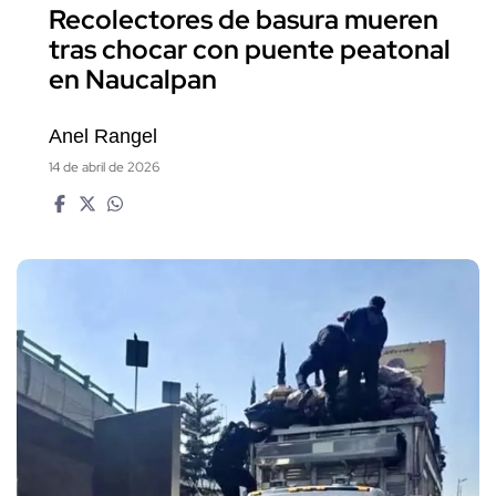
Recolectores de basura mueren
tras chocar con puente peatonal
en Naucalpan
Anel Rangel
14 de abril de 2026