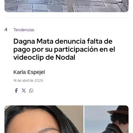
4
Tendencias
Dagna Mata denuncia falta de
pago por su participación en el
videoclip de Nodal
Karla Espejel
14 de abril de 2026