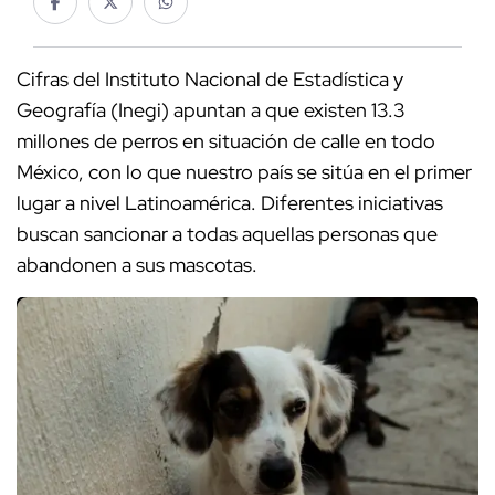
Cifras del Instituto Nacional de Estadística y
Geografía (Inegi) apuntan a que existen 13.3
millones de perros en situación de calle en todo
México, con lo que nuestro país se sitúa en el primer
lugar a nivel Latinoamérica. Diferentes iniciativas
buscan sancionar a todas aquellas personas que
abandonen a sus mascotas.