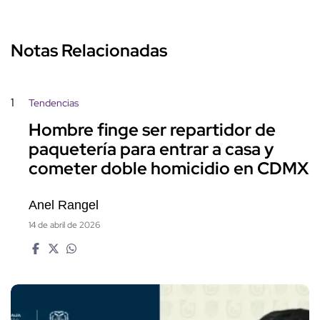
Notas Relacionadas
1
Tendencias
Hombre finge ser repartidor de
paquetería para entrar a casa y
cometer doble homicidio en CDMX
Anel Rangel
14 de abril de 2026