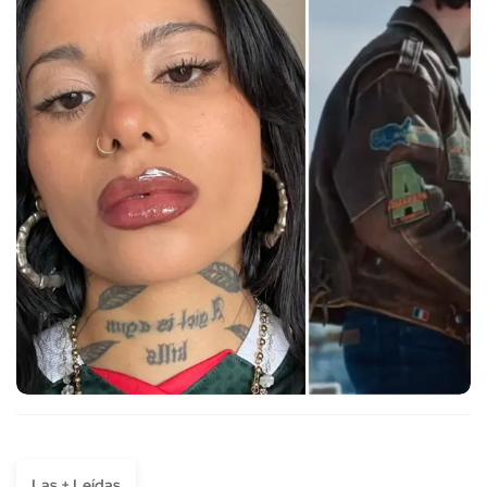
Las + Leídas