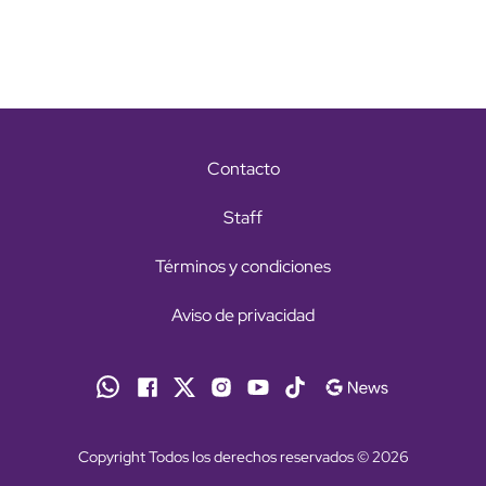
Contacto
Staff
Términos y condiciones
Aviso de privacidad
Copyright Todos los derechos reservados © 2026