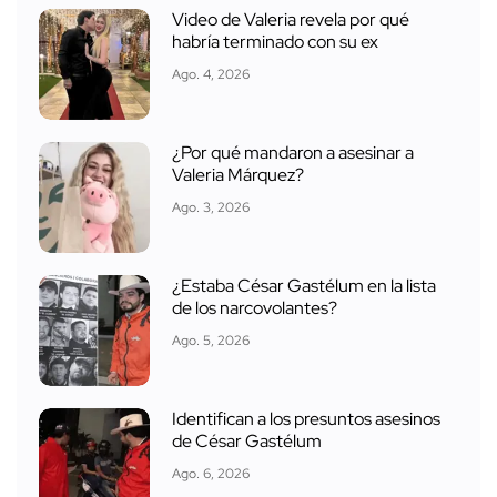
Video de Valeria revela por qué
habría terminado con su ex
Ago. 4, 2026
¿Por qué mandaron a asesinar a
Valeria Márquez?
Ago. 3, 2026
¿Estaba César Gastélum en la lista
de los narcovolantes?
Ago. 5, 2026
Identifican a los presuntos asesinos
de César Gastélum
Ago. 6, 2026