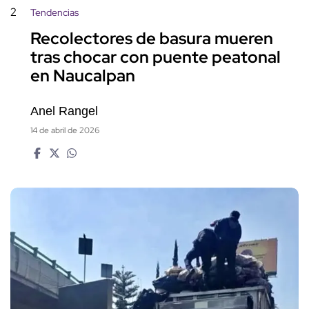
2
Tendencias
Recolectores de basura mueren
tras chocar con puente peatonal
en Naucalpan
Anel Rangel
14 de abril de 2026