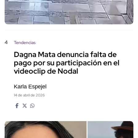
4
Tendencias
Dagna Mata denuncia falta de
pago por su participación en el
videoclip de Nodal
Karla Espejel
14 de abril de 2026