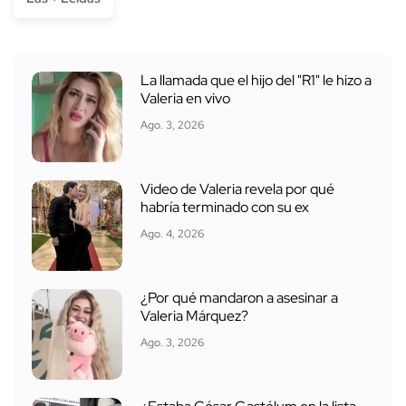
La llamada que el hijo del "R1" le hizo a
Valeria en vivo
Ago. 3, 2026
Video de Valeria revela por qué
habría terminado con su ex
Ago. 4, 2026
¿Por qué mandaron a asesinar a
Valeria Márquez?
Ago. 3, 2026