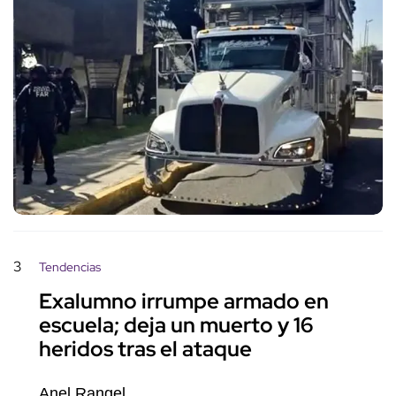
3
Tendencias
Exalumno irrumpe armado en
escuela; deja un muerto y 16
heridos tras el ataque
Anel Rangel