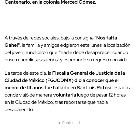
Centenario, en la colonia Merced Gómez.
A través de redes sociales, bajo la consigna
"Nos falta
Gahel"
, la familia y amigos exigieron este lunes la localización
del joven, e indicaron que "nadie debe desaparecer cuando
busca cumplir sus sueños" y esperando su regreso con vida.
La tarde de este día, la
Fiscalía General de Justicia de la
Ciudad de México (FGJCDMX) dio a conocer que el
menor de 14 años fue hallado en San Luis Potosí
, estado a
donde viajó de manera
voluntaria
luego de pasar 12 horas
en la Ciudad de México, tras reportarse que había
desaparecido.
▼ Publicidad