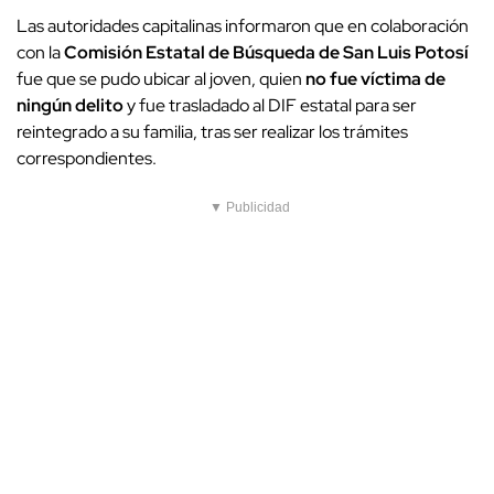
Las autoridades capitalinas informaron que en colaboración
con la
Comisión Estatal de Búsqueda de San Luis Potosí
fue que se pudo ubicar al joven, quien
no fue víctima de
ningún delito
y fue trasladado al DIF estatal para ser
reintegrado a su familia, tras ser realizar los trámites
correspondientes.
▼ Publicidad