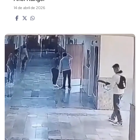
14 de abril de 2026