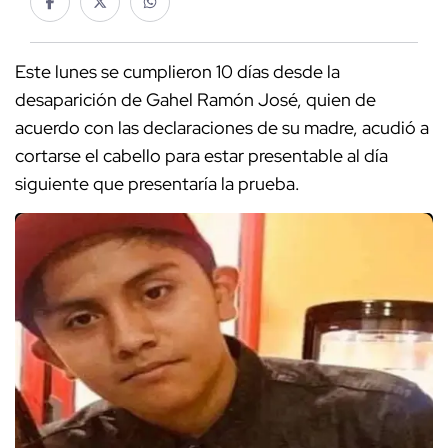
Este lunes se cumplieron 10 días desde la
desaparición de Gahel Ramón José, quien de
acuerdo con las declaraciones de su madre, acudió a
cortarse el cabello para estar presentable al día
siguiente que presentaría la prueba.