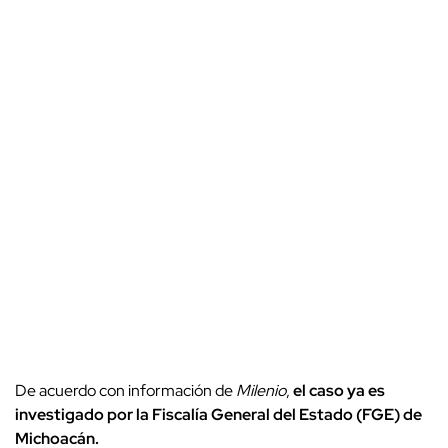
De acuerdo con información de
Milenio
,
el caso ya es
investigado por la Fiscalía General del Estado (FGE) de
Michoacán.