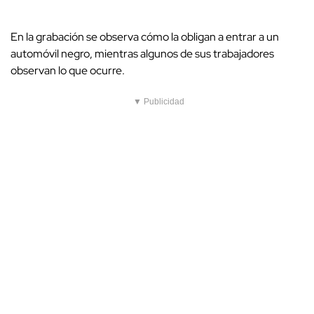
En la grabación se observa cómo la obligan a entrar a un
automóvil negro, mientras algunos de sus trabajadores
observan lo que ocurre.
▼ Publicidad