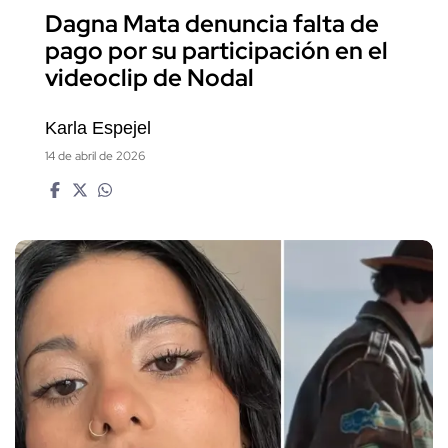
Dagna Mata denuncia falta de
pago por su participación en el
videoclip de Nodal
Karla Espejel
14 de abril de 2026