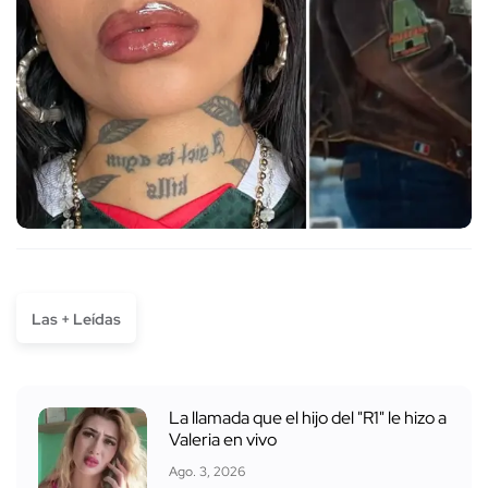
Las + Leídas
La llamada que el hijo del "R1" le hizo a
Valeria en vivo
Ago. 3, 2026