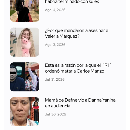
habría terminado con su ex
Ago. 4, 2026
¿Por qué mandaron a asesinar a
Valeria Márquez?
Ago. 3, 2026
Esta es la razón por la que el ´R1´
ordenó matar a Carlos Manzo
Jul. 31, 2026
Mamá de Dafne vio a Danna Yanina
en audiencia
Jul. 30, 2026