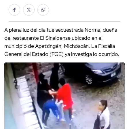
A plena luz del día fue secuestrada Norma, dueña
del restaurante El Sinaloense ubicado en el
municipio de Apatzingán, Michoacán. La Fiscalía
General del Estado (FGE) ya investiga lo ocurrido.