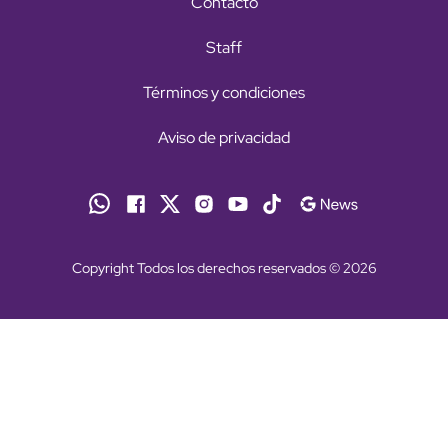
Contacto
Staff
Términos y condiciones
Aviso de privacidad
Copyright Todos los derechos reservados © 2026