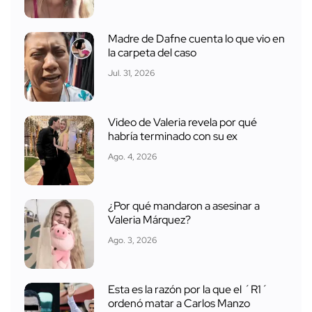
Madre de Dafne cuenta lo que vio en
la carpeta del caso
Jul. 31, 2026
Video de Valeria revela por qué
habría terminado con su ex
Ago. 4, 2026
¿Por qué mandaron a asesinar a
Valeria Márquez?
Ago. 3, 2026
Esta es la razón por la que el ´R1´
ordenó matar a Carlos Manzo