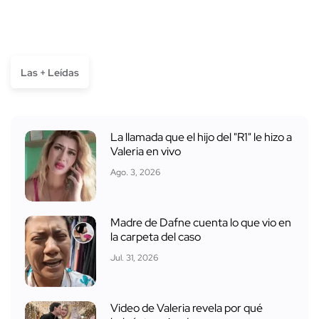
Las + Leídas
La llamada que el hijo del "R1" le hizo a
Valeria en vivo
Ago. 3, 2026
Madre de Dafne cuenta lo que vio en
la carpeta del caso
Jul. 31, 2026
Video de Valeria revela por qué