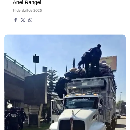
Anel Rangel
14 de abril de 2026