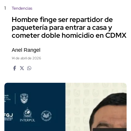
1
Tendencias
Hombre finge ser repartidor de
paquetería para entrar a casa y
cometer doble homicidio en CDMX
Anel Rangel
14 de abril de 2026