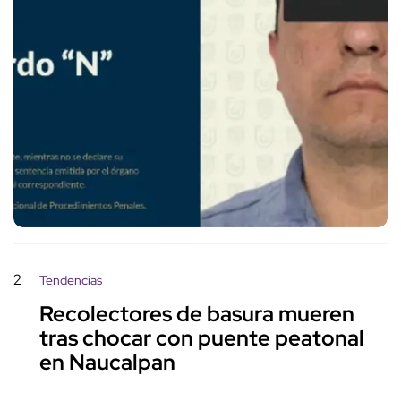
2
Tendencias
Recolectores de basura mueren
tras chocar con puente peatonal
en Naucalpan