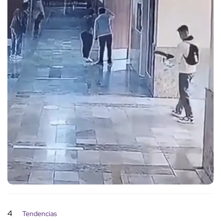
4
Tendencias