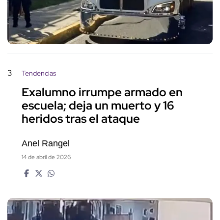
3
Tendencias
Exalumno irrumpe armado en
escuela; deja un muerto y 16
heridos tras el ataque
Anel Rangel
14 de abril de 2026