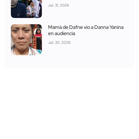
Jul. 31, 2026
Mamá de Dafne vio a Danna Yanina
en audiencia
Jul. 30, 2026