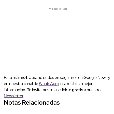
▼ Publicidad
Para más
noticias
, no dudes en seguirnos en Google News y
en nuestro canal de
WhatsApp
para recibir la mejor
información. Te invitamos a suscribirte
gratis
a nuestro
Newsletter
.
Notas Relacionadas