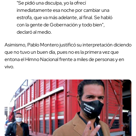
"Se pidió una disculpa, yo la ofrecí
inmediatamente esa noche por cambiar una
estrofa, que va más adelante, al final. Se habló
con la gente de Gobernación y todo bien",
declaró al medio.
Asimismo, Pablo Montero justificó su interpretación diciendo
que no tuvo un buen día, pues no es la primera vez que
entona el Himno Nacional frente a miles de personas y en
vivo.