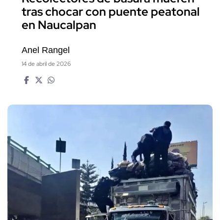
tras chocar con puente peatonal
en Naucalpan
Anel Rangel
14 de abril de 2026