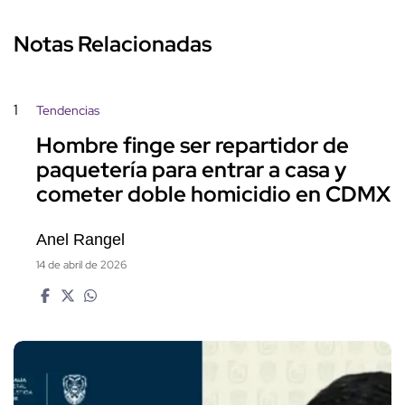
Notas Relacionadas
1
Tendencias
Hombre finge ser repartidor de
paquetería para entrar a casa y
cometer doble homicidio en CDMX
Anel Rangel
14 de abril de 2026