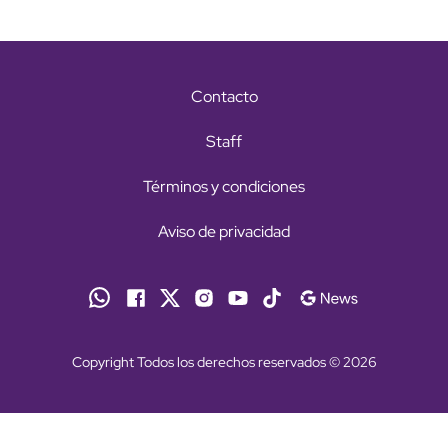
Contacto
Staff
Términos y condiciones
Aviso de privacidad
Copyright Todos los derechos reservados © 2026