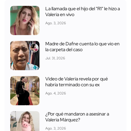
La llamada que el hijo del "R1" le hizo a
Valeria en vivo
Ago. 3, 2026
Madre de Dafne cuenta lo que vio en
la carpeta del caso
Jul. 31, 2026
Video de Valeria revela por qué
habría terminado con su ex
Ago. 4, 2026
¿Por qué mandaron a asesinar a
Valeria Márquez?
Ago. 3, 2026