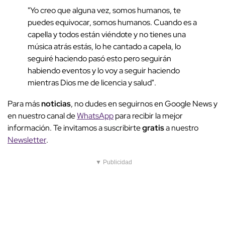
"Yo creo que alguna vez, somos humanos, te
puedes equivocar, somos humanos. Cuando es a
capella y todos están viéndote y no tienes una
música atrás estás, lo he cantado a capela, lo
seguiré haciendo pasó esto pero seguirán
habiendo eventos y lo voy a seguir haciendo
mientras Dios me de licencia y salud".
Para más
noticias
, no dudes en seguirnos en Google News y
en nuestro canal de
WhatsApp
para recibir la mejor
información. Te invitamos a suscribirte
gratis
a nuestro
Newsletter
.
▼ Publicidad