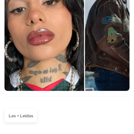
Las + Leídas