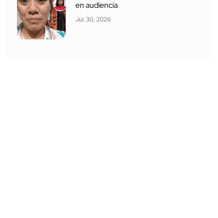
en audiencia
Jul. 30, 2026