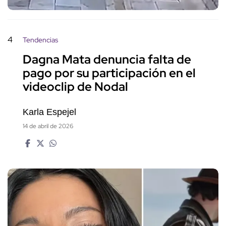
4
Tendencias
Dagna Mata denuncia falta de
pago por su participación en el
videoclip de Nodal
Karla Espejel
14 de abril de 2026