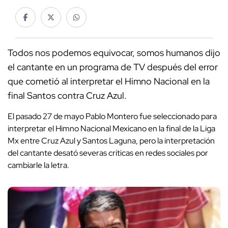
Todos nos podemos equivocar, somos humanos dijo
el cantante en un programa de TV después del error
que cometió al interpretar el Himno Nacional en la
final Santos contra Cruz Azul.
El pasado 27 de mayo Pablo Montero fue seleccionado para
interpretar el Himno Nacional Mexicano en la final de la Liga
Mx entre Cruz Azul y Santos Laguna, pero la interpretación
del cantante desató severas críticas en redes sociales por
cambiarle la letra.