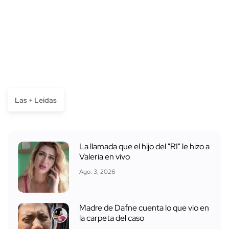
Las + Leídas
La llamada que el hijo del "R1" le hizo a
Valeria en vivo
Ago. 3, 2026
Madre de Dafne cuenta lo que vio en
la carpeta del caso