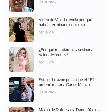
Jul. 31, 2026
Video de Valeria revela por qué
habría terminado con su ex
Ago. 4, 2026
¿Por qué mandaron a asesinar a
Valeria Márquez?
Ago. 3, 2026
Esta es la razón por la que el ´R1´
ordenó matar a Carlos Manzo
Jul. 31, 2026
Mamá de Dafne vio a Danna Yanina