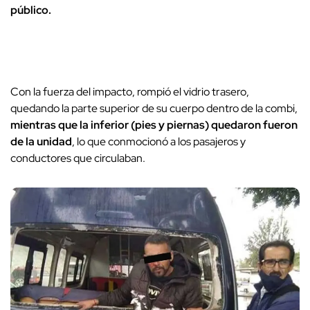
público.
Con la fuerza del impacto, rompió el vidrio trasero,
quedando la parte superior de su cuerpo dentro de la combi,
mientras que la inferior (pies y piernas) quedaron fueron
de la unidad
, lo que conmocionó a los pasajeros y
conductores que circulaban.