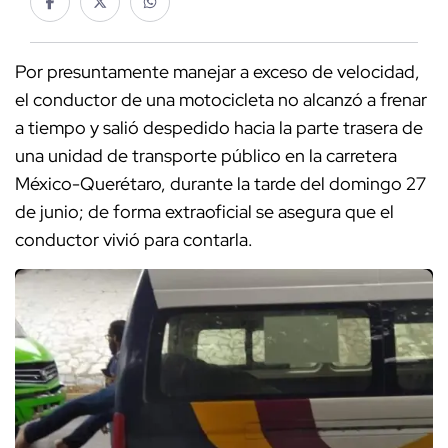
Por presuntamente manejar a exceso de velocidad,
el conductor de una motocicleta no alcanzó a frenar
a tiempo y salió despedido hacia la parte trasera de
una unidad de transporte público en la carretera
México-Querétaro, durante la tarde del domingo 27
de junio; de forma extraoficial se asegura que el
conductor vivió para contarla.