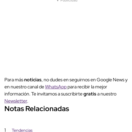
▼ Publicidad
Para más
noticias
, no dudes en seguirnos en Google News y
en nuestro canal de
WhatsApp
para recibir la mejor
información. Te invitamos a suscribirte
gratis
a nuestro
Newsletter
.
Notas Relacionadas
1
Tendencias