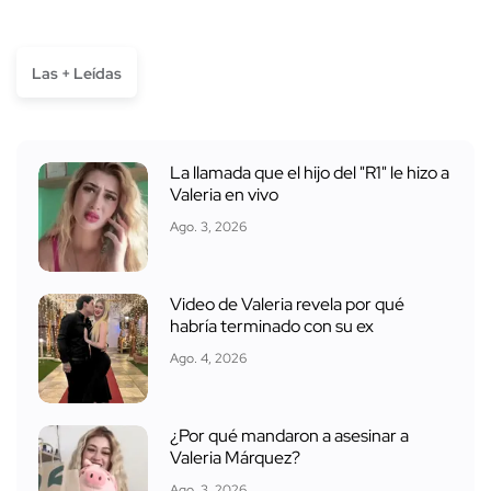
Las + Leídas
La llamada que el hijo del "R1" le hizo a
Valeria en vivo
Ago. 3, 2026
Video de Valeria revela por qué
habría terminado con su ex
Ago. 4, 2026
¿Por qué mandaron a asesinar a
Valeria Márquez?
Ago. 3, 2026