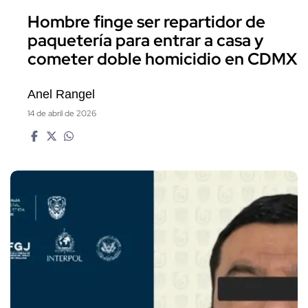
Hombre finge ser repartidor de
paquetería para entrar a casa y
cometer doble homicidio en CDMX
Anel Rangel
14 de abril de 2026