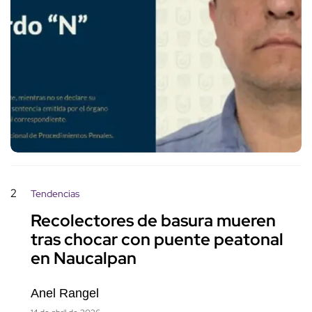
2
Tendencias
Recolectores de basura mueren
tras chocar con puente peatonal
en Naucalpan
Anel Rangel