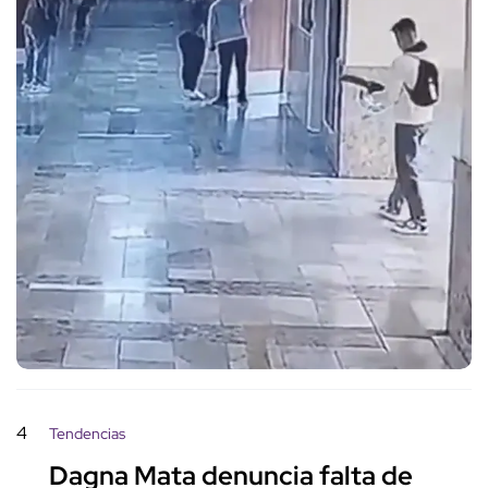
4
Tendencias
Dagna Mata denuncia falta de