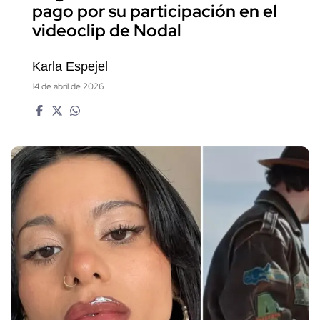
pago por su participación en el
videoclip de Nodal
Karla Espejel
14 de abril de 2026