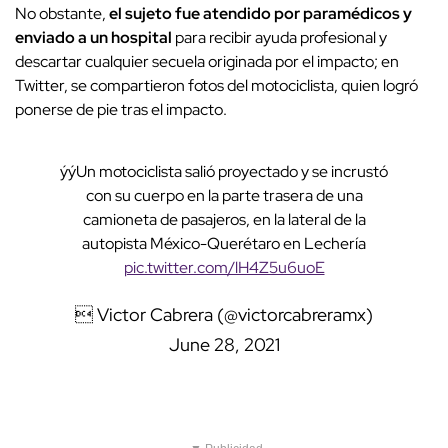
No obstante,
el sujeto fue atendido por paramédicos y
enviado a un hospital
para recibir ayuda profesional y
descartar cualquier secuela originada por el impacto; en
Twitter, se compartieron fotos del motociclista, quien logró
ponerse de pie tras el impacto.
ýýUn motociclista salió proyectado y se incrustó
con su cuerpo en la parte trasera de una
camioneta de pasajeros, en la lateral de la
autopista México-Querétaro en Lechería
pic.twitter.com/lH4Z5u6uoE
 Victor Cabrera (@victorcabreramx)
June 28, 2021