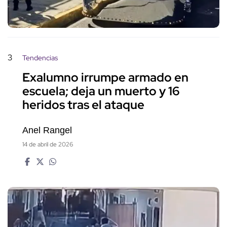
3
Tendencias
Exalumno irrumpe armado en
escuela; deja un muerto y 16
heridos tras el ataque
Anel Rangel
14 de abril de 2026