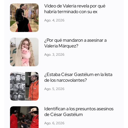
Video de Valeria revela por qué
habría terminado con su ex
Ago. 4, 2026
¿Por qué mandaron a asesinar a
Valeria Márquez?
Ago. 3, 2026
¿Estaba César Gastélum en la lista
de los narcovolantes?
Ago. 5, 2026
Identifican a los presuntos asesinos
de César Gastélum
Ago. 6, 2026