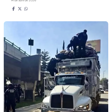
14 de abril de 2026