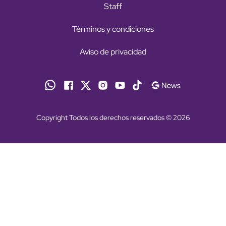
Staff
Términos y condiciones
Aviso de privacidad
Copyright Todos los derechos reservados © 2026