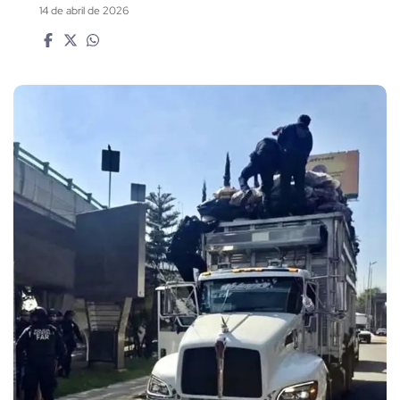
14 de abril de 2026