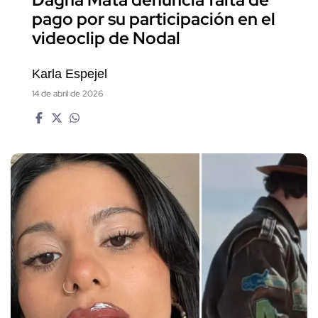
pago por su participación en el
videoclip de Nodal
Karla Espejel
14 de abril de 2026