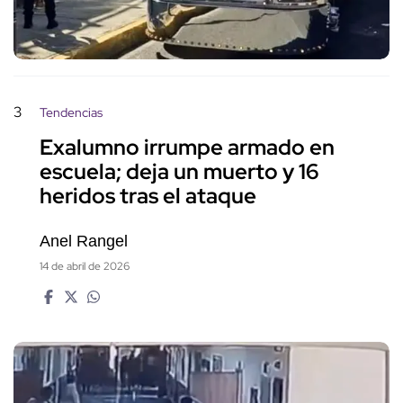
3
Tendencias
Exalumno irrumpe armado en
escuela; deja un muerto y 16
heridos tras el ataque
Anel Rangel
14 de abril de 2026