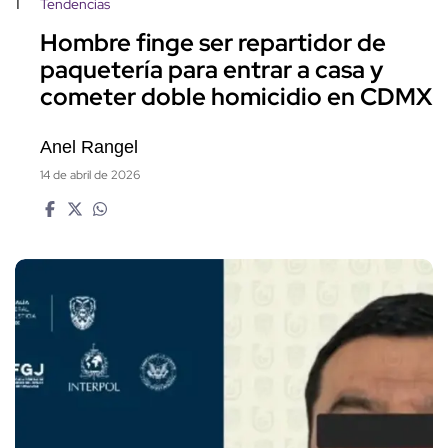
1
Tendencias
Hombre finge ser repartidor de
paquetería para entrar a casa y
cometer doble homicidio en CDMX
Anel Rangel
14 de abril de 2026