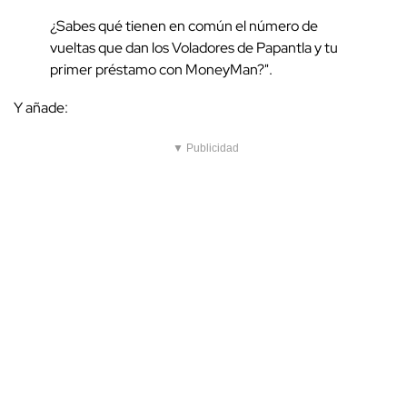
¿Sabes qué tienen en común el número de
vueltas que dan los Voladores de Papantla y tu
primer préstamo con MoneyMan?".
Y añade:
▼ Publicidad