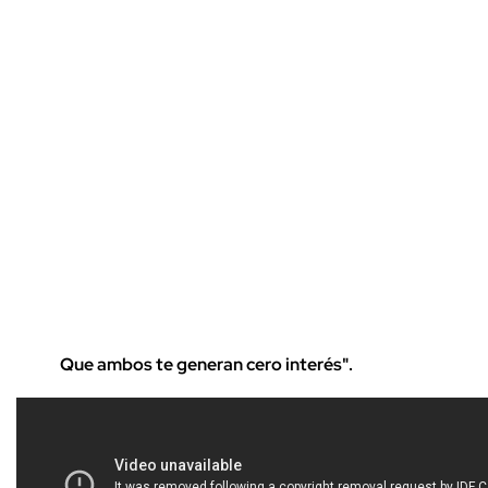
Que ambos te generan cero interés".