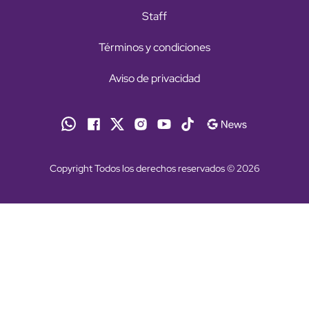
Staff
Términos y condiciones
Aviso de privacidad
Copyright Todos los derechos reservados © 2026