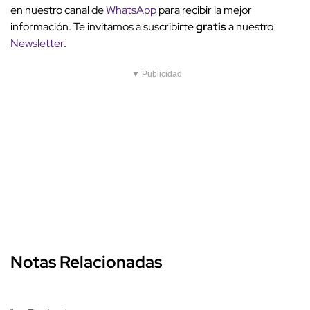
en nuestro canal de
WhatsApp
para recibir la mejor
información. Te invitamos a suscribirte
gratis
a nuestro
Newsletter
.
▼ Publicidad
Notas Relacionadas