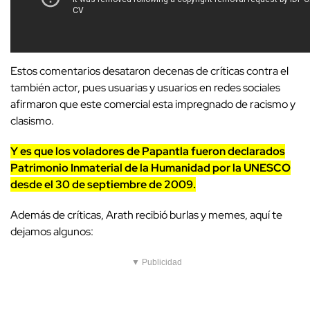
Estos comentarios desataron decenas de críticas contra el
también actor, pues usuarias y usuarios en redes sociales
afirmaron que este comercial esta impregnado de racismo y
clasismo.
Y es que los voladores de Papantla fueron declarados
Patrimonio Inmaterial de la Humanidad por la UNESCO
desde el 30 de septiembre de 2009.
Además de críticas, Arath recibió burlas y memes, aquí te
dejamos algunos:
▼ Publicidad