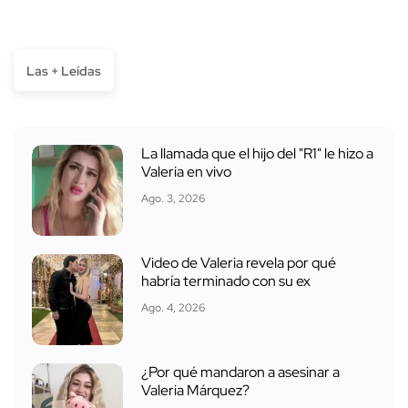
Las + Leídas
La llamada que el hijo del "R1" le hizo a
Valeria en vivo
Ago. 3, 2026
Video de Valeria revela por qué
habría terminado con su ex
Ago. 4, 2026
¿Por qué mandaron a asesinar a
Valeria Márquez?