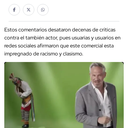
Estos comentarios desataron decenas de críticas
contra el también actor, pues usuarias y usuarios en
redes sociales afirmaron que este comercial esta
impregnado de racismo y clasismo.