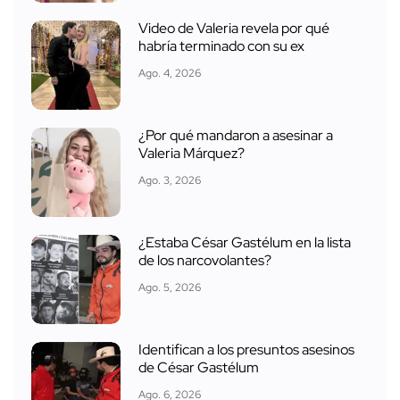
Video de Valeria revela por qué
habría terminado con su ex
Ago. 4, 2026
¿Por qué mandaron a asesinar a
Valeria Márquez?
Ago. 3, 2026
¿Estaba César Gastélum en la lista
de los narcovolantes?
Ago. 5, 2026
Identifican a los presuntos asesinos
de César Gastélum
Ago. 6, 2026