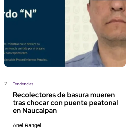
2
Tendencias
Recolectores de basura mueren
tras chocar con puente peatonal
en Naucalpan
Anel Rangel