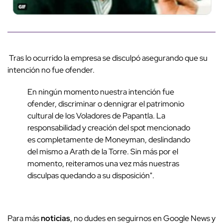
Tras lo ocurrido la empresa se disculpó asegurando que su
intención no fue ofender.
En ningún momento nuestra intención fue
ofender, discriminar o dennigrar el patrimonio
cultural de los Voladores de Papantla. La
responsabilidad y creación del spot mencionado
es completamente de Moneyman, deslindando
del mismo a Arath de la Torre. Sin más por el
momento, reiteramos una vez más nuestras
disculpas quedando a su disposición".
Para más
noticias
, no dudes en seguirnos en Google News y