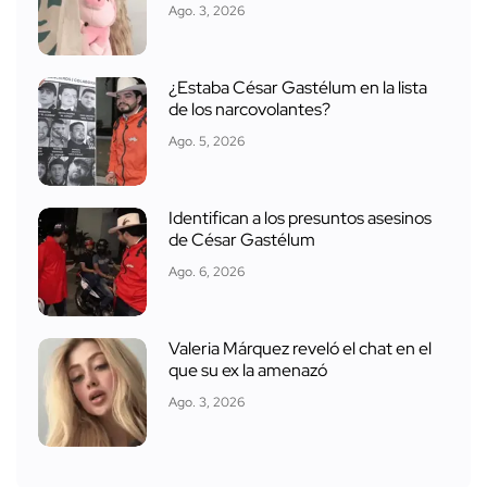
Ago. 3, 2026
¿Estaba César Gastélum en la lista
de los narcovolantes?
Ago. 5, 2026
Identifican a los presuntos asesinos
de César Gastélum
Ago. 6, 2026
Valeria Márquez reveló el chat en el
que su ex la amenazó
Ago. 3, 2026