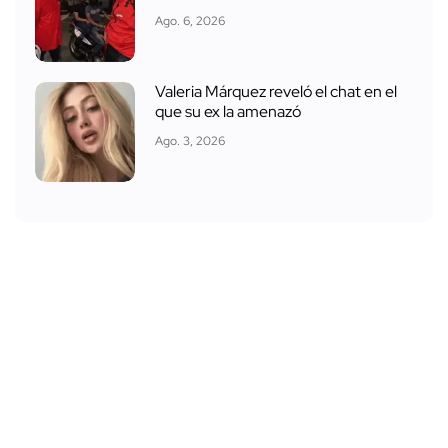
Ago. 6, 2026
Valeria Márquez reveló el chat en el
que su ex la amenazó
Ago. 3, 2026