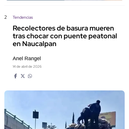
2
Tendencias
Recolectores de basura mueren
tras chocar con puente peatonal
en Naucalpan
Anel Rangel
14 de abril de 2026