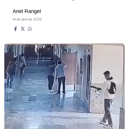
Anel Rangel
14 de abril de 2026