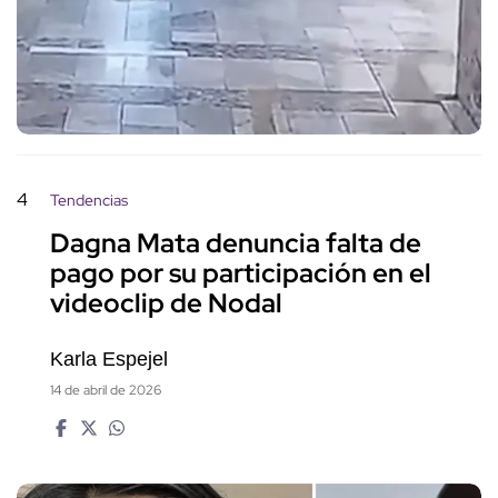
4
Tendencias
Dagna Mata denuncia falta de
pago por su participación en el
videoclip de Nodal
Karla Espejel
14 de abril de 2026