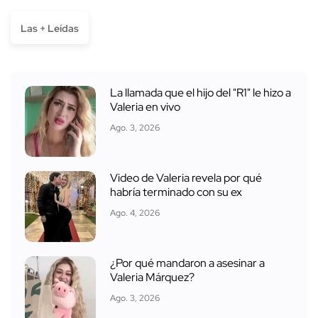
Las + Leídas
La llamada que el hijo del "R1" le hizo a
Valeria en vivo
Ago. 3, 2026
Video de Valeria revela por qué
habría terminado con su ex
Ago. 4, 2026
¿Por qué mandaron a asesinar a
Valeria Márquez?
Ago. 3, 2026