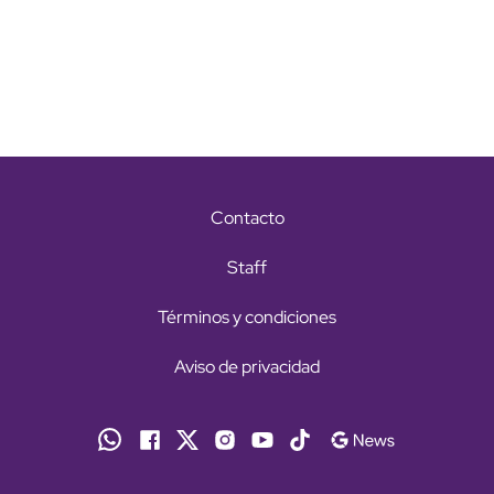
Contacto
Staff
Términos y condiciones
Aviso de privacidad