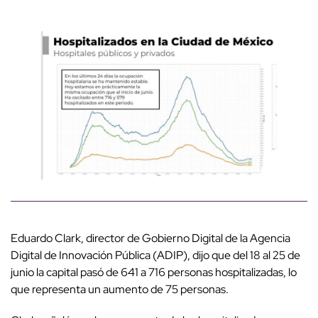
Eduardo Clark, director de Gobierno Digital de la Agencia
Digital de Innovación Pública (ADIP), dijo que del 18 al 25 de
junio la capital pasó de 641 a 716 personas hospitalizadas, lo
que representa un aumento de 75 personas.