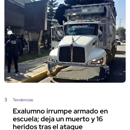
3
Tendencias
Exalumno irrumpe armado en
escuela; deja un muerto y 16
heridos tras el ataque