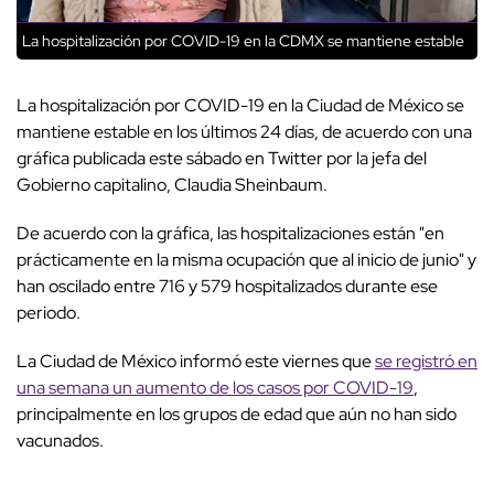
La hospitalización por COVID-19 en la CDMX se mantiene estable
La hospitalización por COVID-19 en la Ciudad de México se
mantiene estable en los últimos 24 días, de acuerdo con una
gráfica publicada este sábado en Twitter por la jefa del
Gobierno capitalino, Claudia Sheinbaum.
De acuerdo con la gráfica, las hospitalizaciones están "en
prácticamente en la misma ocupación que al inicio de junio" y
han oscilado entre 716 y 579 hospitalizados durante ese
periodo.
La Ciudad de México informó este viernes que
se registró en
una semana un aumento de los casos por COVID-19
,
principalmente en los grupos de edad que aún no han sido
vacunados.