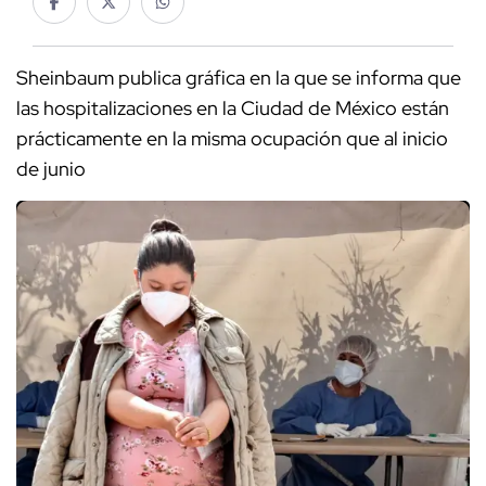
Sheinbaum publica gráfica en la que se informa que
las hospitalizaciones en la Ciudad de México están
prácticamente en la misma ocupación que al inicio
de junio