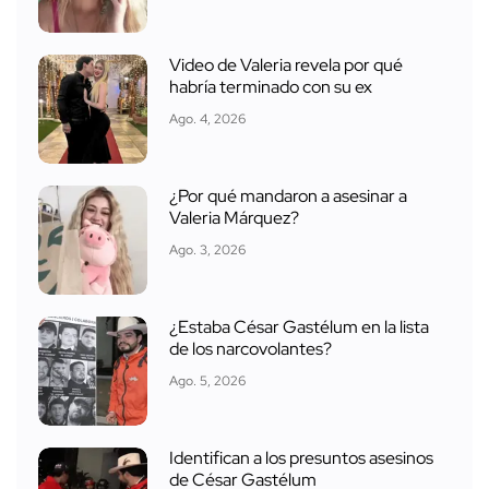
Video de Valeria revela por qué
habría terminado con su ex
Ago. 4, 2026
¿Por qué mandaron a asesinar a
Valeria Márquez?
Ago. 3, 2026
¿Estaba César Gastélum en la lista
de los narcovolantes?
Ago. 5, 2026
Identifican a los presuntos asesinos
de César Gastélum