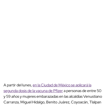
A partir del lunes,
en la Ciudad de México se aplicará la
segunda dosis de la vacuna de Pfizer
a personas de entre 50
y 59 años y mujeres embarazadas en las alcaldías Venustiano
Carranza, Miguel Hidalgo, Benito Juárez, Coyoacán, Tlalpan