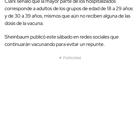
Clark señaló que la mayor parte de los hospitalizados
corresponde a adultos de los grupos de edad de 18 a 29 años
y de 30 a 39 años, mismos que aún no reciben alguna de las
dosis de la vacuna.
Sheinbaum publicó este sábado en redes sociales que
continuarán vacunando para evitar un repunte.
▼ Publicidad