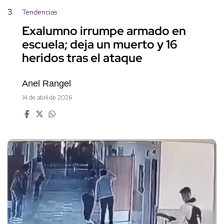
3
Tendencias
Exalumno irrumpe armado en
escuela; deja un muerto y 16
heridos tras el ataque
Anel Rangel
14 de abril de 2026