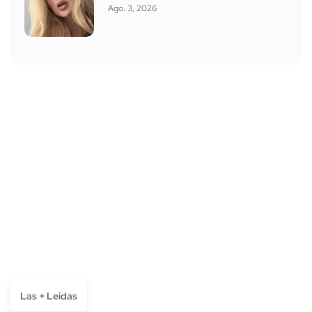
Ago. 3, 2026
Las + Leídas