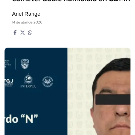
Anel Rangel
14 de abril de 2026