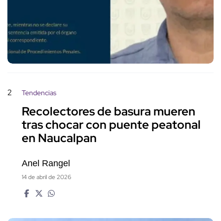
2
Tendencias
Recolectores de basura mueren
tras chocar con puente peatonal
en Naucalpan
Anel Rangel
14 de abril de 2026