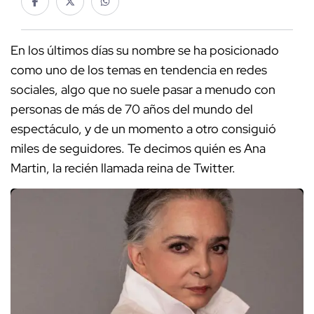
En los últimos días su nombre se ha posicionado
como uno de los temas en tendencia en redes
sociales, algo que no suele pasar a menudo con
personas de más de 70 años del mundo del
espectáculo, y de un momento a otro consiguió
miles de seguidores. Te decimos quién es Ana
Martin, la recién llamada reina de Twitter.