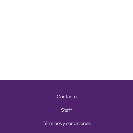
Contacto
Staff
Términos y condiciones