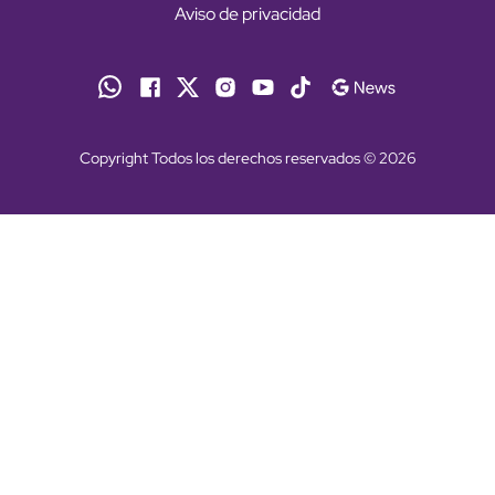
Aviso de privacidad
Copyright Todos los derechos reservados © 2026