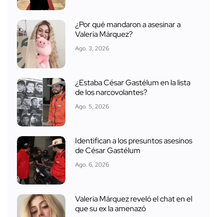
¿Por qué mandaron a asesinar a
Valeria Márquez?
Ago. 3, 2026
¿Estaba César Gastélum en la lista
de los narcovolantes?
Ago. 5, 2026
Identifican a los presuntos asesinos
de César Gastélum
Ago. 6, 2026
Valeria Márquez reveló el chat en el
que su ex la amenazó