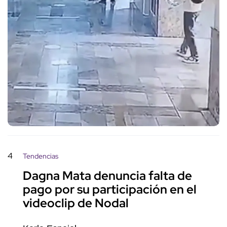
4
Tendencias
Dagna Mata denuncia falta de
pago por su participación en el
videoclip de Nodal