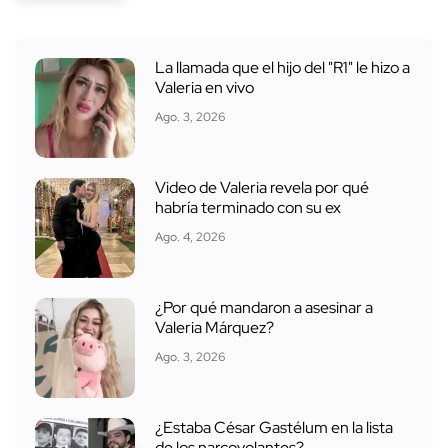
La llamada que el hijo del "R1" le hizo a
Valeria en vivo
Ago. 3, 2026
Video de Valeria revela por qué
habría terminado con su ex
Ago. 4, 2026
¿Por qué mandaron a asesinar a
Valeria Márquez?
Ago. 3, 2026
¿Estaba César Gastélum en la lista
de los narcovolantes?