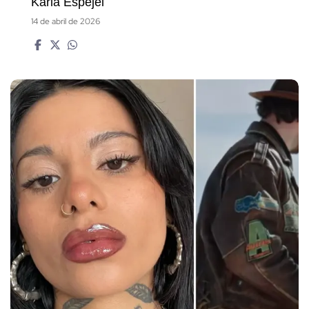
Karla Espejel
14 de abril de 2026