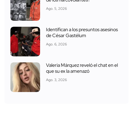
Ago. 5, 2026
Identifican a los presuntos asesinos
de César Gastélum
Ago. 6, 2026
Valeria Márquez reveló el chat en el
que su ex la amenazó
Ago. 3, 2026