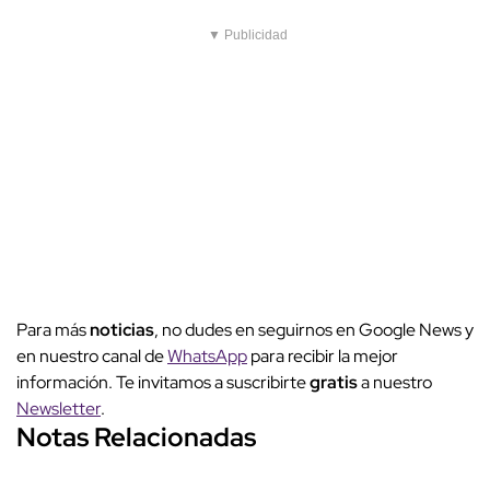
▼ Publicidad
Para más
noticias
, no dudes en seguirnos en Google News y
en nuestro canal de
WhatsApp
para recibir la mejor
información. Te invitamos a suscribirte
gratis
a nuestro
Newsletter
.
Notas Relacionadas