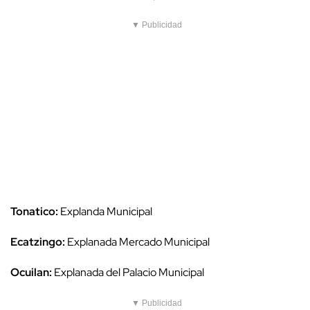
▼ Publicidad
Tonatico:
Explanda Municipal
Ecatzingo:
Explanada Mercado Municipal
Ocuilan:
Explanada del Palacio Municipal
▼ Publicidad