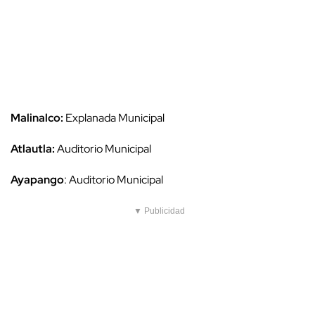
Malinalco:
Explanada Municipal
Atlautla:
Auditorio Municipal
Ayapango
: Auditorio Municipal
▼ Publicidad