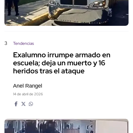
3
Tendencias
Exalumno irrumpe armado en
escuela; deja un muerto y 16
heridos tras el ataque
Anel Rangel
14 de abril de 2026