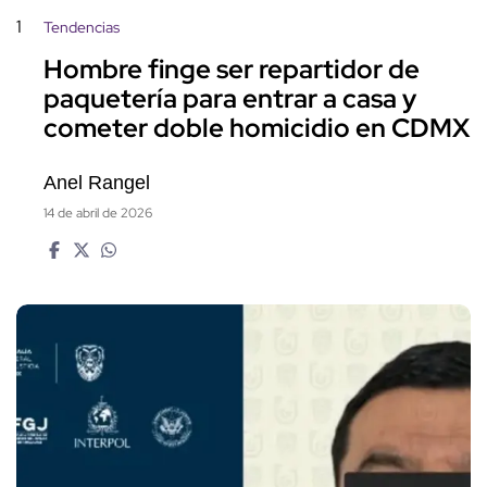
1
Tendencias
Hombre finge ser repartidor de
paquetería para entrar a casa y
cometer doble homicidio en CDMX
Anel Rangel
14 de abril de 2026