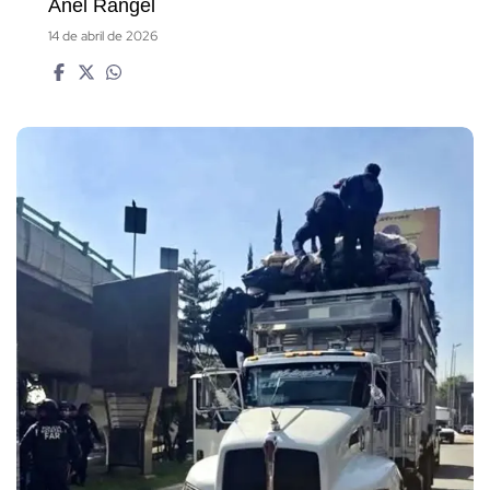
Anel Rangel
14 de abril de 2026