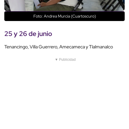
Foto: Andrea Murcia (Cuartoscuro)
25 y 26 de junio
Tenancingo, Villa Guerrero, Amecameca y Tlalmanalco
▼ Publicidad