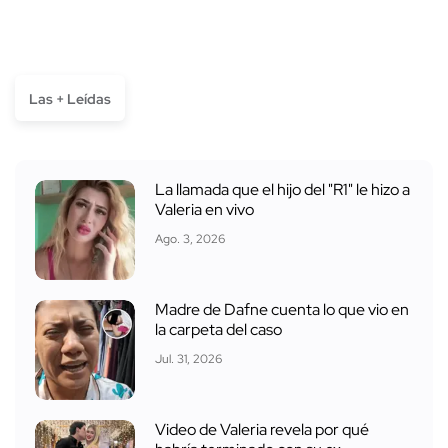
Las + Leídas
La llamada que el hijo del "R1" le hizo a
Valeria en vivo
Ago. 3, 2026
Madre de Dafne cuenta lo que vio en
la carpeta del caso
Jul. 31, 2026
Video de Valeria revela por qué