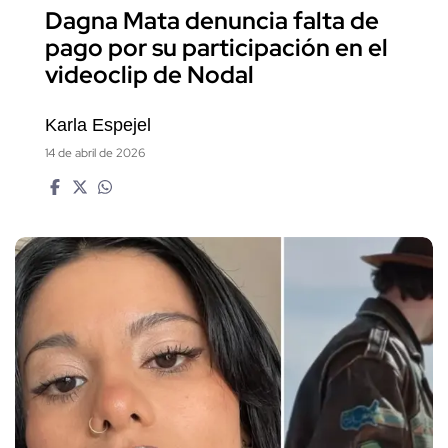
Dagna Mata denuncia falta de
pago por su participación en el
videoclip de Nodal
Karla Espejel
14 de abril de 2026