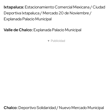
Ixtapaluca:
Estacionamiento Comercial Mexicana / Ciudad
Deportiva Ixtapaluca / Mercado 20 de Noviembre /
Explanada Palacio Municipal
Valle de Chalco:
Explanada Palacio Municipal
▼ Publicidad
Chalco:
Deportivo Solidaridad / Nuevo Mercado Municipal