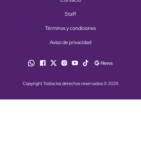
Staff
Términos y condiciones
Aviso de privacidad
Copyright Todos los derechos reservados © 2026