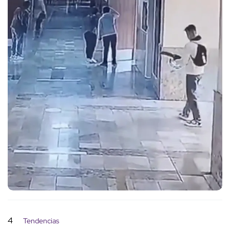
4
Tendencias