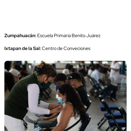
Zumpahuacán:
Escuela Primaria Benito Juárez
Ixtapan de la Sal:
Centro de Conveciones