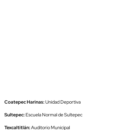
Coatepec Harinas:
Unidad Deportiva
Sultepec:
Escuela Normal de Sultepec
Texcaltitlán:
Auditorio Municipal