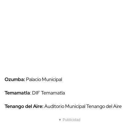
Ozumba:
Palacio Municipal
Temamatla
: DIF Temamatla
Tenango del Aire:
Auditorio Municipal Tenango del Aire
▼ Publicidad