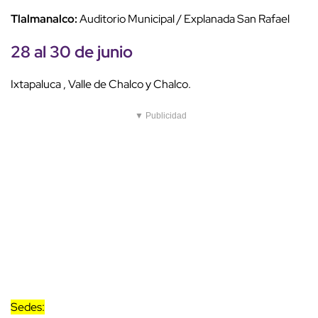
Tlalmanalco:
Auditorio Municipal / Explanada San Rafael
28 al 30 de junio
Ixtapaluca , Valle de Chalco y Chalco.
▼ Publicidad
Sedes: