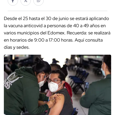
Desde el 25 hasta el 30 de junio se estará aplicando
la vacuna anticovid a personas de 40 a 49 años en
varios municipios del Edomex. Recuerda: se realizará
en horarios de 9:00 a 17:00 horas. Aquí consulta
días y sedes.