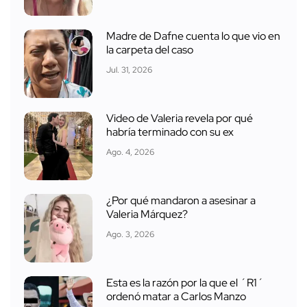
Madre de Dafne cuenta lo que vio en
la carpeta del caso
Jul. 31, 2026
Video de Valeria revela por qué
habría terminado con su ex
Ago. 4, 2026
¿Por qué mandaron a asesinar a
Valeria Márquez?
Ago. 3, 2026
Esta es la razón por la que el ´R1´
ordenó matar a Carlos Manzo