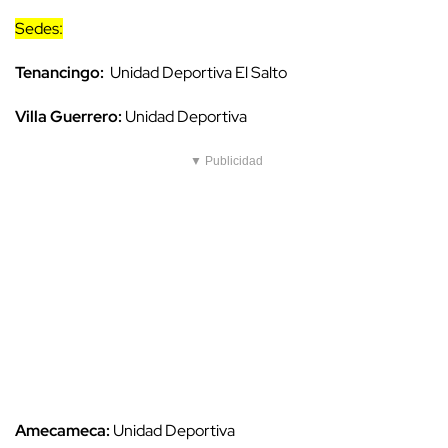
Sedes:
Tenancingo:
Unidad Deportiva El Salto
Villa Guerrero:
Unidad Deportiva
▼ Publicidad
Amecameca:
Unidad Deportiva