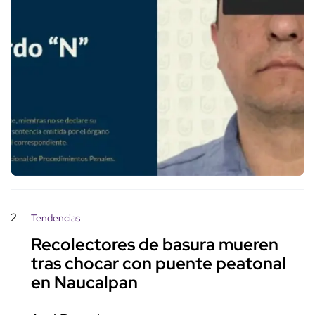
2
Tendencias
Recolectores de basura mueren
tras chocar con puente peatonal
en Naucalpan