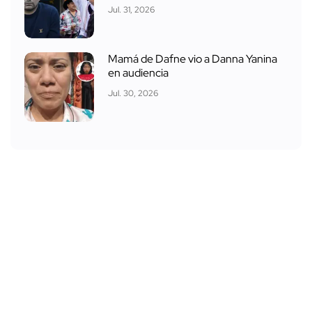
Jul. 31, 2026
Mamá de Dafne vio a Danna Yanina
en audiencia
Jul. 30, 2026