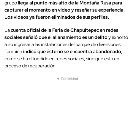
grupo
llega al punto más alto de la Montaña Rusa para
capturar el momento en video y reseñar su experiencia.
Los videos ya fueron eliminados de sus perfiles.
La
cuenta oficial de la Feria de Chapultepec en redes
sociales señaló que el allanamiento es un delito
y exhortó
a no ingresar a las instalaciones del parque de diversiones.
También
indicó que éste no se encuentra abandonado
,
como se ha difundido en redes sociales, sino que está en
proceso de recuperación.
▼ Publicidad