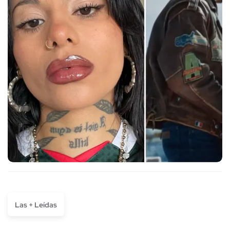
Las + Leídas