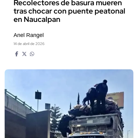
Recolectores de basura mueren
tras chocar con puente peatonal
en Naucalpan
Anel Rangel
14 de abril de 2026