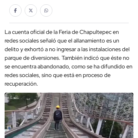
La cuenta oficial de la Feria de Chapultepec en
redes sociales señaló que el allanamiento es un
delito y exhortó a no ingresar a las instalaciones del
parque de diversiones. También indicó que éste no
se encuentra abandonado, como se ha difundido en
redes sociales, sino que está en proceso de
recuperación.