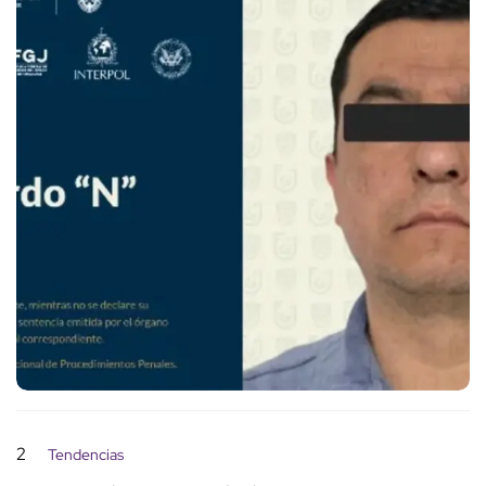
2
Tendencias