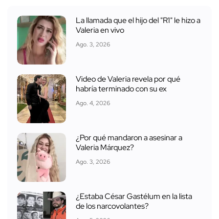
La llamada que el hijo del "R1" le hizo a
Valeria en vivo
Ago. 3, 2026
Video de Valeria revela por qué
habría terminado con su ex
Ago. 4, 2026
¿Por qué mandaron a asesinar a
Valeria Márquez?
Ago. 3, 2026
¿Estaba César Gastélum en la lista
de los narcovolantes?