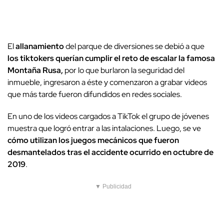
El
allanamiento
del parque de diversiones se debió a que
los tiktokers querían cumplir el reto de escalar la famosa
Montaña Rusa,
por lo que burlaron la seguridad del
inmueble, ingresaron a éste y comenzaron a grabar videos
que más tarde fueron difundidos en redes sociales.
En uno de los videos cargados a TikTok el grupo de jóvenes
muestra que logró entrar a las intalaciones. Luego, se ve
cómo utilizan los juegos mecánicos que fueron
desmantelados tras el accidente ocurrido en octubre de
2019
.
▼ Publicidad