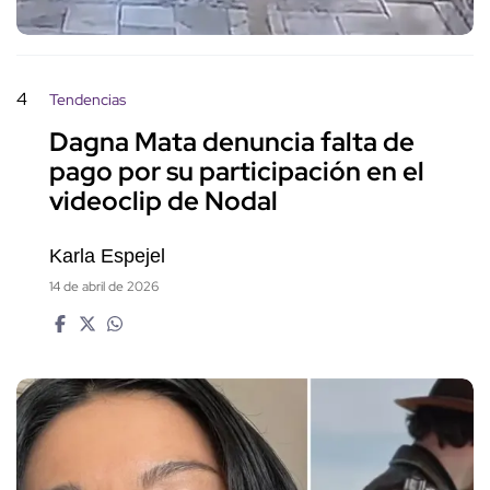
4
Tendencias
Dagna Mata denuncia falta de
pago por su participación en el
videoclip de Nodal
Karla Espejel
14 de abril de 2026