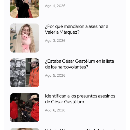
Ago. 4, 2026
¿Por qué mandaron a asesinar a
Valeria Márquez?
Ago. 3, 2026
¿Estaba César Gastélum en la lista
de los narcovolantes?
Ago. 5, 2026
Identifican a los presuntos asesinos
de César Gastélum
Ago. 6, 2026