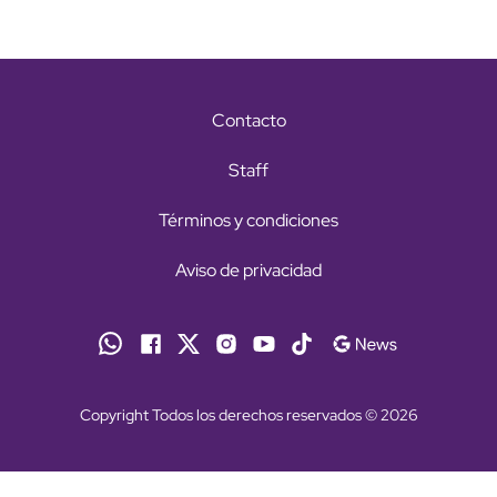
Contacto
Staff
Términos y condiciones
Aviso de privacidad
Copyright Todos los derechos reservados © 2026