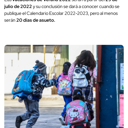
julio de 2022
y su conclusión se dará a conocer cuando se
publique el Calendario Escolar 2022-2023, pero al menos
serán
20 días de asueto.