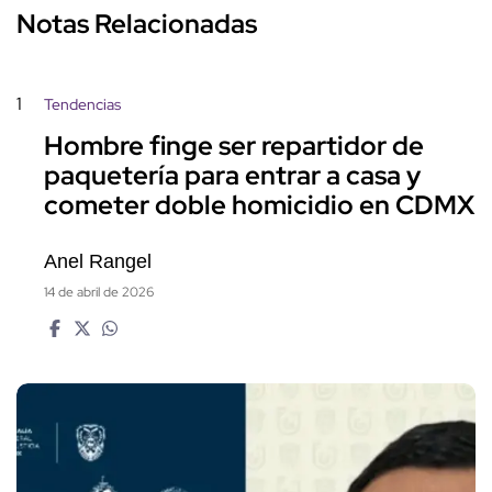
Notas Relacionadas
1
Tendencias
Hombre finge ser repartidor de
paquetería para entrar a casa y
cometer doble homicidio en CDMX
Anel Rangel
14 de abril de 2026