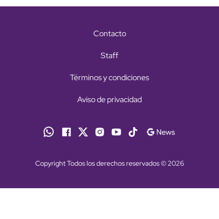
Contacto
Staff
Términos y condiciones
Aviso de privacidad
Copyright Todos los derechos reservados © 2026