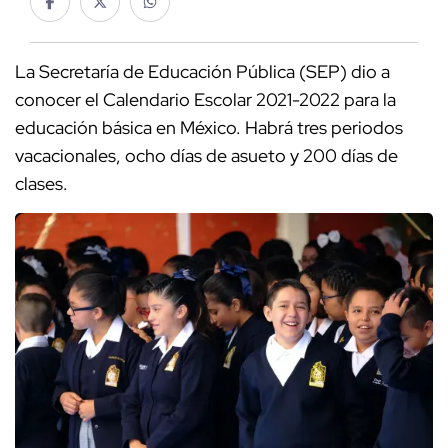
La Secretaría de Educación Pública (SEP) dio a
conocer el Calendario Escolar 2021-2022 para la
educación básica en México. Habrá tres periodos
vacacionales, ocho días de asueto y 200 días de
clases.