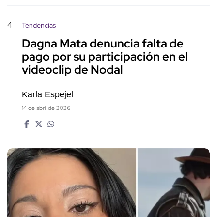
4
Tendencias
Dagna Mata denuncia falta de
pago por su participación en el
videoclip de Nodal
Karla Espejel
14 de abril de 2026