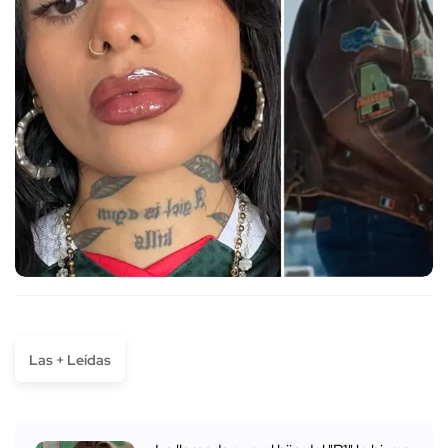
Las + Leídas