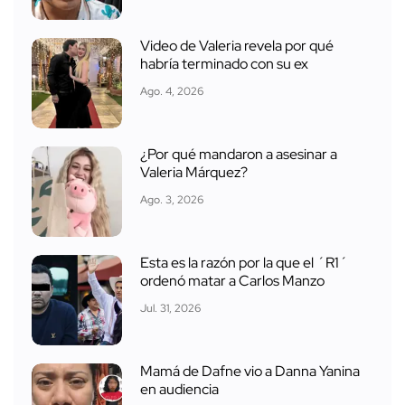
Video de Valeria revela por qué
habría terminado con su ex
Ago. 4, 2026
¿Por qué mandaron a asesinar a
Valeria Márquez?
Ago. 3, 2026
Esta es la razón por la que el ´R1´
ordenó matar a Carlos Manzo
Jul. 31, 2026
Mamá de Dafne vio a Danna Yanina
en audiencia