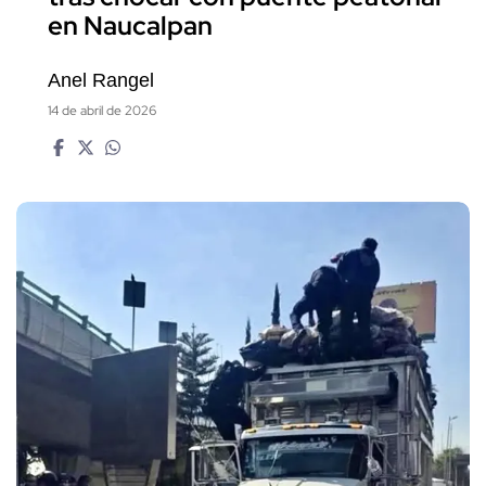
en Naucalpan
Anel Rangel
14 de abril de 2026