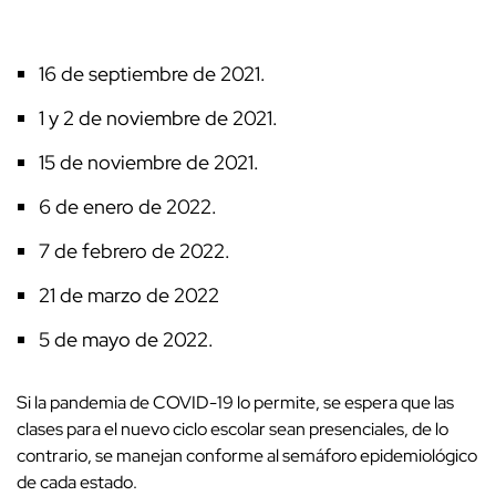
16 de septiembre de 2021.
1 y 2 de noviembre de 2021.
15 de noviembre de 2021.
6 de enero de 2022.
7 de febrero de 2022.
21 de marzo de 2022
5 de mayo de 2022.
Si la pandemia de COVID-19 lo permite, se espera que las
clases para el nuevo ciclo escolar sean presenciales, de lo
contrario, se manejan conforme al semáforo epidemiológico
de cada estado.