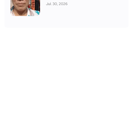
Jul. 30, 2026