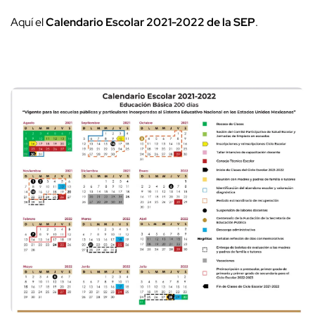
Aquí el
Calendario Escolar 2021-2022 de la SEP
.