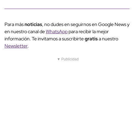
Para más
noticias
, no dudes en seguirnos en Google News y
en nuestro canal de
WhatsApp
para recibir la mejor
información. Te invitamos a suscribirte
gratis
a nuestro
Newsletter
.
▼ Publicidad