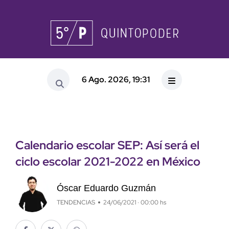
6 Ago. 2026, 19:31
Calendario escolar SEP: Así será el
ciclo escolar 2021-2022 en México
Óscar Eduardo Guzmán
TENDENCIAS
24/06/2021 · 00:00 hs