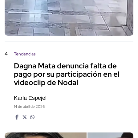
4
Tendencias
Dagna Mata denuncia falta de
pago por su participación en el
videoclip de Nodal
Karla Espejel
14 de abril de 2026