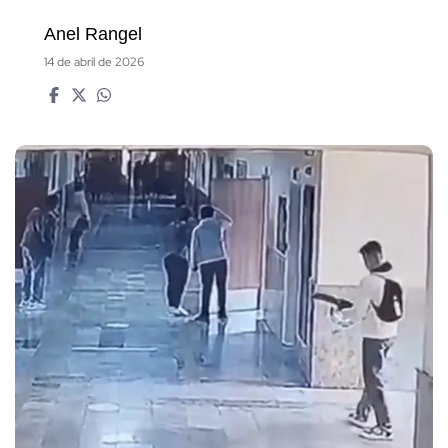
Anel Rangel
14 de abril de 2026