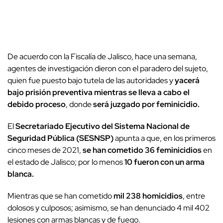
De acuerdo con la Fiscalía de Jalisco, hace una semana,
agentes de investigación dieron con el paradero del sujeto,
quien fue puesto bajo tutela de las autoridades y
yacerá
bajo prisión preventiva mientras se lleva a cabo el
debido proceso
, donde
será juzgado por feminicidio.
El
Secretariado Ejecutivo del Sistema Nacional de
Seguridad Pública (SESNSP)
apunta a que, en los primeros
cinco meses de 2021,
se han cometido 36 feminicidios
en
el estado de Jalisco; por lo menos
10 fueron con un arma
blanca.
Mientras que se han cometido
mil 238 homicidios
, entre
dolosos y culposos; asimismo, se han denunciado 4 mil 402
lesiones con armas blancas y de fuego.