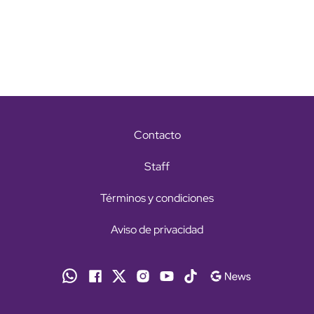
Contacto
Staff
Términos y condiciones
Aviso de privacidad