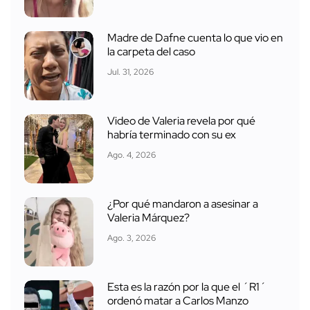
Madre de Dafne cuenta lo que vio en
la carpeta del caso
Jul. 31, 2026
Video de Valeria revela por qué
habría terminado con su ex
Ago. 4, 2026
¿Por qué mandaron a asesinar a
Valeria Márquez?
Ago. 3, 2026
Esta es la razón por la que el ´R1´
ordenó matar a Carlos Manzo