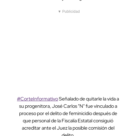
▼ Publicidad
#CorteInformativo
Señalado de quitarle la vida a
su progenitora, José Carlos "N" fue vinculado a
proceso por el delito de feminicidio después de
que personal de la Fiscalía Estatal consiguió
acreditar ante el Juez la posible comisión del
delito.