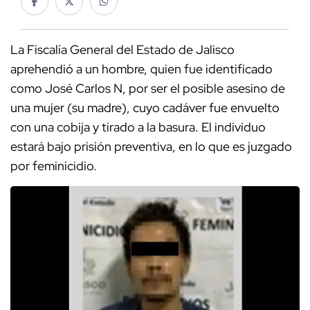
La Fiscalía General del Estado de Jalisco
aprehendió a un hombre, quien fue identificado
como José Carlos N, por ser el posible asesino de
una mujer (su madre), cuyo cadáver fue envuelto
con una cobija y tirado a la basura. El individuo
estará bajo prisión preventiva, en lo que es juzgado
por feminicidio.