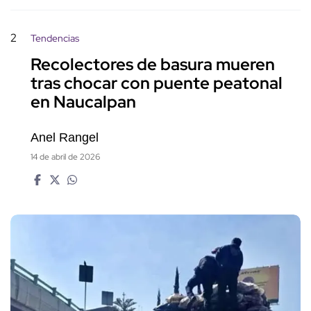
2
Tendencias
Recolectores de basura mueren
tras chocar con puente peatonal
en Naucalpan
Anel Rangel
14 de abril de 2026