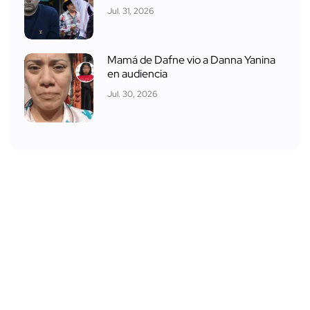
Jul. 31, 2026
Mamá de Dafne vio a Danna Yanina
en audiencia
Jul. 30, 2026