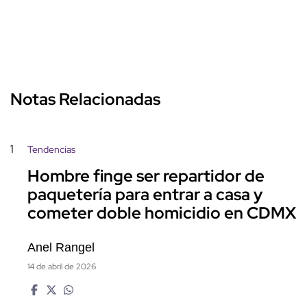
Notas Relacionadas
1
Tendencias
Hombre finge ser repartidor de
paquetería para entrar a casa y
cometer doble homicidio en CDMX
Anel Rangel
14 de abril de 2026