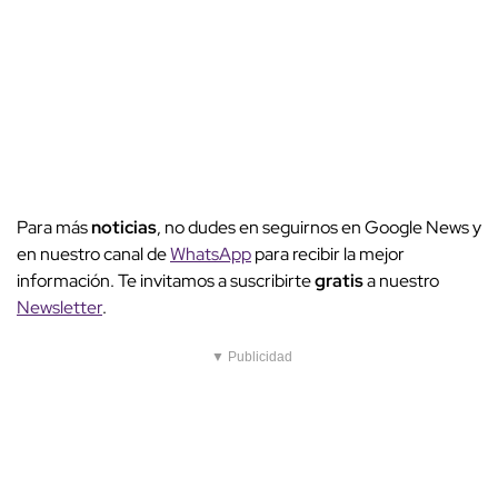
Para más
noticias
, no dudes en seguirnos en Google News y
en nuestro canal de
WhatsApp
para recibir la mejor
información. Te invitamos a suscribirte
gratis
a nuestro
Newsletter
.
▼ Publicidad