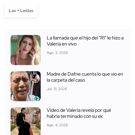
Las + Leídas
La llamada que el hijo del "R1" le hizo a
Valeria en vivo
Ago. 3, 2026
Madre de Dafne cuenta lo que vio en
la carpeta del caso
Jul. 31, 2026
Video de Valeria revela por qué
habría terminado con su ex
Ago. 4, 2026