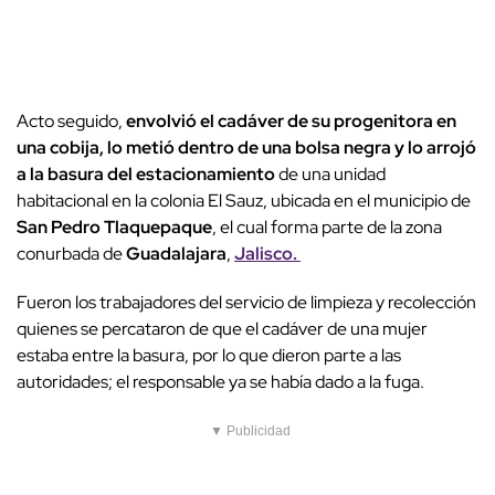
Acto seguido,
envolvió el cadáver de su progenitora en
una cobija, lo metió dentro de una bolsa negra y lo arrojó
a la basura del estacionamiento
de una unidad
habitacional en la colonia El Sauz, ubicada en el municipio de
San Pedro Tlaquepaque
, el cual forma parte de la zona
conurbada de
Guadalajara
,
Jalisco.
Fueron los trabajadores del servicio de limpieza y recolección
quienes se percataron de que el cadáver de una mujer
estaba entre la basura, por lo que dieron parte a las
autoridades; el responsable ya se había dado a la fuga.
▼ Publicidad