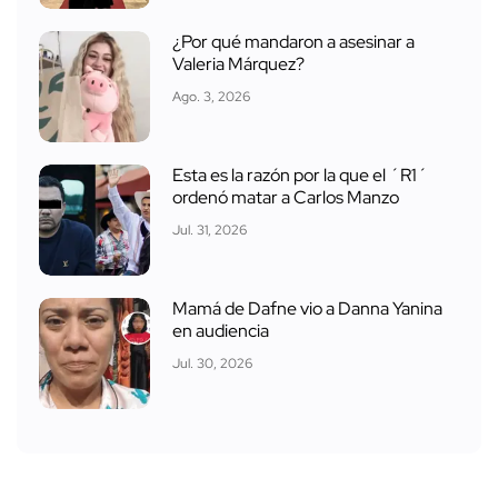
¿Por qué mandaron a asesinar a
Valeria Márquez?
Ago. 3, 2026
Esta es la razón por la que el ´R1´
ordenó matar a Carlos Manzo
Jul. 31, 2026
Mamá de Dafne vio a Danna Yanina
en audiencia
Jul. 30, 2026