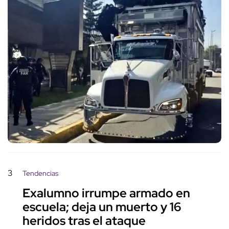
3
Tendencias
Exalumno irrumpe armado en
escuela; deja un muerto y 16
heridos tras el ataque