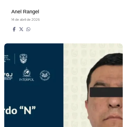
Anel Rangel
14 de abril de 2026