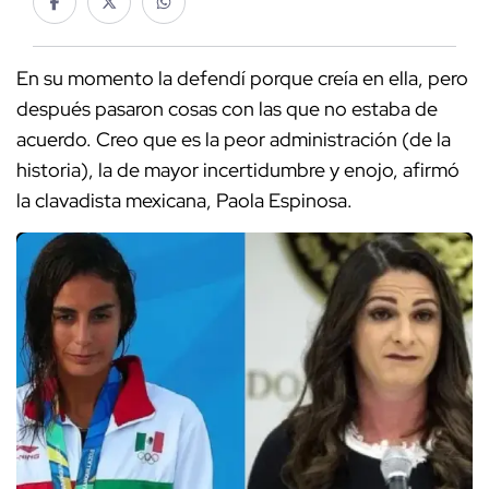
En su momento la defendí porque creía en ella, pero
después pasaron cosas con las que no estaba de
acuerdo. Creo que es la peor administración (de la
historia), la de mayor incertidumbre y enojo, afirmó
la clavadista mexicana, Paola Espinosa.