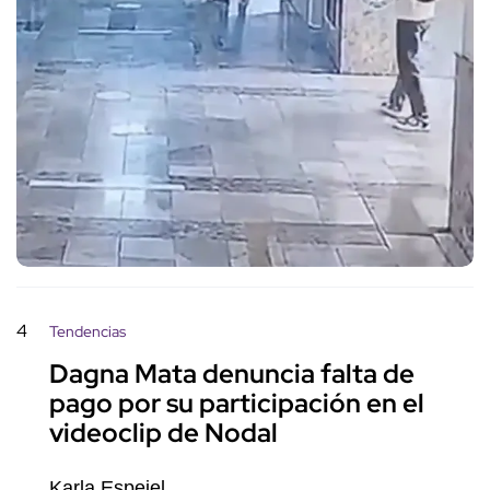
4
Tendencias
Dagna Mata denuncia falta de
pago por su participación en el
videoclip de Nodal
Karla Espejel