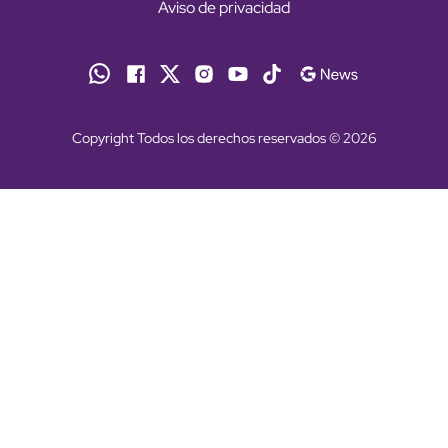
Aviso de privacidad
Copyright Todos los derechos reservados © 2026