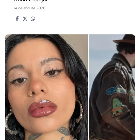
14 de abril de 2026