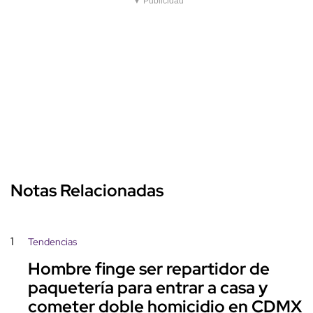
▼ Publicidad
Notas Relacionadas
1
Tendencias
Hombre finge ser repartidor de
paquetería para entrar a casa y
cometer doble homicidio en CDMX