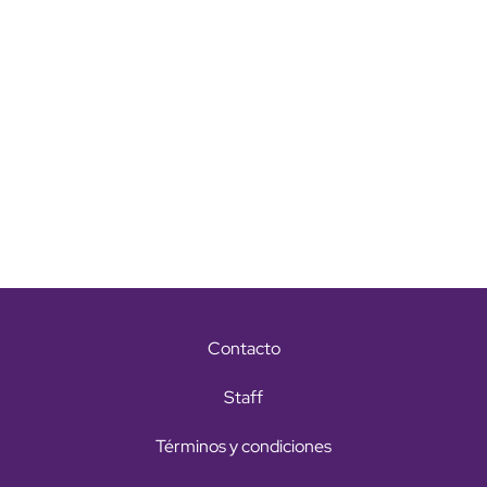
Contacto
Staff
Términos y condiciones