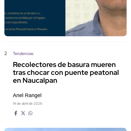
2
Tendencias
Recolectores de basura mueren
tras chocar con puente peatonal
en Naucalpan
Anel Rangel
14 de abril de 2026