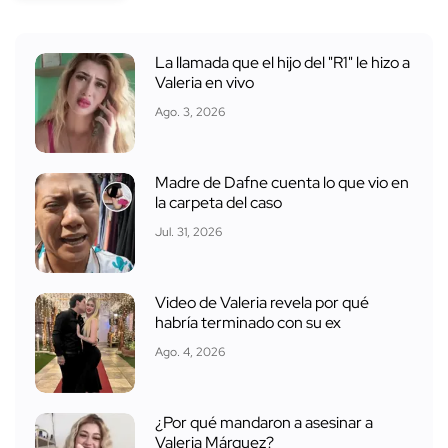
La llamada que el hijo del "R1" le hizo a
Valeria en vivo
Ago. 3, 2026
Madre de Dafne cuenta lo que vio en
la carpeta del caso
Jul. 31, 2026
Video de Valeria revela por qué
habría terminado con su ex
Ago. 4, 2026
¿Por qué mandaron a asesinar a
Valeria Márquez?