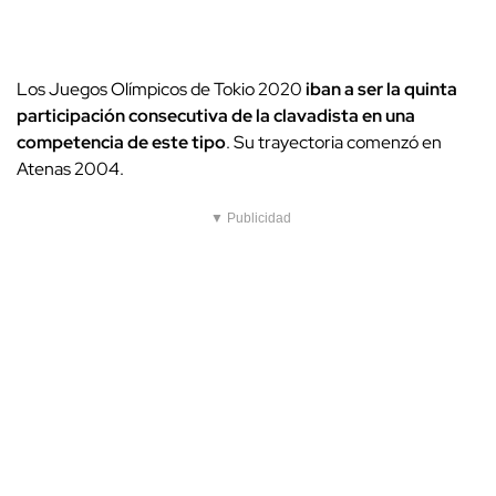
Los Juegos Olímpicos de Tokio 2020
iban a ser la quinta
participación consecutiva de la clavadista en una
competencia de este tipo
. Su trayectoria comenzó en
Atenas 2004.
▼ Publicidad