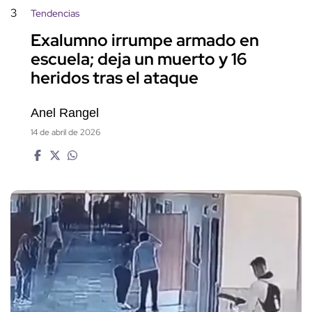
3
Tendencias
Exalumno irrumpe armado en
escuela; deja un muerto y 16
heridos tras el ataque
Anel Rangel
14 de abril de 2026