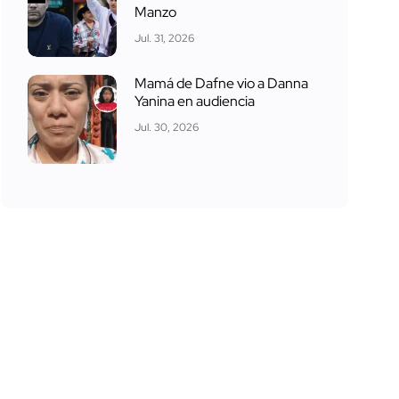
Manzo
Jul. 31, 2026
Mamá de Dafne vio a Danna
Yanina en audiencia
Jul. 30, 2026