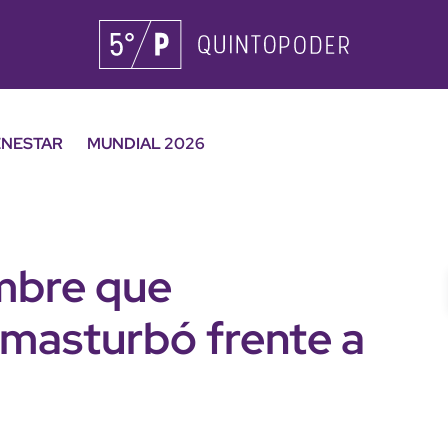
ENESTAR
MUNDIAL 2026
mbre que
masturbó frente a