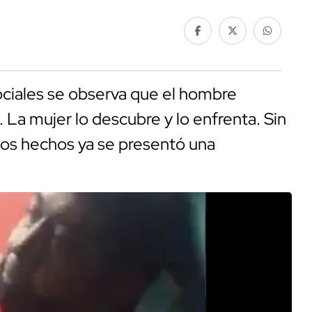
sociales se observa que el hombre
a mujer lo descubre y lo enfrenta. Sin
stos hechos ya se presentó una