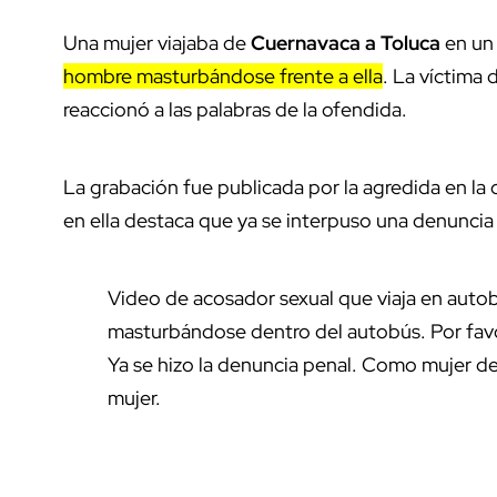
Una mujer viajaba de
Cuernavaca a Toluca
en un
hombre masturbándose frente a ella
. La víctima 
reaccionó a las palabras de la ofendida.
La grabación fue publicada por la agredida en la
en ella destaca que ya se interpuso una denuncia 
Video de acosador sexual que viaja en aut
masturbándose dentro del autobús. Por favo
Ya se hizo la denuncia penal. Como mujer
mujer.