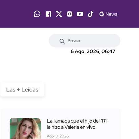
6 Ago. 2026, 06:47
Las + Leídas
La llamada que el hijo del "R1"
le hizo a Valeria en vivo
Ago. 3, 2026