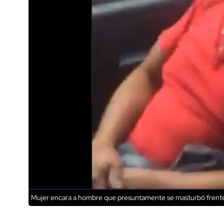
Mujer encara a hombre que presuntamente se masturbó frente 