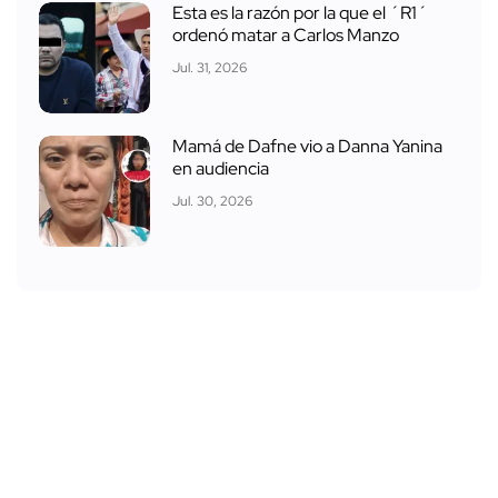
Esta es la razón por la que el ´R1´
ordenó matar a Carlos Manzo
Jul. 31, 2026
Mamá de Dafne vio a Danna Yanina
en audiencia
Jul. 30, 2026