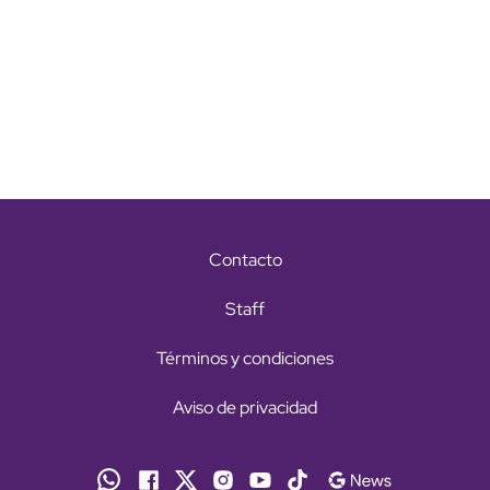
Contacto
Staff
Términos y condiciones
Aviso de privacidad