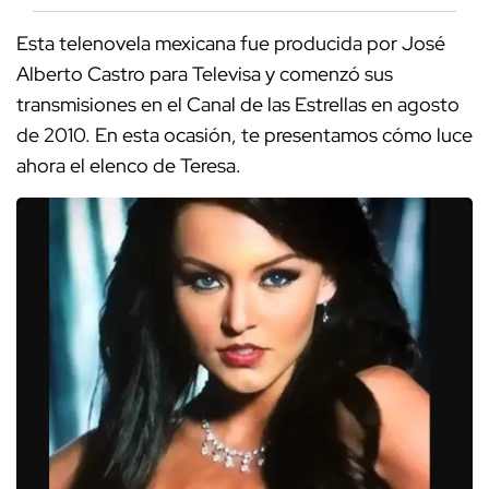
Esta telenovela mexicana fue producida por José
Alberto Castro para Televisa y comenzó sus
transmisiones en el Canal de las Estrellas en agosto
de 2010. En esta ocasión, te presentamos cómo luce
ahora el elenco de Teresa.