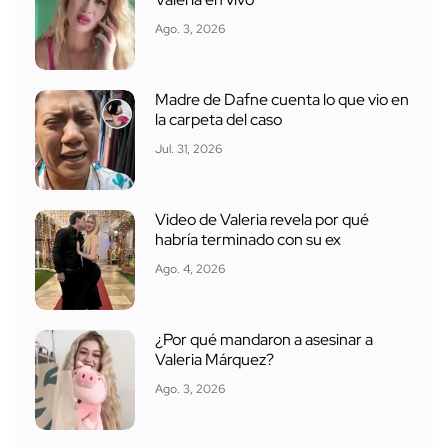
Ago. 3, 2026
Madre de Dafne cuenta lo que vio en
la carpeta del caso
Jul. 31, 2026
Video de Valeria revela por qué
habría terminado con su ex
Ago. 4, 2026
¿Por qué mandaron a asesinar a
Valeria Márquez?
Ago. 3, 2026