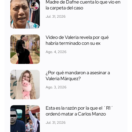
Madre de Dafne cuenta lo que vio en
la carpeta del caso
Jul. 31, 2026
Video de Valeria revela por qué
habría terminado con su ex
Ago. 4, 2026
¿Por qué mandaron a asesinar a
Valeria Márquez?
Ago. 3, 2026
Esta es la razón por la que el ´R1´
ordenó matar a Carlos Manzo
Jul. 31, 2026