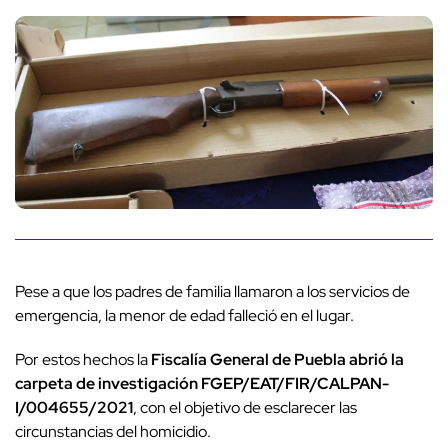
Pese a que los padres de familia llamaron a los servicios de
emergencia, la menor de edad falleció en el lugar.
Por estos hechos la
Fiscalía General de Puebla abrió la
carpeta de investigación FGEP/EAT/FIR/CALPAN-
I/004655/2021
, con el objetivo de esclarecer las
circunstancias del homicidio.