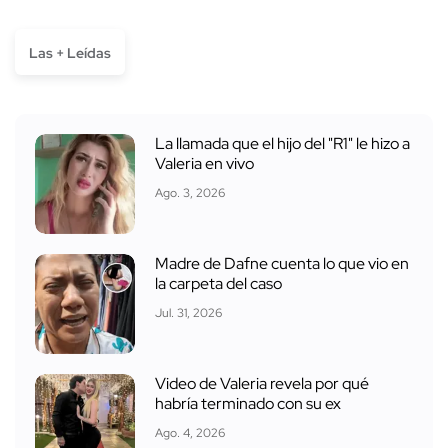
Las + Leídas
La llamada que el hijo del "R1" le hizo a
Valeria en vivo
Ago. 3, 2026
Madre de Dafne cuenta lo que vio en
la carpeta del caso
Jul. 31, 2026
Video de Valeria revela por qué
habría terminado con su ex
Ago. 4, 2026