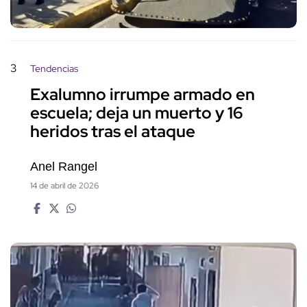
3
Tendencias
Exalumno irrumpe armado en
escuela; deja un muerto y 16
heridos tras el ataque
Anel Rangel
14 de abril de 2026