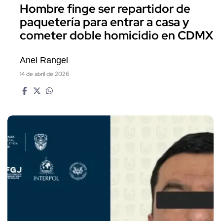
Hombre finge ser repartidor de
paquetería para entrar a casa y
cometer doble homicidio en CDMX
Anel Rangel
14 de abril de 2026