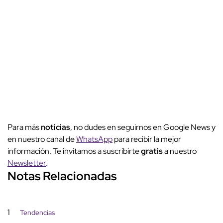
Para más
noticias
, no dudes en seguirnos en Google News y
en nuestro canal de
WhatsApp
para recibir la mejor
información. Te invitamos a suscribirte
gratis
a nuestro
Newsletter
.
Notas Relacionadas
1
Tendencias