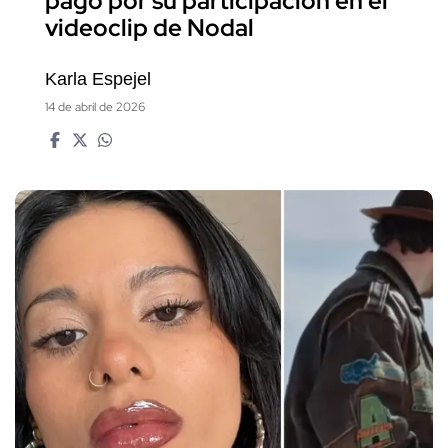
pago por su participación en el
videoclip de Nodal
Karla Espejel
14 de abril de 2026