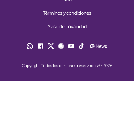
Términos y condiciones
Aviso de privacidad
Copyright Todos los derechos reservados © 2026