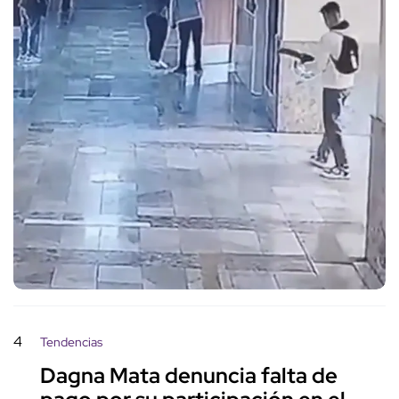
4
Tendencias
Dagna Mata denuncia falta de