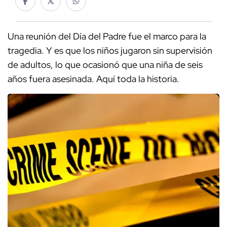
Una reunión del Día del Padre fue el marco para la
tragedia. Y es que los niños jugaron sin supervisión
de adultos, lo que ocasionó que una niña de seis
años fuera asesinada. Aquí toda la historia.