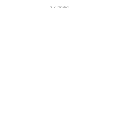
▼ Publicidad