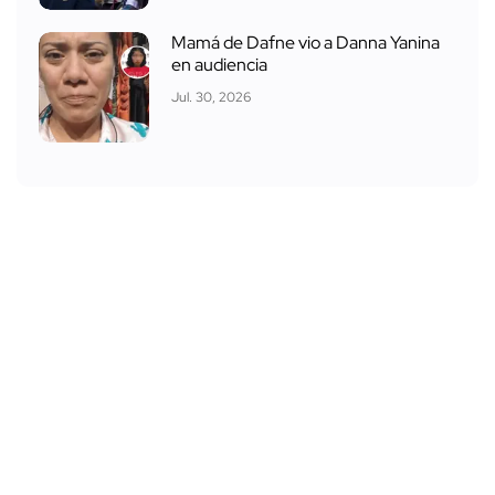
Mamá de Dafne vio a Danna Yanina
en audiencia
Jul. 30, 2026