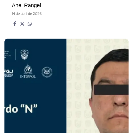
Anel Rangel
14 de abril de 2026