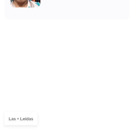
Las + Leídas