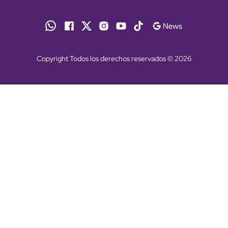
Copyright Todos los derechos reservados © 2026