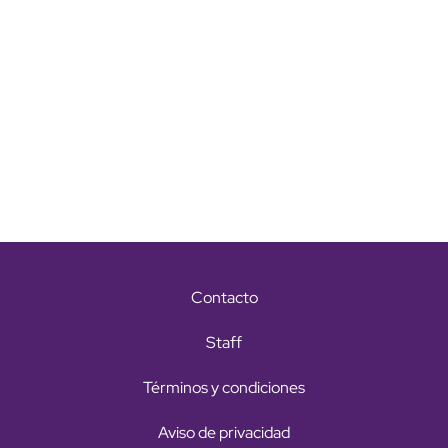
Contacto
Staff
Términos y condiciones
Aviso de privacidad