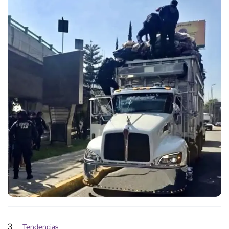
3
Tendencias