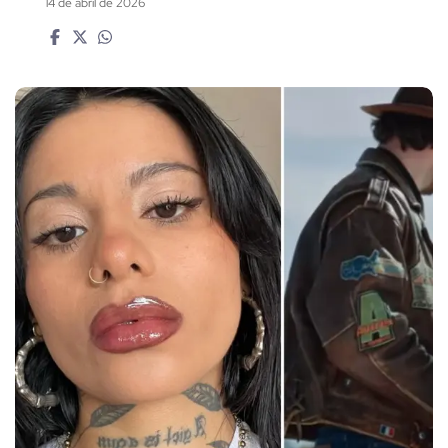
14 de abril de 2026