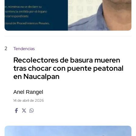
2
Tendencias
Recolectores de basura mueren
tras chocar con puente peatonal
en Naucalpan
Anel Rangel
14 de abril de 2026