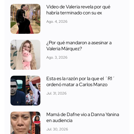
Video de Valeria revela por qué
habría terminado con su ex
Ago. 4, 2026
¿Por qué mandaron a asesinar a
Valeria Márquez?
Ago. 3, 2026
Esta es la razón por la que el ´R1´
ordenó matar a Carlos Manzo
Jul. 31, 2026
Mamá de Dafne vio a Danna Yanina
en audiencia
Jul. 30, 2026