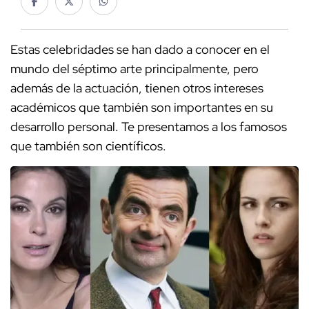
Estas celebridades se han dado a conocer en el
mundo del séptimo arte principalmente, pero
además de la actuación, tienen otros intereses
académicos que también son importantes en su
desarrollo personal. Te presentamos a los famosos
que también son científicos.