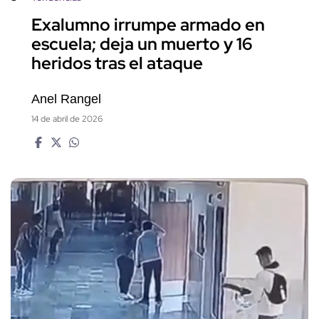
Exalumno irrumpe armado en
escuela; deja un muerto y 16
heridos tras el ataque
Anel Rangel
14 de abril de 2026