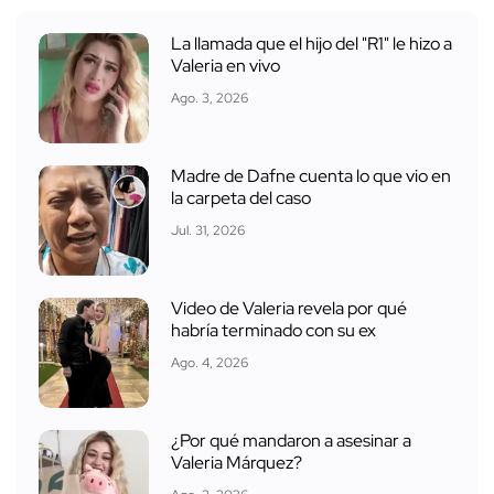
La llamada que el hijo del "R1" le hizo a
Valeria en vivo
Ago. 3, 2026
Madre de Dafne cuenta lo que vio en
la carpeta del caso
Jul. 31, 2026
Video de Valeria revela por qué
habría terminado con su ex
Ago. 4, 2026
¿Por qué mandaron a asesinar a
Valeria Márquez?