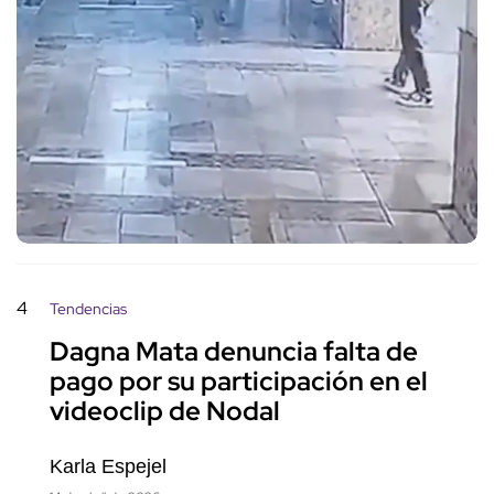
4
Tendencias
Dagna Mata denuncia falta de
pago por su participación en el
videoclip de Nodal
Karla Espejel