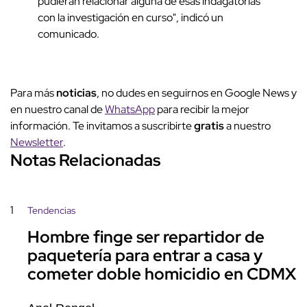
pudieran relacionar alguna de esas indagatorias
con la investigación en curso", indicó un
comunicado.
Para más
noticias
, no dudes en seguirnos en Google News y
en nuestro canal de
WhatsApp
para recibir la mejor
información. Te invitamos a suscribirte
gratis
a nuestro
Newsletter
.
Notas Relacionadas
1
Tendencias
Hombre finge ser repartidor de
paquetería para entrar a casa y
cometer doble homicidio en CDMX