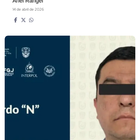
Anel Rangel
14 de abril de 2026