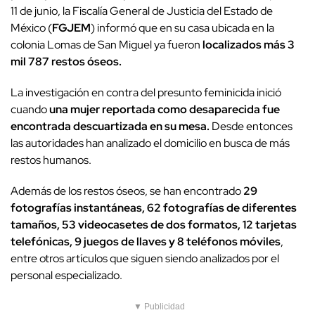
11 de junio, la Fiscalía General de Justicia del Estado de
México (
FGJEM
) informó que en su casa ubicada en la
colonia Lomas de San Miguel ya fueron
localizados más 3
mil 787 restos óseos.
La investigación en contra del presunto feminicida inició
cuando
una mujer reportada como desaparecida fue
encontrada descuartizada en su mesa.
Desde entonces
las autoridades han analizado el domicilio en busca de más
restos humanos.
Además de los restos óseos, se han encontrado
29
fotografías instantáneas, 62 fotografías de diferentes
tamaños, 53 videocasetes de dos formatos, 12 tarjetas
telefónicas, 9 juegos de llaves y 8 teléfonos móviles
,
entre otros artículos que siguen siendo analizados por el
personal especializado.
▼ Publicidad