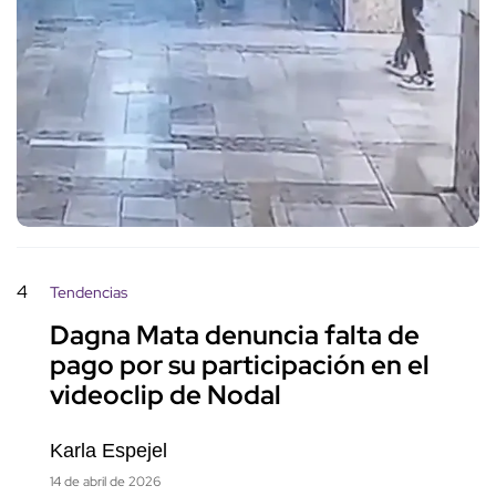
4
Tendencias
Dagna Mata denuncia falta de
pago por su participación en el
videoclip de Nodal
Karla Espejel
14 de abril de 2026