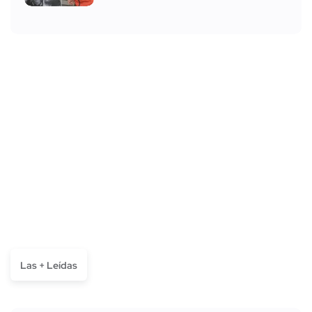
Las + Leídas