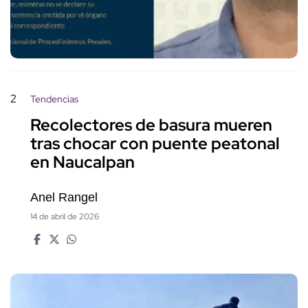
2
Tendencias
Recolectores de basura mueren
tras chocar con puente peatonal
en Naucalpan
Anel Rangel
14 de abril de 2026