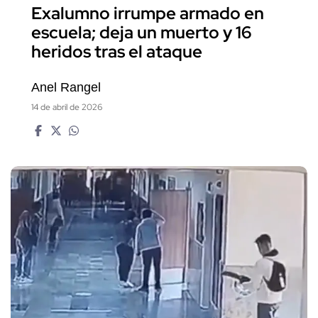
Exalumno irrumpe armado en
escuela; deja un muerto y 16
heridos tras el ataque
Anel Rangel
14 de abril de 2026