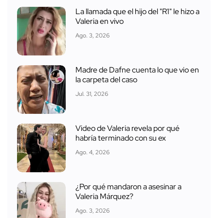
La llamada que el hijo del "R1" le hizo a
Valeria en vivo
Ago. 3, 2026
Madre de Dafne cuenta lo que vio en
la carpeta del caso
Jul. 31, 2026
Video de Valeria revela por qué
habría terminado con su ex
Ago. 4, 2026
¿Por qué mandaron a asesinar a
Valeria Márquez?
Ago. 3, 2026