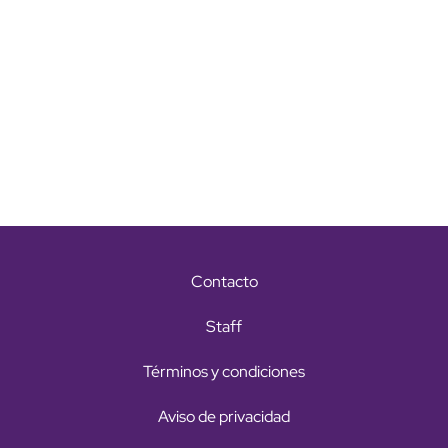
Contacto
Staff
Términos y condiciones
Aviso de privacidad