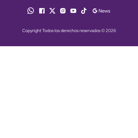
Copyright Todos los derechos reservados © 2026