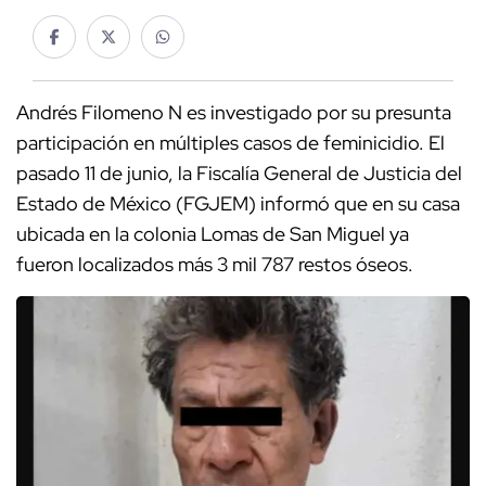
Andrés Filomeno N es investigado por su presunta
participación en múltiples casos de feminicidio. El
pasado 11 de junio, la Fiscalía General de Justicia del
Estado de México (FGJEM) informó que en su casa
ubicada en la colonia Lomas de San Miguel ya
fueron localizados más 3 mil 787 restos óseos.