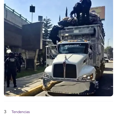
3
Tendencias