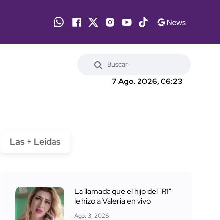
7 Ago. 2026, 06:23
Las + Leídas
La llamada que el hijo del "R1"
le hizo a Valeria en vivo
Ago. 3, 2026