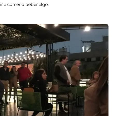
ir a comer o beber algo.