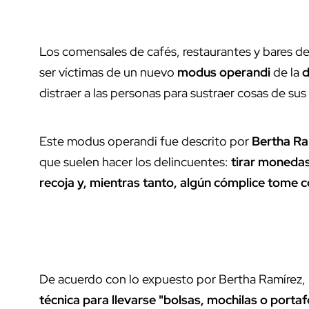
Los comensales de cafés, restaurantes y bares d
ser víctimas de un nuevo
modus operandi
de la
d
distraer a las personas para sustraer cosas de su
Este modus operandi fue descrito por
Bertha Ra
que suelen hacer los delincuentes:
tirar monedas
recoja y, mientras tanto, algún cómplice tome 
De acuerdo con lo expuesto por Bertha Ramírez,
técnica para llevarse "bolsas, mochilas o port