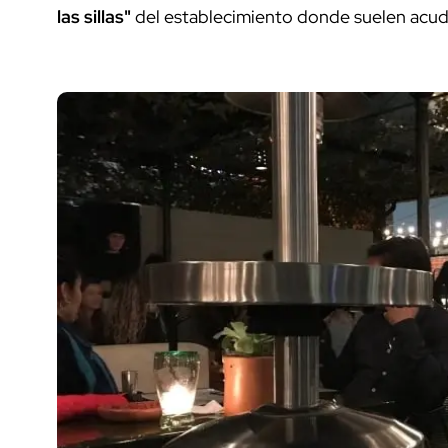
las sillas"
del establecimiento donde suelen acud