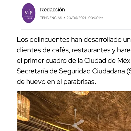
Redacción
TENDENCIAS
20/06/2021 · 00:00 hs
Los delincuentes han desarrollado un
clientes de cafés, restaurantes y bar
el primer cuadro de la Ciudad de Méxic
Secretaría de Seguridad Ciudadana (
de huevo en el parabrisas.