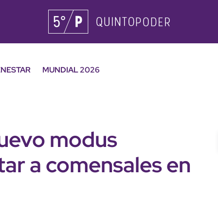
ENESTAR
MUNDIAL 2026
nuevo modus
tar a comensales en