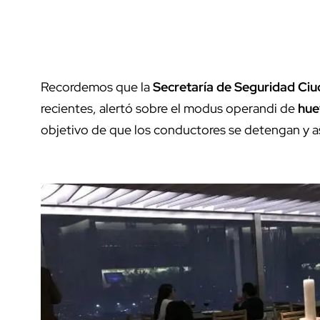
Recordemos que la
Secretaría de Seguridad Ciu
recientes, alertó sobre el modus operandi de
hue
objetivo de que los conductores se detengan y as