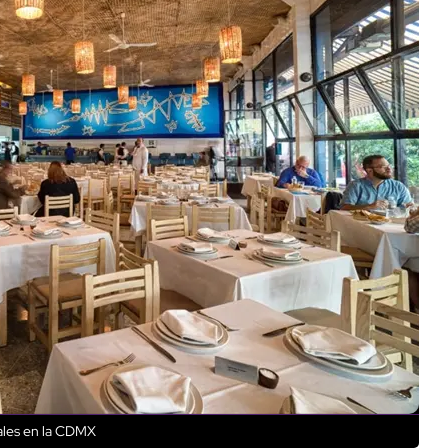
ales en la CDMX