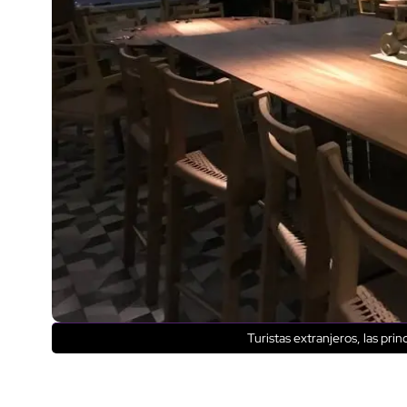
Turistas extranjeros, las pr