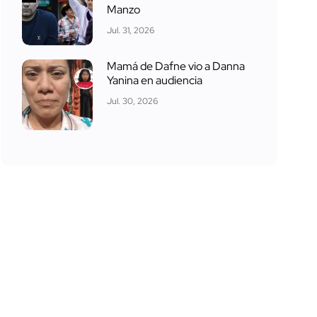
Manzo
Jul. 31, 2026
Mamá de Dafne vio a Danna
Yanina en audiencia
Jul. 30, 2026