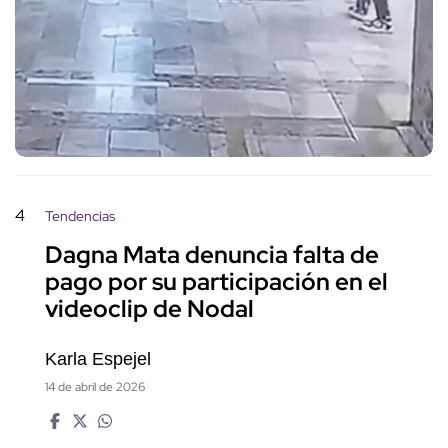
4
Tendencias
Dagna Mata denuncia falta de
pago por su participación en el
videoclip de Nodal
Karla Espejel
14 de abril de 2026