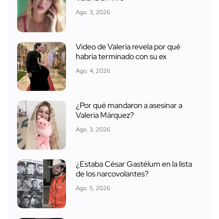
Ago. 3, 2026
Video de Valeria revela por qué
habría terminado con su ex
Ago. 4, 2026
¿Por qué mandaron a asesinar a
Valeria Márquez?
Ago. 3, 2026
¿Estaba César Gastélum en la lista
de los narcovolantes?
Ago. 5, 2026