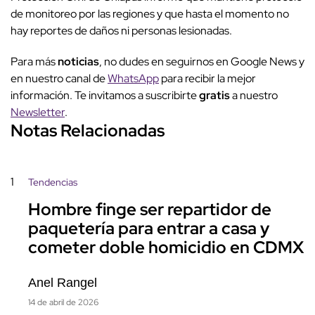
de monitoreo por las regiones y que hasta el momento no
hay reportes de daños ni personas lesionadas.
Para más
noticias
, no dudes en seguirnos en Google News y
en nuestro canal de
WhatsApp
para recibir la mejor
información. Te invitamos a suscribirte
gratis
a nuestro
Newsletter
.
Notas Relacionadas
1
Tendencias
Hombre finge ser repartidor de
paquetería para entrar a casa y
cometer doble homicidio en CDMX
Anel Rangel
14 de abril de 2026