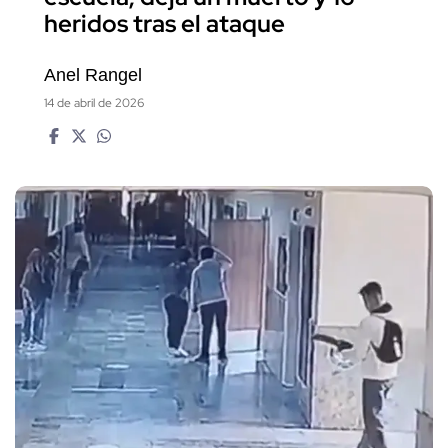
heridos tras el ataque
Anel Rangel
14 de abril de 2026