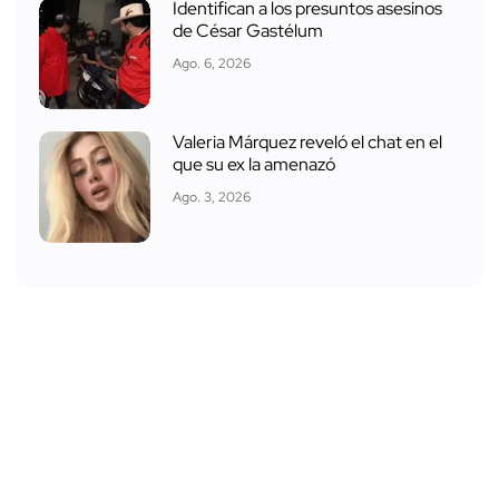
Identifican a los presuntos asesinos
de César Gastélum
Ago. 6, 2026
Valeria Márquez reveló el chat en el
que su ex la amenazó
Ago. 3, 2026