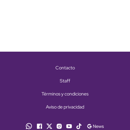
Contacto
Staff
Términos y condiciones
Aviso de privacidad