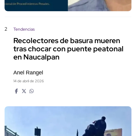
2
Tendencias
Recolectores de basura mueren
tras chocar con puente peatonal
en Naucalpan
Anel Rangel
14 de abril de 2026