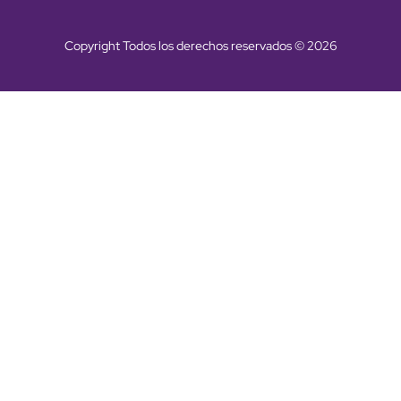
Copyright Todos los derechos reservados © 2026