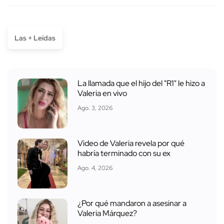
Las + Leídas
La llamada que el hijo del "R1" le hizo a
Valeria en vivo
Ago. 3, 2026
Video de Valeria revela por qué
habría terminado con su ex
Ago. 4, 2026
¿Por qué mandaron a asesinar a
Valeria Márquez?