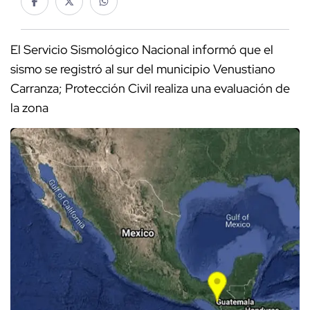
El Servicio Sismológico Nacional informó que el
sismo se registró al sur del municipio Venustiano
Carranza; Protección Civil realiza una evaluación de
la zona