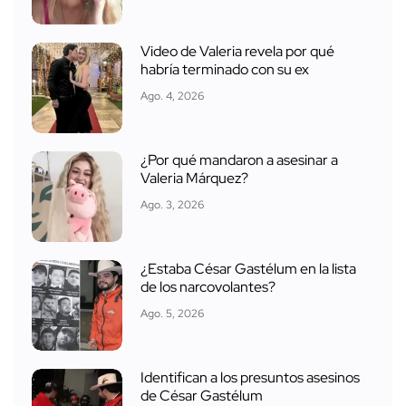
Video de Valeria revela por qué
habría terminado con su ex
Ago. 4, 2026
¿Por qué mandaron a asesinar a
Valeria Márquez?
Ago. 3, 2026
¿Estaba César Gastélum en la lista
de los narcovolantes?
Ago. 5, 2026
Identifican a los presuntos asesinos
de César Gastélum