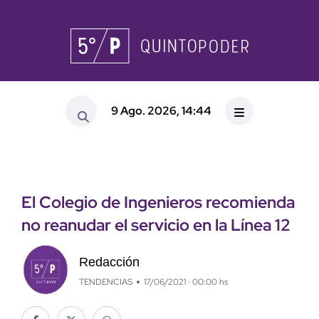
9 Ago. 2026, 14:44
El Colegio de Ingenieros recomienda
no reanudar el servicio en la Línea 12
Redacción
TENDENCIAS
17/06/2021 · 00:00 hs