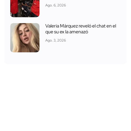
Ago. 6, 2026
Valeria Márquez reveló el chat en el
que su ex la amenazó
Ago. 3, 2026