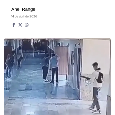
Anel Rangel
14 de abril de 2026