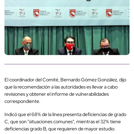
El coordinador del Comité, Bernardo Gómez González, dijo
que la recomendación a las autoridades es llevar a cabo
revisiones y obtener el informe de vulnerabilidades
correspondiente.
Indicó que el 68% de la línea presenta deficiencias de grado
C, que son "situaciones comunes", mientras el 32% tiene
deficiencias grado B, que requieren de mayor estudio.