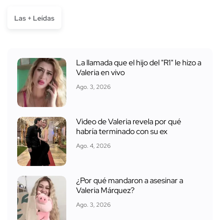
Las + Leídas
La llamada que el hijo del "R1" le hizo a
Valeria en vivo
Ago. 3, 2026
Video de Valeria revela por qué
habría terminado con su ex
Ago. 4, 2026
¿Por qué mandaron a asesinar a
Valeria Márquez?
Ago. 3, 2026