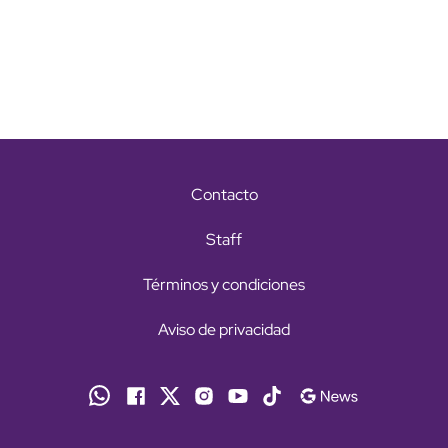
Contacto
Staff
Términos y condiciones
Aviso de privacidad