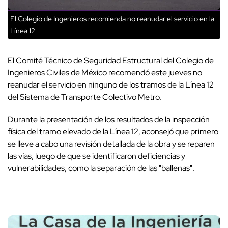
El Colegio de Ingenieros recomienda no reanudar el servicio en la
Línea 12
El Comité Técnico de Seguridad Estructural del Colegio de
Ingenieros Civiles de México recomendó este jueves no
reanudar el servicio en ninguno de los tramos de la Línea 12
del Sistema de Transporte Colectivo Metro.
Durante la presentación de los resultados de la inspección
física del tramo elevado de la Línea 12, aconsejó que primero
se lleve a cabo una revisión detallada de la obra y se reparen
las vías, luego de que se identificaron deficiencias y
vulnerabilidades, como la separación de las "ballenas".