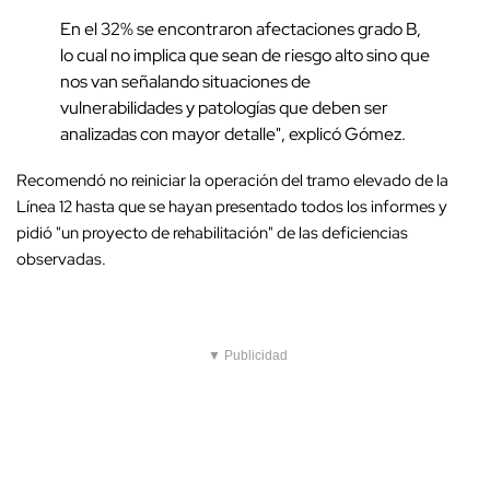
En el 32% se encontraron afectaciones grado B,
lo cual no implica que sean de riesgo alto sino que
nos van señalando situaciones de
vulnerabilidades y patologías que deben ser
analizadas con mayor detalle", explicó Gómez.
Recomendó no reiniciar la operación del tramo elevado de la
Línea 12 hasta que se hayan presentado todos los informes y
pidió "un proyecto de rehabilitación" de las deficiencias
observadas.
▼ Publicidad