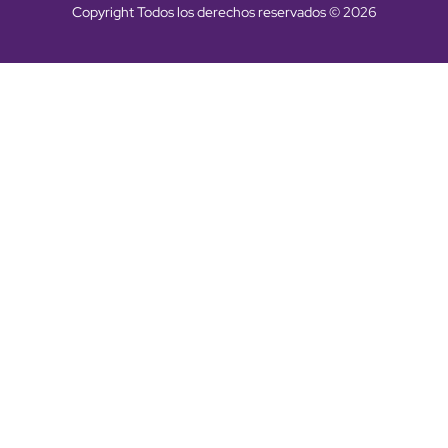
Copyright Todos los derechos reservados © 2026