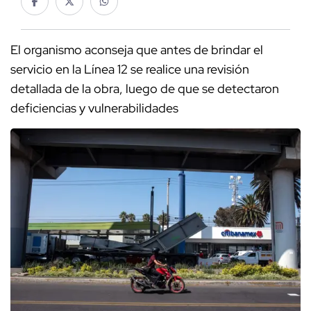
El organismo aconseja que antes de brindar el
servicio en la Línea 12 se realice una revisión
detallada de la obra, luego de que se detectaron
deficiencias y vulnerabilidades