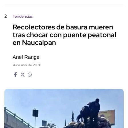
2
Tendencias
Recolectores de basura mueren
tras chocar con puente peatonal
en Naucalpan
Anel Rangel
14 de abril de 2026