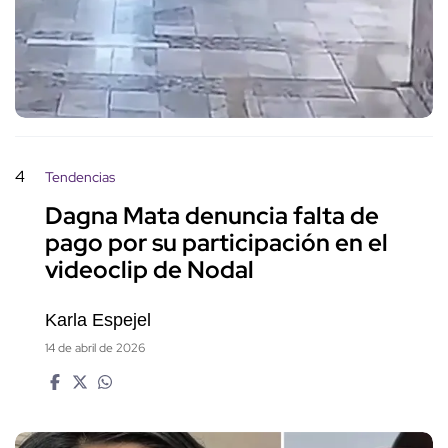
4
Tendencias
Dagna Mata denuncia falta de
pago por su participación en el
videoclip de Nodal
Karla Espejel
14 de abril de 2026