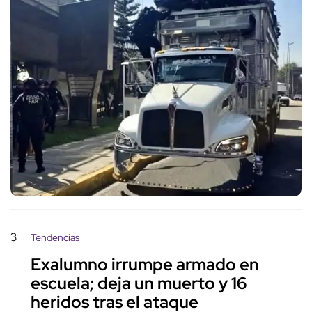
3
Tendencias
Exalumno irrumpe armado en
escuela; deja un muerto y 16
heridos tras el ataque