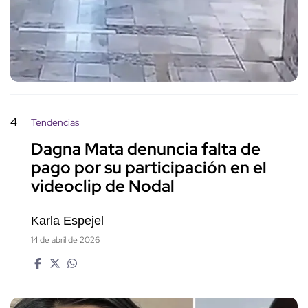
4
Tendencias
Dagna Mata denuncia falta de
pago por su participación en el
videoclip de Nodal
Karla Espejel
14 de abril de 2026