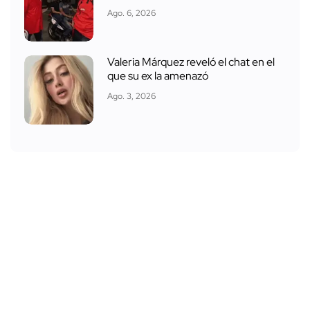
Ago. 6, 2026
Valeria Márquez reveló el chat en el
que su ex la amenazó
Ago. 3, 2026