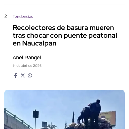
2
Tendencias
Recolectores de basura mueren
tras chocar con puente peatonal
en Naucalpan
Anel Rangel
14 de abril de 2026