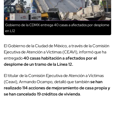
Gobierno de la CDMX entrega 40 casas a afectados por desplome
en L12
El Gobierno de la Ciudad de México, a través de la Comisión
Ejecutiva de Atención a Víctimas (CEAVI), informó que ha
entregado
40 casas habitación a afectados por el
desplome de un tramo de la Línea 12.
El titular de la Comisión Ejecutiva de Atención a Víctimas
(Ceavi), Armando Ocampo, detalló que también
se han
realizado 114 acciones de mejoramiento de casa propia y
se han cancelado 19 créditos de vivienda
.