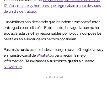
12 años, mujeres y hombres que regresaban a casa después
de un día de trabajo.
Las víctimas han declarado que las indemnizaciones fueron
entregadas con dilación. Entre tanto, la tragedia aún no ha
sido aclarada y no hay responsables por lo ocurrido, pues los
peritajes en el lugar de los hechos continúan.
Para más
noticias
, no dudes en seguirnos en Google News y
en nuestro canal de
WhatsApp
para recibir la mejor
información. Te invitamos a suscribirte
gratis
a nuestro
Newsletter
.
▼ Publicidad