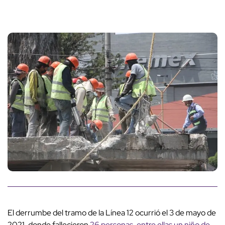
El derrumbe del tramo de la Línea 12 ocurrió el 3 de mayo de
2021, donde fallecieron
26 personas, entre ellas un niño de