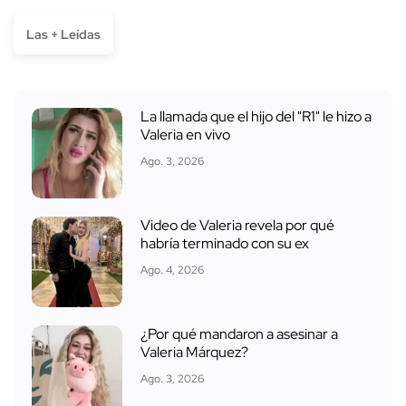
Las + Leídas
La llamada que el hijo del "R1" le hizo a
Valeria en vivo
Ago. 3, 2026
Video de Valeria revela por qué
habría terminado con su ex
Ago. 4, 2026
¿Por qué mandaron a asesinar a
Valeria Márquez?
Ago. 3, 2026