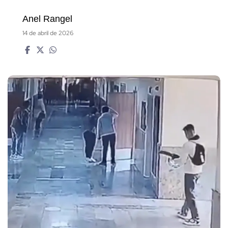
Anel Rangel
14 de abril de 2026