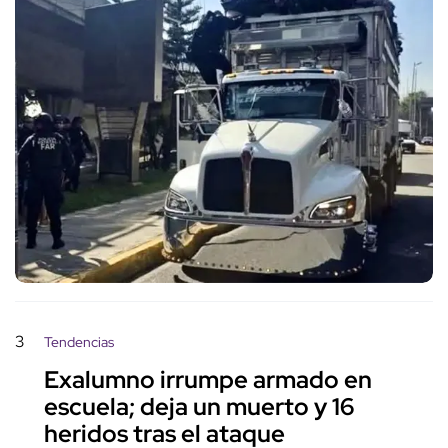
3
Tendencias
Exalumno irrumpe armado en
escuela; deja un muerto y 16
heridos tras el ataque