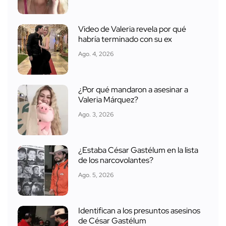
Video de Valeria revela por qué
habría terminado con su ex
Ago. 4, 2026
¿Por qué mandaron a asesinar a
Valeria Márquez?
Ago. 3, 2026
¿Estaba César Gastélum en la lista
de los narcovolantes?
Ago. 5, 2026
Identifican a los presuntos asesinos
de César Gastélum