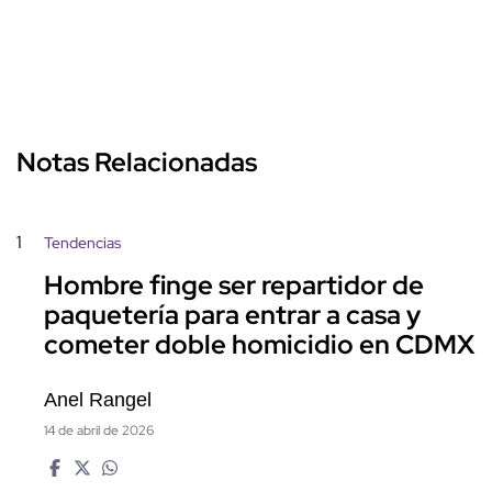
Notas Relacionadas
1
Tendencias
Hombre finge ser repartidor de
paquetería para entrar a casa y
cometer doble homicidio en CDMX
Anel Rangel
14 de abril de 2026