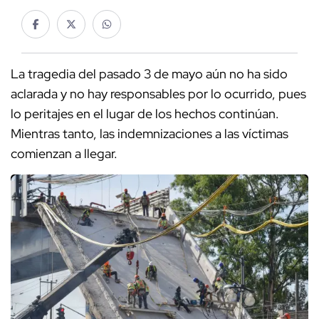
La tragedia del pasado 3 de mayo aún no ha sido
aclarada y no hay responsables por lo ocurrido, pues
lo peritajes en el lugar de los hechos continúan.
Mientras tanto, las indemnizaciones a las víctimas
comienzan a llegar.