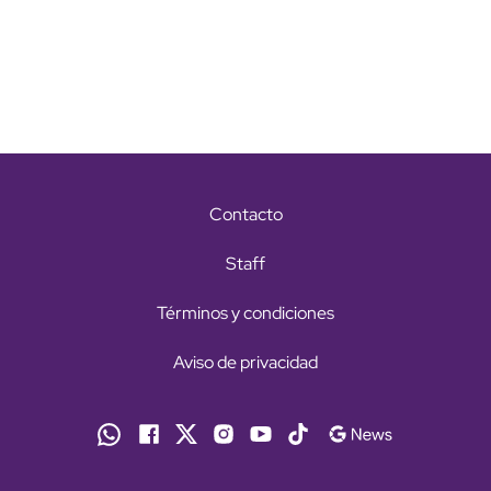
Contacto
Staff
Términos y condiciones
Aviso de privacidad