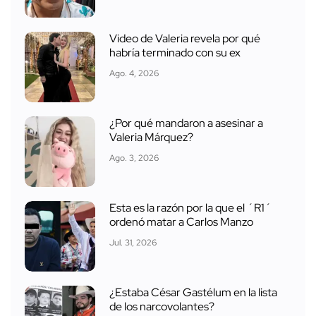
Video de Valeria revela por qué
habría terminado con su ex
Ago. 4, 2026
¿Por qué mandaron a asesinar a
Valeria Márquez?
Ago. 3, 2026
Esta es la razón por la que el ´R1´
ordenó matar a Carlos Manzo
Jul. 31, 2026
¿Estaba César Gastélum en la lista
de los narcovolantes?