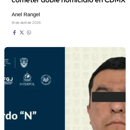
Anel Rangel
14 de abril de 2026