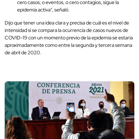
cero casos, o eventos, o cero contagios, sigue la
epidemia activa", señaló.
Dijo que tener una idea clara y precisa de cuál es el nivel de
intensidad si se compara la ocurrencia de casos nuevos de
COVID-19 con un momento previo de la epidemia se estaría
aproximadamente como entre la segunda y tercera semana
de abril de 2020.