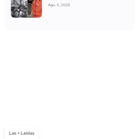
Ago. 5, 2026
Las + Leídas