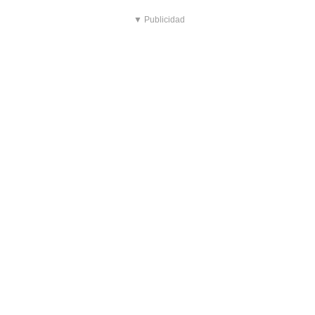
▼ Publicidad