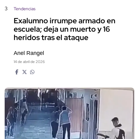
3
Tendencias
Exalumno irrumpe armado en
escuela; deja un muerto y 16
heridos tras el ataque
Anel Rangel
14 de abril de 2026