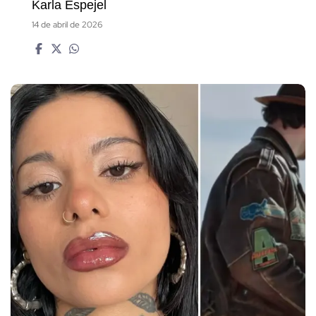
Karla Espejel
14 de abril de 2026