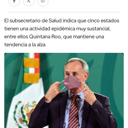
El subsecretario de Salud indica que cinco estados
tienen una actividad epidémica muy sustancial,
entre ellos Quintana Roo, que mantiene una
tendencia a la alza