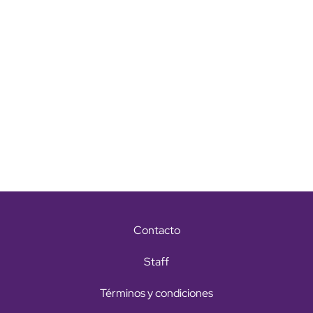
Contacto
Staff
Términos y condiciones