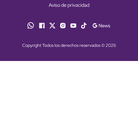
Aviso de privacidad
Copyright Todos los derechos reservados © 2026