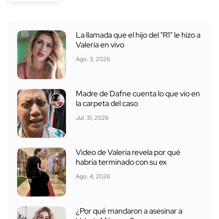
La llamada que el hijo del "R1" le hizo a
Valeria en vivo
Ago. 3, 2026
Madre de Dafne cuenta lo que vio en
la carpeta del caso
Jul. 31, 2026
Video de Valeria revela por qué
habría terminado con su ex
Ago. 4, 2026
¿Por qué mandaron a asesinar a