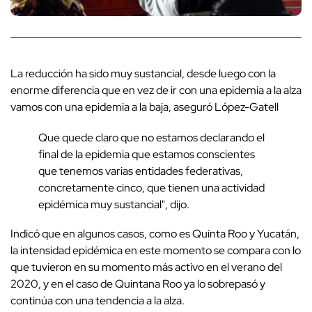
La reducción ha sido muy sustancial, desde luego con la
enorme diferencia que en vez de ir con una epidemia a la alza
vamos con una epidemia a la baja, aseguró López-Gatell
Que quede claro que no estamos declarando el
final de la epidemia que estamos conscientes
que tenemos varias entidades federativas,
concretamente cinco, que tienen una actividad
epidémica muy sustancial", dijo.
Indicó que en algunos casos, como es Quinta Roo y Yucatán,
la intensidad epidémica en este momento se compara con lo
que tuvieron en su momento más activo en el verano del
2020, y en el caso de Quintana Roo ya lo sobrepasó y
continúa con una tendencia a la alza.