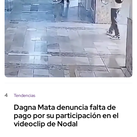
4
Tendencias
Dagna Mata denuncia falta de
pago por su participación en el
videoclip de Nodal