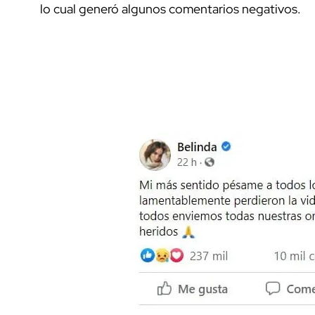
lo cual generó algunos comentarios negativos.