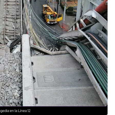
gedia en la Línea 12