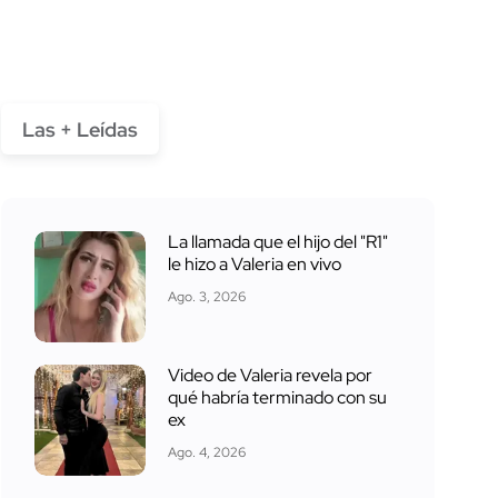
Las + Leídas
La llamada que el hijo del "R1"
le hizo a Valeria en vivo
Ago. 3, 2026
Video de Valeria revela por
qué habría terminado con su
ex
Ago. 4, 2026