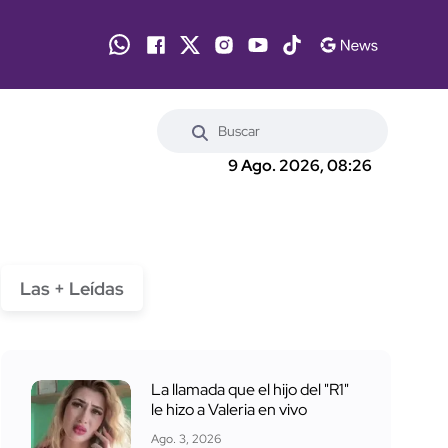
9 Ago. 2026, 08:26
Las + Leídas
La llamada que el hijo del "R1"
le hizo a Valeria en vivo
Ago. 3, 2026