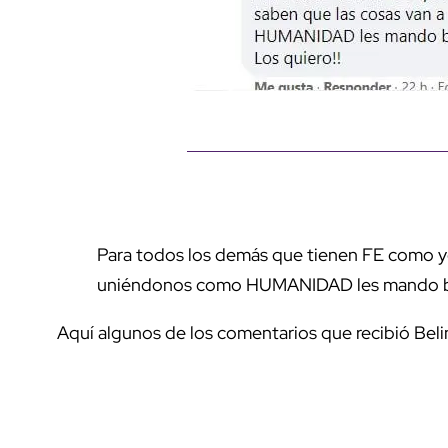
Para todos los demás que tienen FE como yo
uniéndonos como HUMANIDAD les mando be
Aquí algunos de los comentarios que recibió Beli