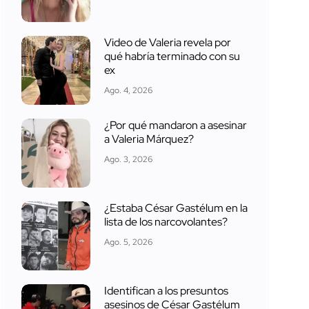
Video de Valeria revela por
qué habría terminado con su
ex
Ago. 4, 2026
¿Por qué mandaron a asesinar
a Valeria Márquez?
Ago. 3, 2026
¿Estaba César Gastélum en la
lista de los narcovolantes?
Ago. 5, 2026
Identifican a los presuntos
asesinos de César Gastélum