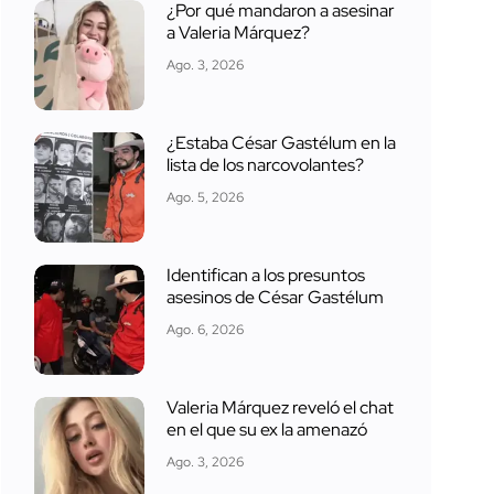
¿Por qué mandaron a asesinar
a Valeria Márquez?
Ago. 3, 2026
¿Estaba César Gastélum en la
lista de los narcovolantes?
Ago. 5, 2026
Identifican a los presuntos
asesinos de César Gastélum
Ago. 6, 2026
Valeria Márquez reveló el chat
en el que su ex la amenazó
Ago. 3, 2026