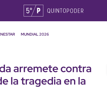
ENESTAR
MUNDIAL 2026
nda arremete contra
e la tragedia en la