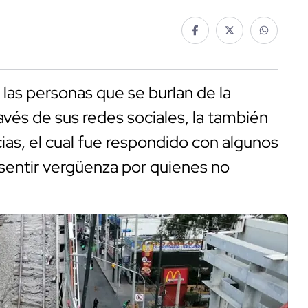
las personas que se burlan de la
ravés de sus redes sociales, la también
ias, el cual fue respondido con algunos
 sentir vergüenza por quienes no