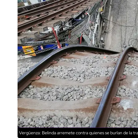
Vergüenza: Belinda arremete contra quienes se burlan de la tra