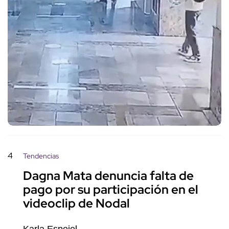
4
Tendencias
Dagna Mata denuncia falta de
pago por su participación en el
videoclip de Nodal