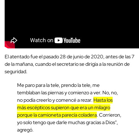
El atentado fue el pasado 28 de junio de 2020, antes de las 7
de la mañana, cuando el secretario se dirigía a la reunión de
seguridad.
Me paro para la tele, prendo la tele, me
temblaban las piernas y comienzo a ver. No, no,
no podía creerlo y comencé a rezar.
Hasta los
más escépticos supieron que era un milagro
porque la camioneta parecía coladera
. Corrieron,
yo solo tengo que darle muchas gracias a Dios",
agregó.