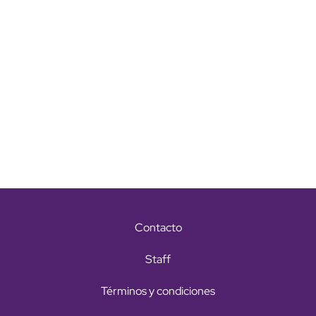
Contacto
Staff
Términos y condiciones