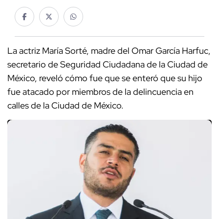
La actriz María Sorté, madre del Omar García Harfuc,
secretario de Seguridad Ciudadana de la Ciudad de
México, reveló cómo fue que se enteró que su hijo
fue atacado por miembros de la delincuencia en
calles de la Ciudad de México.