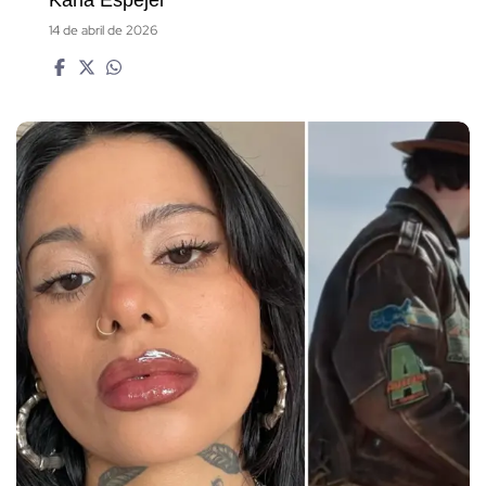
Karla Espejel
14 de abril de 2026