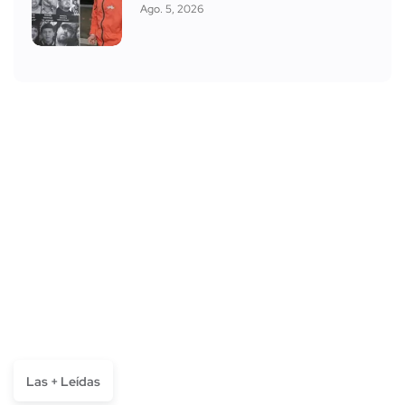
Ago. 5, 2026
Las + Leídas