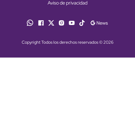
Aviso de privacidad
Copyright Todos los derechos reservados © 2026