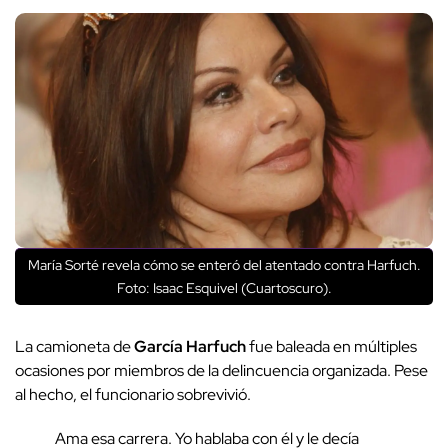
María Sorté revela cómo se enteró del atentado contra Harfuch.
Foto: Isaac Esquivel (Cuartoscuro).
La camioneta de
García Harfuch
fue baleada en múltiples
ocasiones por miembros de la delincuencia organizada. Pese
al hecho, el funcionario sobrevivió.
Ama esa carrera. Yo hablaba con él y le decía