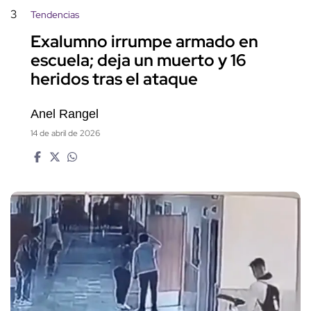
3
Tendencias
Exalumno irrumpe armado en
escuela; deja un muerto y 16
heridos tras el ataque
Anel Rangel
14 de abril de 2026