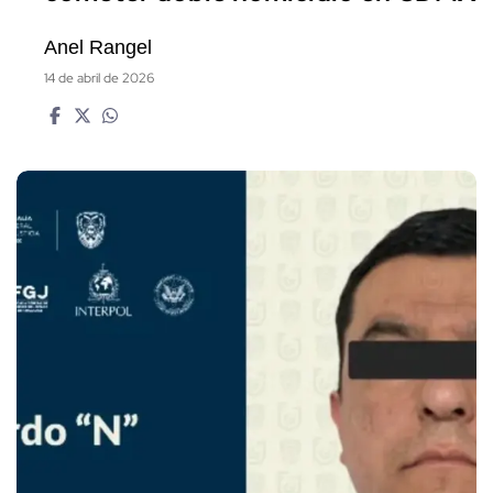
Anel Rangel
14 de abril de 2026