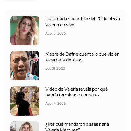
La llamada que el hijo del "R1" le hizo a
Valeria en vivo
Ago. 3, 2026
Madre de Dafne cuenta lo que vio en
la carpeta del caso
Jul. 31, 2026
Video de Valeria revela por qué
habría terminado con su ex
Ago. 4, 2026
¿Por qué mandaron a asesinar a
Valeria Márquez?