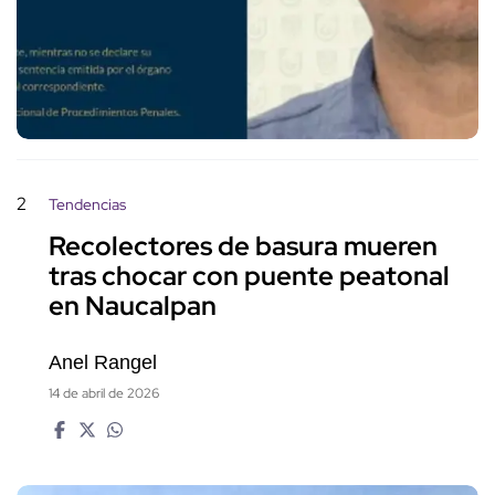
2
Tendencias
Recolectores de basura mueren
tras chocar con puente peatonal
en Naucalpan
Anel Rangel
14 de abril de 2026