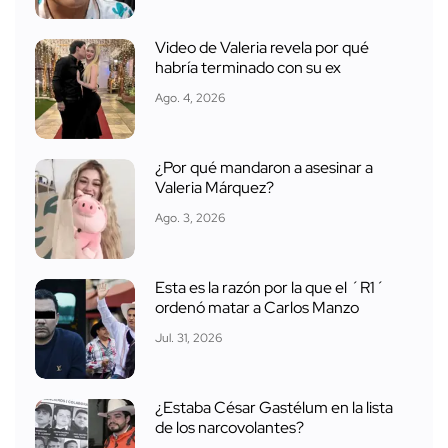
Video de Valeria revela por qué
habría terminado con su ex
Ago. 4, 2026
¿Por qué mandaron a asesinar a
Valeria Márquez?
Ago. 3, 2026
Esta es la razón por la que el ´R1´
ordenó matar a Carlos Manzo
Jul. 31, 2026
¿Estaba César Gastélum en la lista
de los narcovolantes?