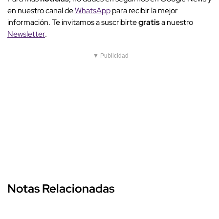
en nuestro canal de
WhatsApp
para recibir la mejor
información. Te invitamos a suscribirte
gratis
a nuestro
Newsletter
.
▼ Publicidad
Notas Relacionadas