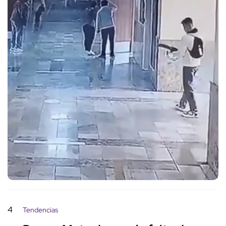
4
Tendencias