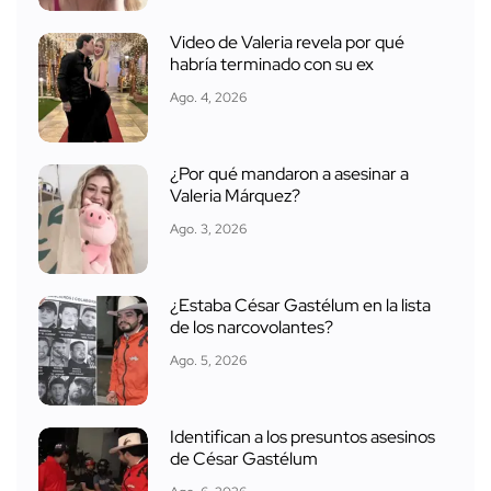
Video de Valeria revela por qué
habría terminado con su ex
Ago. 4, 2026
¿Por qué mandaron a asesinar a
Valeria Márquez?
Ago. 3, 2026
¿Estaba César Gastélum en la lista
de los narcovolantes?
Ago. 5, 2026
Identifican a los presuntos asesinos
de César Gastélum