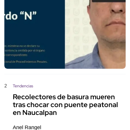
2
Tendencias
Recolectores de basura mueren
tras chocar con puente peatonal
en Naucalpan
Anel Rangel