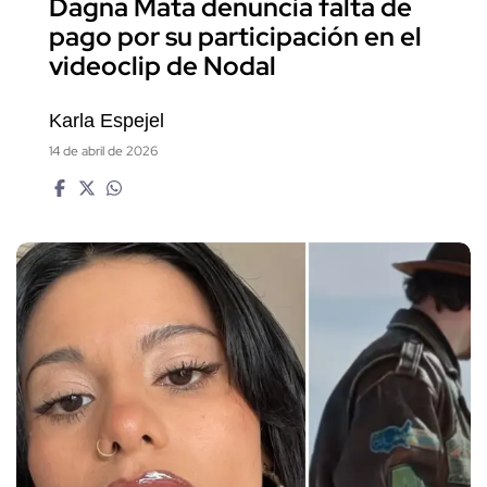
Dagna Mata denuncia falta de
pago por su participación en el
videoclip de Nodal
Karla Espejel
14 de abril de 2026