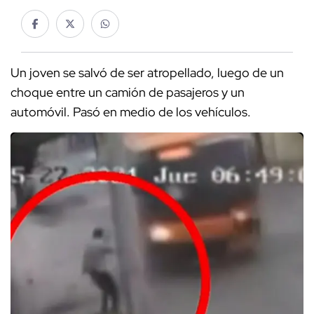
Un joven se salvó de ser atropellado, luego de un
choque entre un camión de pasajeros y un
automóvil. Pasó en medio de los vehículos.