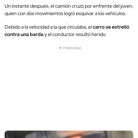
Un instante después, el camión cruzó por enfrente del joven,
quien con dos movimientos logró esquivar a los vehículos.
Debido a la velocidad a la que circulaba, el
carro se estrelló
contra una barda
y el conductor resultó herido.
▼ Publicidad