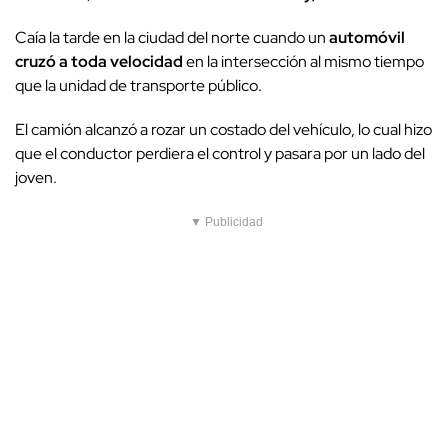
Caía la tarde en la ciudad del norte cuando un
automóvil
cruzó a toda velocidad
en la intersección al mismo tiempo
que la unidad de transporte público.
El camión alcanzó a rozar un costado del vehículo, lo cual hizo
que el conductor perdiera el control y pasara por un lado del
joven.
▼ Publicidad