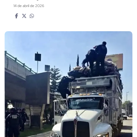
14 de abril de 2026