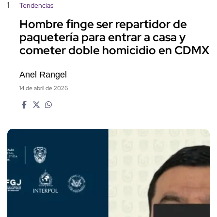
1
Tendencias
Hombre finge ser repartidor de
paquetería para entrar a casa y
cometer doble homicidio en CDMX
Anel Rangel
14 de abril de 2026