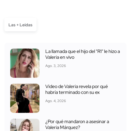
Las + Leídas
La llamada que el hijo del "R1" le hizo a
Valeria en vivo
Ago. 3, 2026
Video de Valeria revela por qué
habría terminado con su ex
Ago. 4, 2026
¿Por qué mandaron a asesinar a
Valeria Márquez?