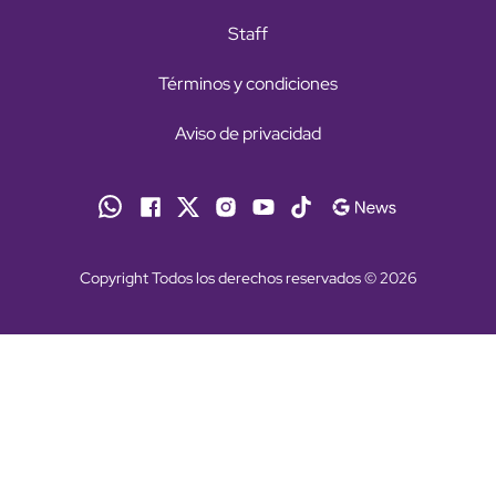
Staff
Términos y condiciones
Aviso de privacidad
Copyright Todos los derechos reservados © 2026