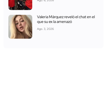
Ago. 6, 2026
Valeria Márquez reveló el chat en el
que su ex la amenazó
Ago. 3, 2026