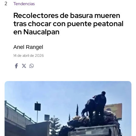
2
Tendencias
Recolectores de basura mueren
tras chocar con puente peatonal
en Naucalpan
Anel Rangel
14 de abril de 2026