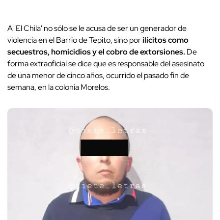
A 'El Chila' no sólo se le acusa de ser un generador de
violencia en el Barrio de Tepito, sino por
ilícitos como
secuestros, homicidios y el cobro de extorsiones.
De
forma extraoficial se dice que es responsable del asesinato
de una menor de cinco años, ocurrido el pasado fin de
semana, en la colonia Morelos.