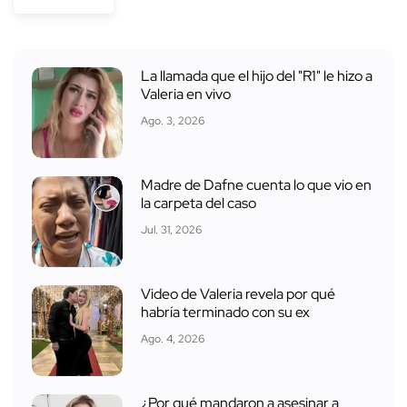
La llamada que el hijo del "R1" le hizo a
Valeria en vivo
Ago. 3, 2026
Madre de Dafne cuenta lo que vio en
la carpeta del caso
Jul. 31, 2026
Video de Valeria revela por qué
habría terminado con su ex
Ago. 4, 2026
¿Por qué mandaron a asesinar a