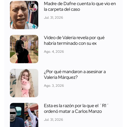
Madre de Dafne cuenta lo que vio en
la carpeta del caso
Jul. 31, 2026
Video de Valeria revela por qué
habría terminado con su ex
Ago. 4, 2026
¿Por qué mandaron a asesinar a
Valeria Márquez?
Ago. 3, 2026
Esta es la razón por la que el ´R1´
ordenó matar a Carlos Manzo
Jul. 31, 2026