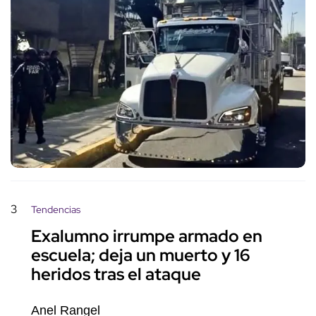
3
Tendencias
Exalumno irrumpe armado en
escuela; deja un muerto y 16
heridos tras el ataque
Anel Rangel