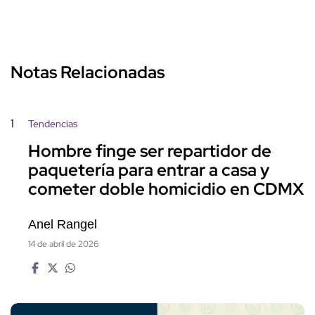
Notas Relacionadas
1
Tendencias
Hombre finge ser repartidor de
paquetería para entrar a casa y
cometer doble homicidio en CDMX
Anel Rangel
14 de abril de 2026