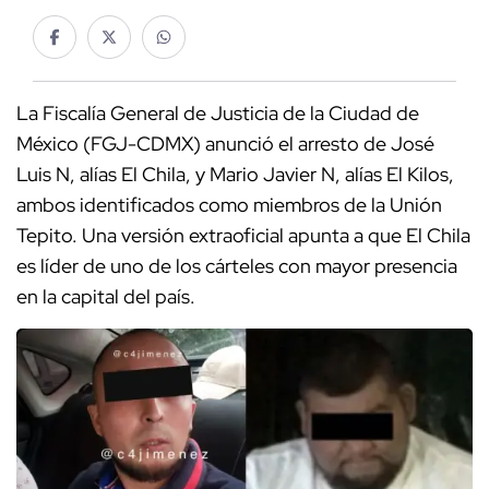
La Fiscalía General de Justicia de la Ciudad de
México (FGJ-CDMX) anunció el arresto de José
Luis N, alías El Chila, y Mario Javier N, alías El Kilos,
ambos identificados como miembros de la Unión
Tepito. Una versión extraoficial apunta a que El Chila
es líder de uno de los cárteles con mayor presencia
en la capital del país.