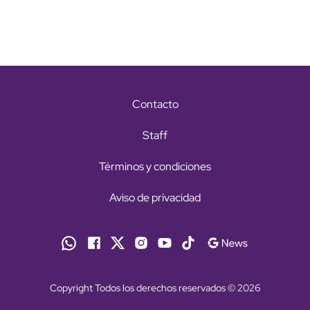
Contacto
Staff
Términos y condiciones
Aviso de privacidad
Copyright Todos los derechos reservados © 2026