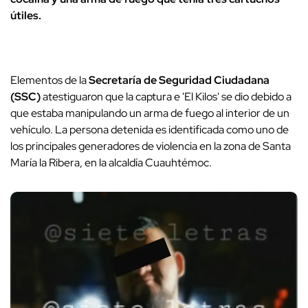
útiles.
Elementos de la
Secretaría de Seguridad Ciudadana
(SSC)
atestiguaron que la captura e 'El Kilos' se dio debido a
que estaba manipulando un arma de fuego al interior de un
vehículo. La persona detenida es identificada como uno de
los principales generadores de violencia en la zona de Santa
María la Ribera, en la alcaldía Cuauhtémoc.