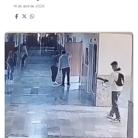
14 de abril de 2026