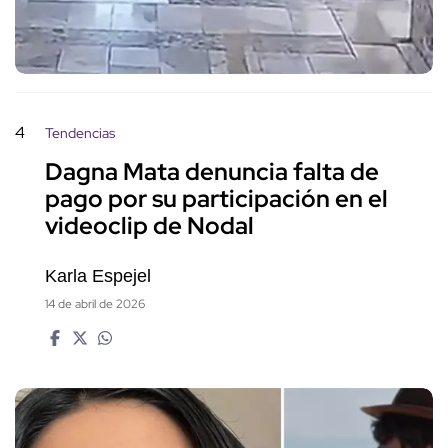
4
Tendencias
Dagna Mata denuncia falta de
pago por su participación en el
videoclip de Nodal
Karla Espejel
14 de abril de 2026