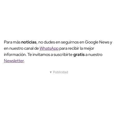
Para más
noticias
, no dudes en seguirnos en Google News y
en nuestro canal de
WhatsApp
para recibir la mejor
información. Te invitamos a suscribirte
gratis
a nuestro
Newsletter
.
▼ Publicidad