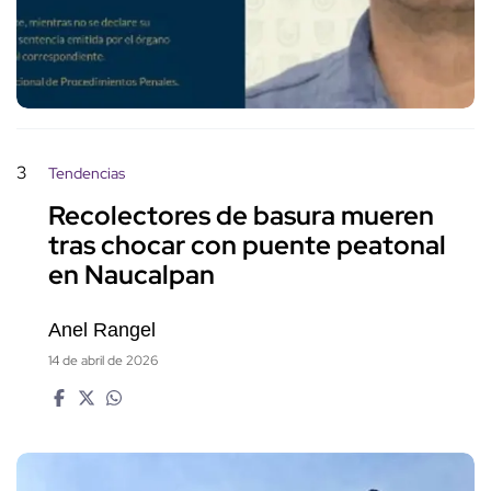
3
Tendencias
Recolectores de basura mueren
tras chocar con puente peatonal
en Naucalpan
Anel Rangel
14 de abril de 2026