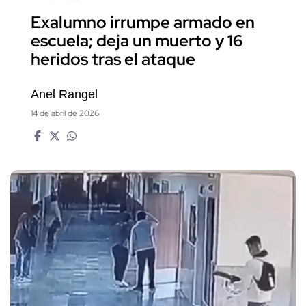
Exalumno irrumpe armado en
escuela; deja un muerto y 16
heridos tras el ataque
Anel Rangel
14 de abril de 2026