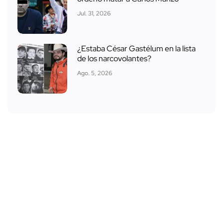
Jul. 31, 2026
¿Estaba César Gastélum en la lista
de los narcovolantes?
Ago. 5, 2026