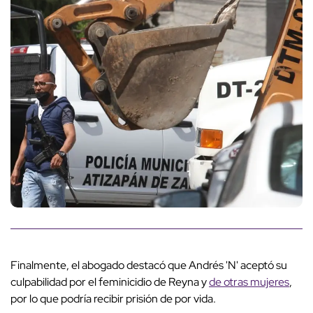
Finalmente, el abogado destacó que Andrés 'N' aceptó su
culpabilidad por el feminicidio de Reyna y
de otras mujeres
,
por lo que podría recibir prisión de por vida.