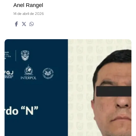
Anel Rangel
14 de abril de 2026