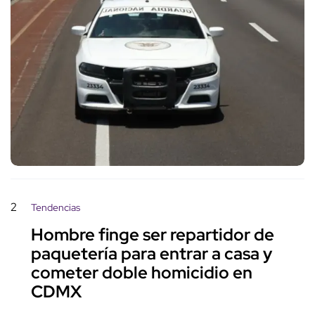
2
Tendencias
Hombre finge ser repartidor de
paquetería para entrar a casa y
cometer doble homicidio en
CDMX