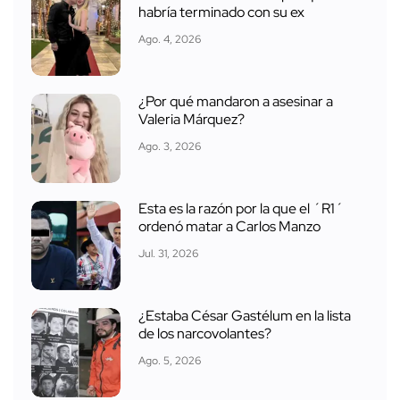
habría terminado con su ex
Ago. 4, 2026
¿Por qué mandaron a asesinar a
Valeria Márquez?
Ago. 3, 2026
Esta es la razón por la que el ´R1´
ordenó matar a Carlos Manzo
Jul. 31, 2026
¿Estaba César Gastélum en la lista
de los narcovolantes?
Ago. 5, 2026