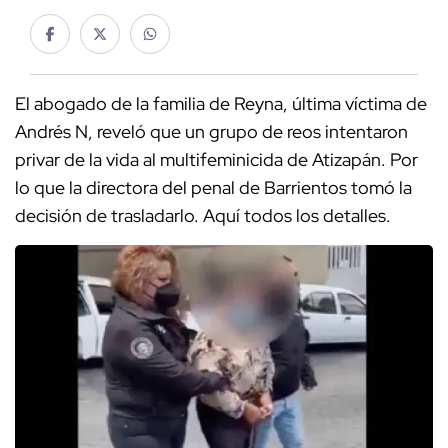
El abogado de la familia de Reyna, última víctima de
Andrés N, reveló que un grupo de reos intentaron
privar de la vida al multifeminicida de Atizapán. Por
lo que la directora del penal de Barrientos tomó la
decisión de trasladarlo. Aquí todos los detalles.