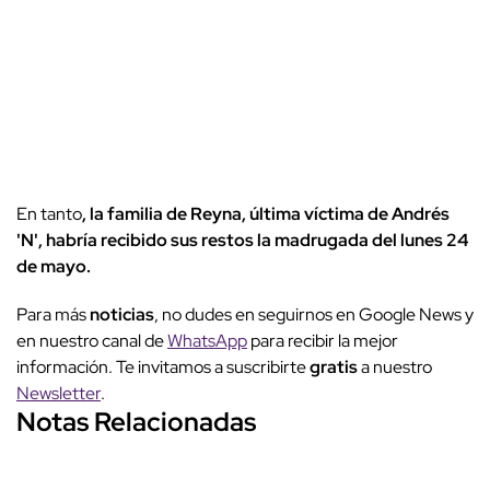
En tanto
, la familia de Reyna, última víctima de Andrés
'N', habría recibido sus restos la madrugada del lunes 24
de mayo.
Para más
noticias
, no dudes en seguirnos en Google News y
en nuestro canal de
WhatsApp
para recibir la mejor
información. Te invitamos a suscribirte
gratis
a nuestro
Newsletter
.
Notas Relacionadas