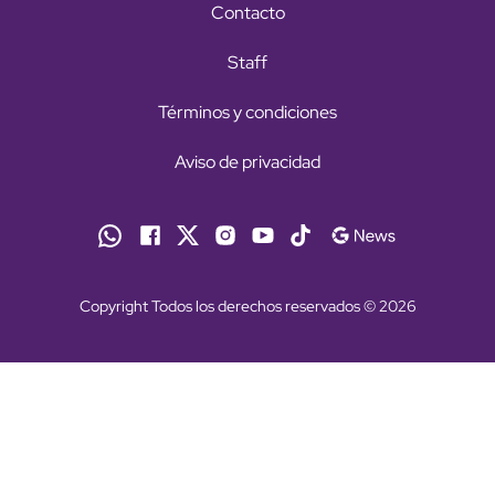
Contacto
Staff
Términos y condiciones
Aviso de privacidad
Copyright Todos los derechos reservados © 2026