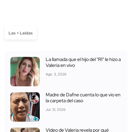
Las + Leídas
La llamada que el hijo del "R1" le hizo a
Valeria en vivo
Ago. 3, 2026
Madre de Dafne cuenta lo que vio en
la carpeta del caso
Jul. 31, 2026
Video de Valeria revela por qué