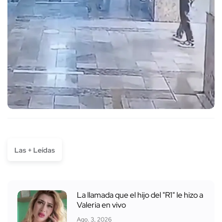
Las + Leídas
La llamada que el hijo del "R1" le hizo a
Valeria en vivo
Ago. 3, 2026