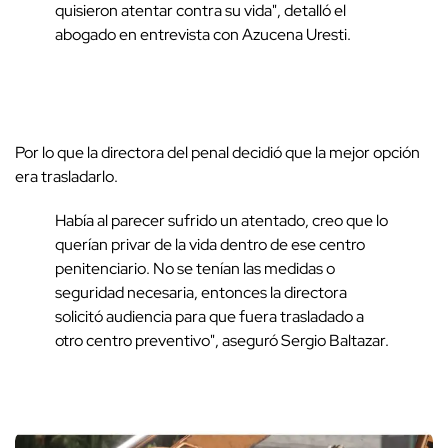
quisieron atentar contra su vida", detalló el
abogado en entrevista con Azucena Uresti.
Por lo que la directora del penal decidió que la mejor opción
era trasladarlo.
Había al parecer sufrido un atentado, creo que lo
querían privar de la vida dentro de ese centro
penitenciario. No se tenían las medidas o
seguridad necesaria, entonces la directora
solicitó audiencia para que fuera trasladado a
otro centro preventivo", aseguró Sergio Baltazar.