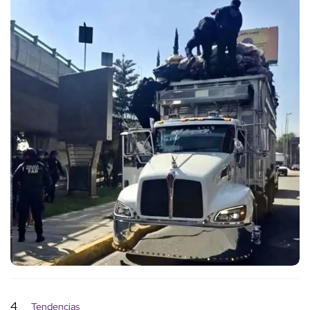
4
Tendencias