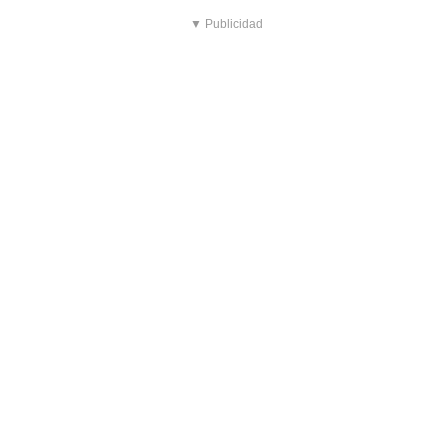
▼ Publicidad