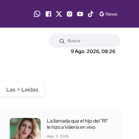
9 Ago. 2026, 08:26
Las + Leídas
La llamada que el hijo del "R1"
le hizo a Valeria en vivo
Ago. 3, 2026