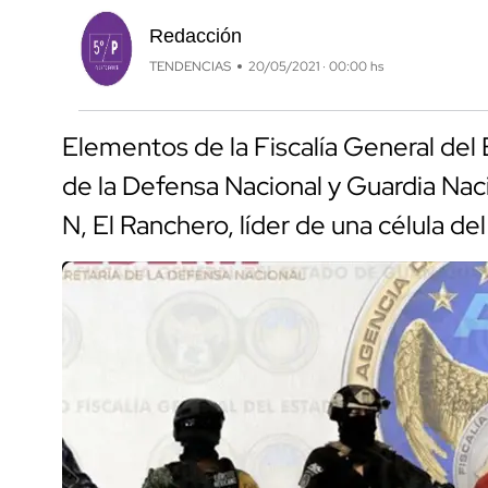
Redacción
TENDENCIAS
20/05/2021 · 00:00 hs
Elementos de la Fiscalía General del 
de la Defensa Nacional y Guardia Nac
N, El Ranchero, líder de una célula d