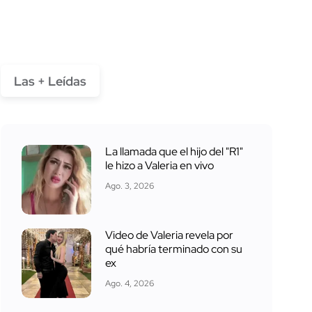
Las + Leídas
La llamada que el hijo del "R1"
le hizo a Valeria en vivo
Ago. 3, 2026
Video de Valeria revela por
qué habría terminado con su
ex
Ago. 4, 2026