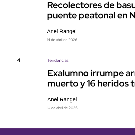
Recolectores de basu
puente peatonal en 
Anel Rangel
14 de abril de 2026
4
Tendencias
Exalumno irrumpe ar
muerto y 16 heridos t
Anel Rangel
14 de abril de 2026