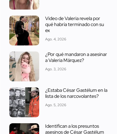
Video de Valeria revela por
qué habría terminado con su
ex
Ago. 4, 2026
¿Por qué mandaron a asesinar
a Valeria Márquez?
Ago. 3, 2026
¿Estaba César Gastélum en la
lista de los narcovolantes?
Ago. 5, 2026
Identifican a los presuntos
asesinos de César Gastélum