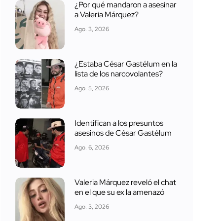
¿Por qué mandaron a asesinar
a Valeria Márquez?
Ago. 3, 2026
¿Estaba César Gastélum en la
lista de los narcovolantes?
Ago. 5, 2026
Identifican a los presuntos
asesinos de César Gastélum
Ago. 6, 2026
Valeria Márquez reveló el chat
en el que su ex la amenazó
Ago. 3, 2026