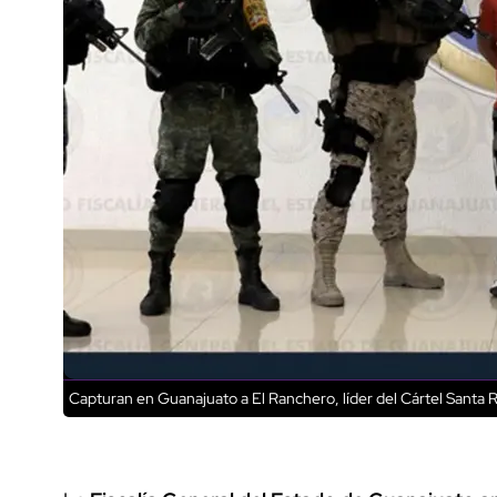
Capturan en Guanajuato a El Ranchero, líder del Cártel Santa 