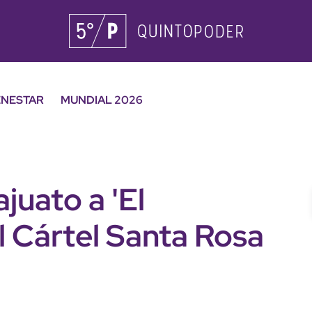
ENESTAR
MUNDIAL 2026
uato a 'El
el Cártel Santa Rosa