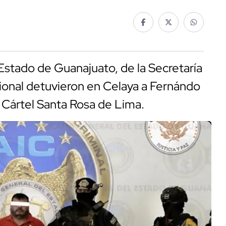
Estado de Guanajuato, de la Secretaría
ional detuvieron en Celaya a Fernándo
el Cártel Santa Rosa de Lima.