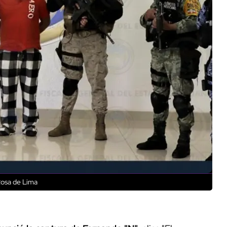
Rosa de Lima