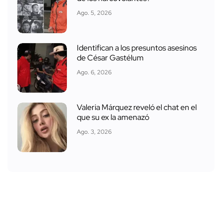
Ago. 5, 2026
Identifican a los presuntos asesinos
de César Gastélum
Ago. 6, 2026
Valeria Márquez reveló el chat en el
que su ex la amenazó
Ago. 3, 2026