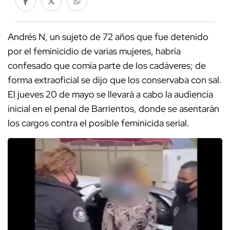
Andrés N, un sujeto de 72 años que fue detenido
por el feminicidio de varias mujeres, habría
confesado que comía parte de los cadáveres; de
forma extraoficial se dijo que los conservaba con sal.
El jueves 20 de mayo se llevará a cabo la audiencia
inicial en el penal de Barrientos, donde se asentarán
los cargos contra el posible feminicida serial.