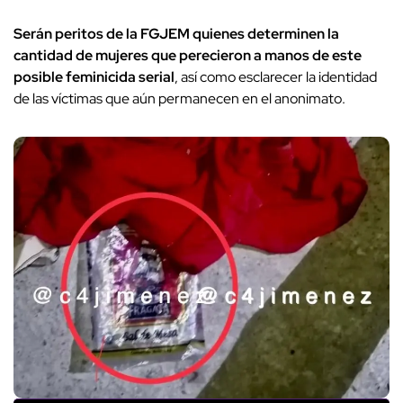
Serán peritos de la FGJEM quienes determinen la
cantidad de mujeres que perecieron a manos de este
posible feminicida serial
, así como esclarecer la identidad
de las víctimas que aún permanecen en el anonimato.