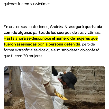
quienes fueron sus víctimas.
En una de sus confesiones,
Andrés 'N' aseguró que había
comido algunas partes de los cuerpos de sus víctimas
.
Hasta ahora se desconoce el número de mujeres que
fueron asesinadas por la persona detenida
, pero de
forma extraoficial se dice que el mismo detenido confesó
que fueron 30 mujeres.