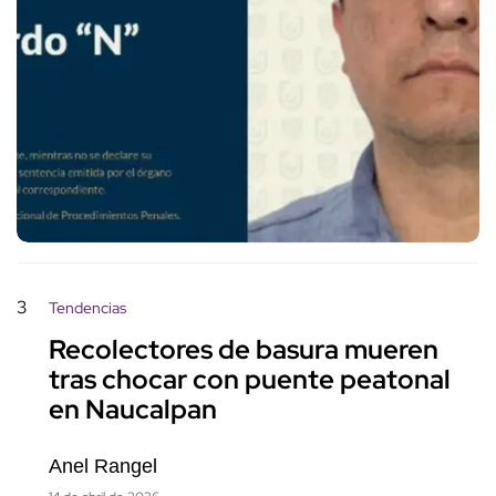
3
Tendencias
Recolectores de basura mueren
tras chocar con puente peatonal
en Naucalpan
Anel Rangel