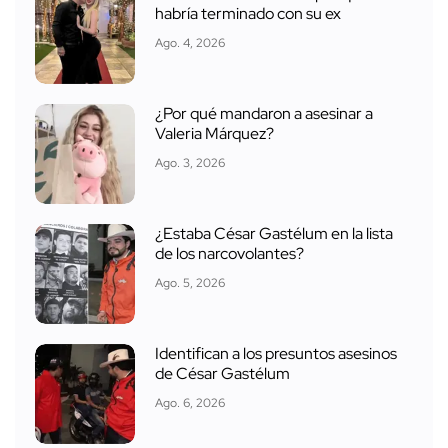
habría terminado con su ex
Ago. 4, 2026
¿Por qué mandaron a asesinar a
Valeria Márquez?
Ago. 3, 2026
¿Estaba César Gastélum en la lista
de los narcovolantes?
Ago. 5, 2026
Identifican a los presuntos asesinos
de César Gastélum
Ago. 6, 2026