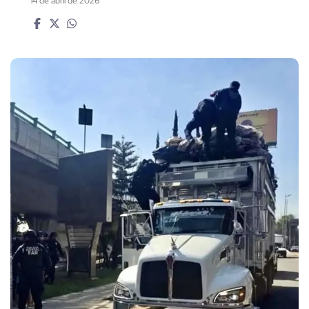
14 de abril de 2026