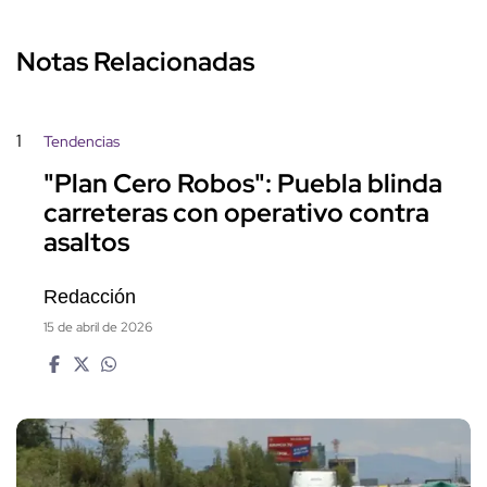
Notas Relacionadas
1
Tendencias
"Plan Cero Robos": Puebla blinda
carreteras con operativo contra
asaltos
Redacción
15 de abril de 2026