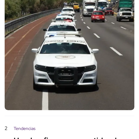
2
Tendencias