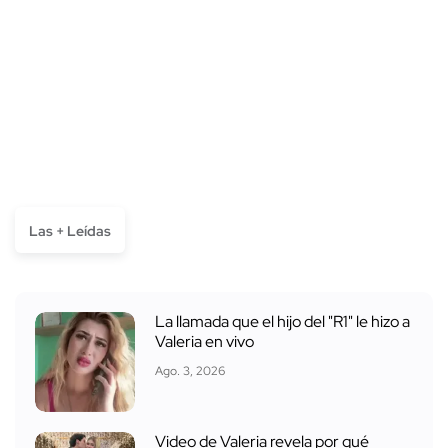
Las + Leídas
La llamada que el hijo del "R1" le hizo a
Valeria en vivo
Ago. 3, 2026
Video de Valeria revela por qué