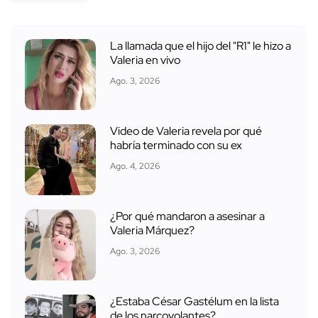
La llamada que el hijo del "R1" le hizo a
Valeria en vivo
Ago. 3, 2026
Video de Valeria revela por qué
habría terminado con su ex
Ago. 4, 2026
¿Por qué mandaron a asesinar a
Valeria Márquez?
Ago. 3, 2026
¿Estaba César Gastélum en la lista
de los narcovolantes?