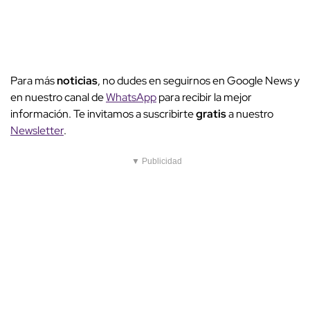
Para más
noticias
, no dudes en seguirnos en Google News y
en nuestro canal de
WhatsApp
para recibir la mejor
información. Te invitamos a suscribirte
gratis
a nuestro
Newsletter
.
▼ Publicidad