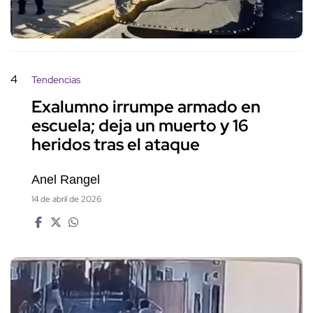
4
Tendencias
Exalumno irrumpe armado en
escuela; deja un muerto y 16
heridos tras el ataque
Anel Rangel
14 de abril de 2026