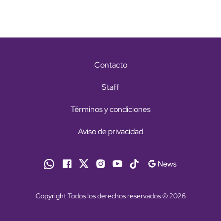
Contacto
Staff
Términos y condiciones
Aviso de privacidad
Copyright Todos los derechos reservados © 2026