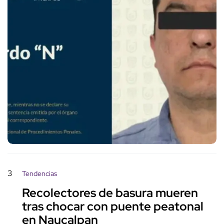
3
Tendencias
Recolectores de basura mueren
tras chocar con puente peatonal
en Naucalpan