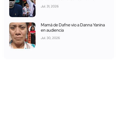
Jul. 31, 2026
Mamá de Dafne vio a Danna Yanina
en audiencia
Jul. 30, 2026