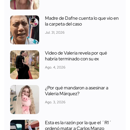
Madre de Dafne cuenta lo que vio en
la carpeta del caso
Jul. 31, 2026
Video de Valeria revela por qué
habría terminado con su ex
Ago. 4, 2026
¿Por qué mandaron a asesinar a
Valeria Márquez?
Ago. 3, 2026
Esta es la razón por la que el ´R1´
ordenó matar a Carlos Manzo