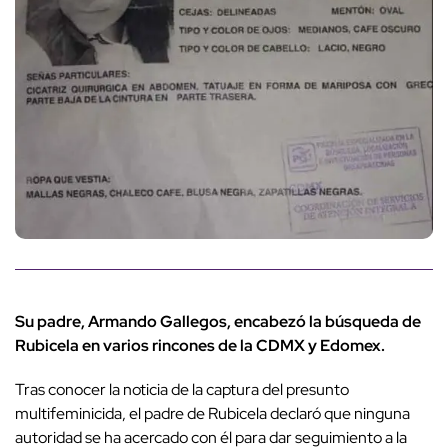
Su padre, Armando Gallegos, encabezó la búsqueda de
Rubicela en varios rincones de la CDMX y Edomex.
Tras conocer la noticia de la captura del presunto
multifeminicida, el padre de Rubicela declaró que ninguna
autoridad se ha acercado con él para dar seguimiento a la