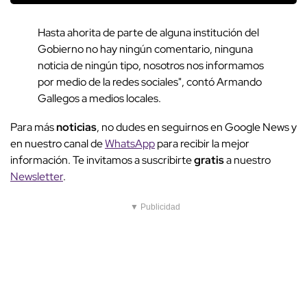
Hasta ahorita de parte de alguna institución del
Gobierno no hay ningún comentario, ninguna
noticia de ningún tipo, nosotros nos informamos
por medio de la redes sociales", contó Armando
Gallegos a medios locales.
Para más
noticias
, no dudes en seguirnos en Google News y
en nuestro canal de
WhatsApp
para recibir la mejor
información. Te invitamos a suscribirte
gratis
a nuestro
Newsletter
.
▼ Publicidad