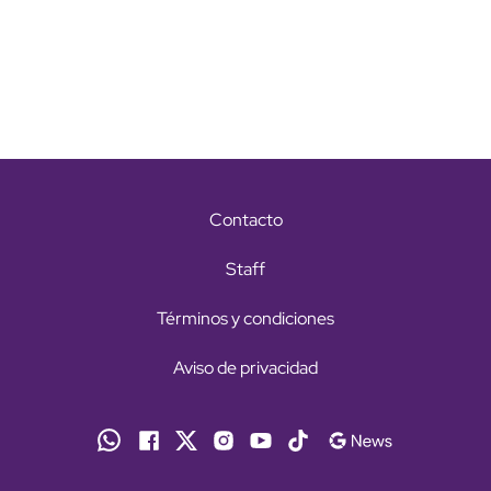
Contacto
Staff
Términos y condiciones
Aviso de privacidad