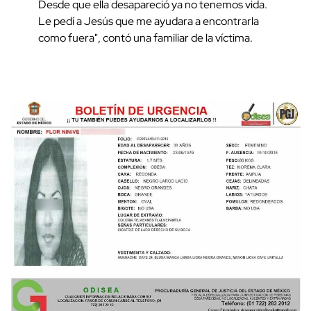
Desde que ella desapareció ya no tenemos vida.
Le pedí a Jesús que me ayudara a encontrarla
como fuera", contó una familiar de la víctima.