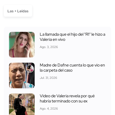
Las + Leídas
La llamada que el hijo del "R1" le hizo a
Valeria en vivo
Ago. 3, 2026
Madre de Dafne cuenta lo que vio en
la carpeta del caso
Jul. 31, 2026
Video de Valeria revela por qué
habría terminado con su ex
Ago. 4, 2026