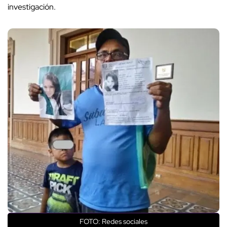
investigación.
FOTO: Redes sociales