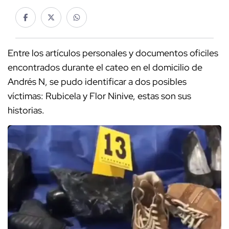
Entre los artículos personales y documentos oficiles
encontrados durante el cateo en el domicilio de
Andrés N, se pudo identificar a dos posibles
víctimas: Rubicela y Flor Ninive, estas son sus
historias.