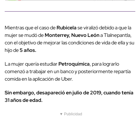
Mientras que el caso de
Rubicela
se viralizó debido a que la
mujer se mudó de
Monterrey, Nuevo León
a Tlalnepantla,
con el objetivo de mejorar las condiciones de vida de ella y su
hijo de
5 años.
La mujer quería estudiar
Petroquímica
, para lograrlo
comenzó a trabajar en un banco y posteriormente repartía
comida en la aplicación de Uber.
Sin embargo, desapareció en julio de 2019, cuando tenía
31 años de edad.
▼ Publicidad