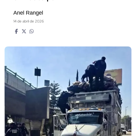
Anel Rangel
14 de abril de 2026