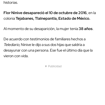
historias.
Flor Ninive desapareció el 10 de octubre de 2016
, en la
colonia
Tejabanes, Tlalnepantla, Estado de México.
Al momento de su desaparición, la mujer tenía
38 años
.
De acuerdo con testimonios de familiares hechos a
Telediario
, Ninive le dijo a sus dos hijas que saldría a
desayunar con una persona. Ese fue el último día que la
vieron con vida.
▼ Publicidad