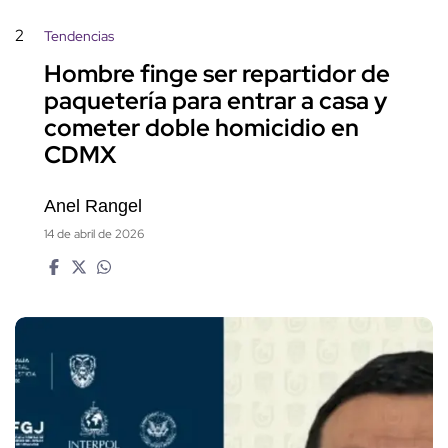
2
Tendencias
Hombre finge ser repartidor de
paquetería para entrar a casa y
cometer doble homicidio en
CDMX
Anel Rangel
14 de abril de 2026