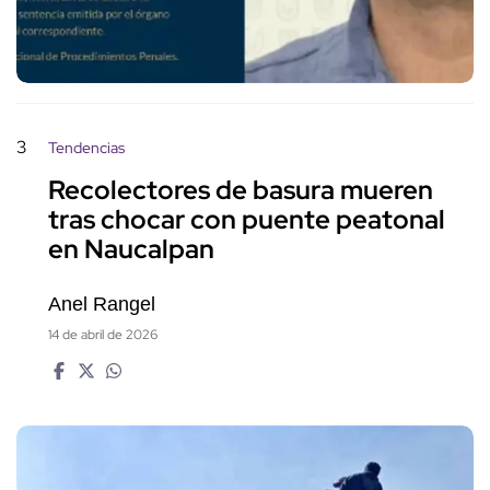
3
Tendencias
Recolectores de basura mueren
tras chocar con puente peatonal
en Naucalpan
Anel Rangel
14 de abril de 2026