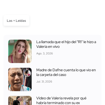
Las + Leídas
La llamada que el hijo del "R1" le hizo a
Valeria en vivo
Ago. 3, 2026
Madre de Dafne cuenta lo que vio en
la carpeta del caso
Jul. 31, 2026
Video de Valeria revela por qué
habría terminado con su ex