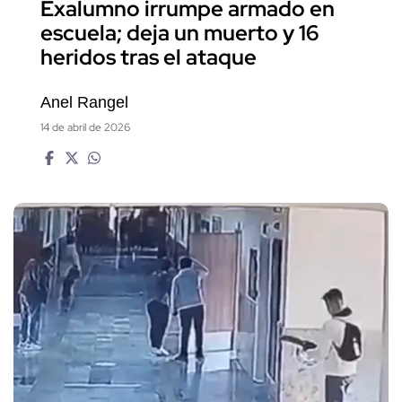
Exalumno irrumpe armado en
escuela; deja un muerto y 16
heridos tras el ataque
Anel Rangel
14 de abril de 2026