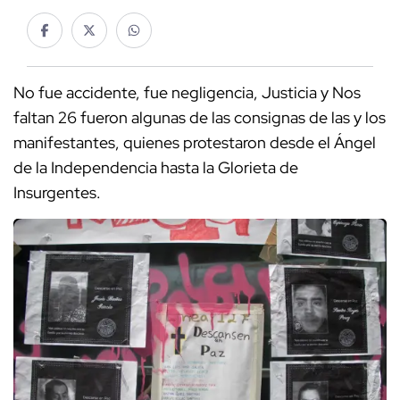
No fue accidente, fue negligencia, Justicia y Nos
faltan 26 fueron algunas de las consignas de las y los
manifestantes, quienes protestaron desde el Ángel
de la Independencia hasta la Glorieta de
Insurgentes.