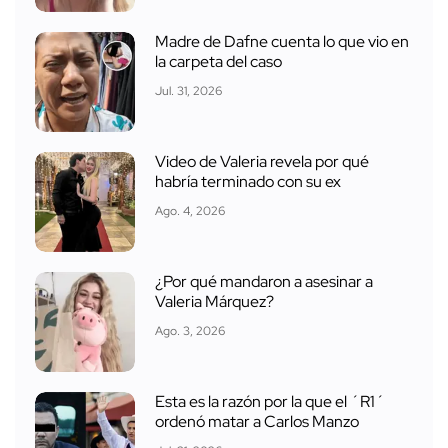
Madre de Dafne cuenta lo que vio en
la carpeta del caso
Jul. 31, 2026
Video de Valeria revela por qué
habría terminado con su ex
Ago. 4, 2026
¿Por qué mandaron a asesinar a
Valeria Márquez?
Ago. 3, 2026
Esta es la razón por la que el ´R1´
ordenó matar a Carlos Manzo