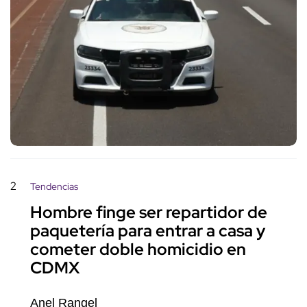
2
Tendencias
Hombre finge ser repartidor de
paquetería para entrar a casa y
cometer doble homicidio en
CDMX
Anel Rangel