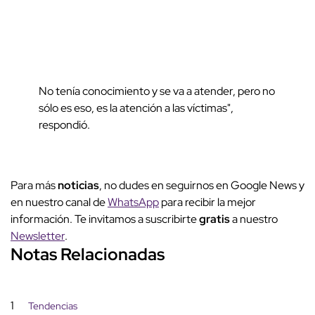
No tenía conocimiento y se va a atender, pero no
sólo es eso, es la atención a las víctimas",
respondió.
Para más
noticias
, no dudes en seguirnos en Google News y
en nuestro canal de
WhatsApp
para recibir la mejor
información. Te invitamos a suscribirte
gratis
a nuestro
Newsletter
.
Notas Relacionadas
1
Tendencias