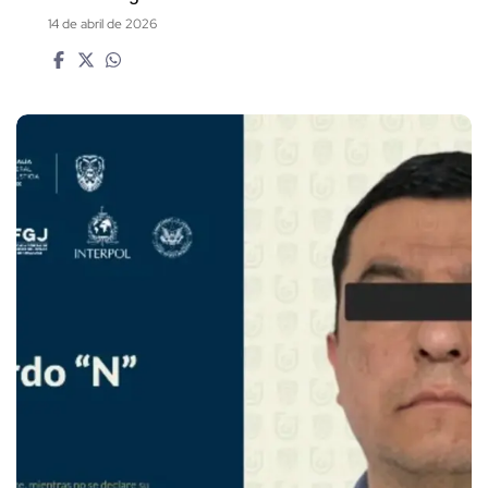
14 de abril de 2026