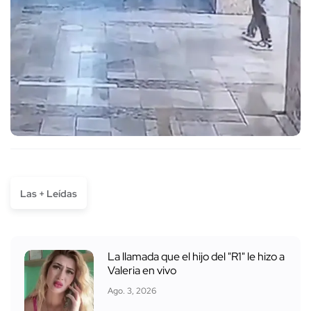
Las + Leídas
La llamada que el hijo del "R1" le hizo a
Valeria en vivo
Ago. 3, 2026