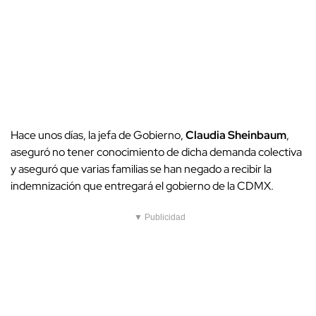
Hace unos días, la jefa de Gobierno,
Claudia Sheinbaum
,
aseguró no tener conocimiento de dicha demanda colectiva
y aseguró que varias familias se han negado a recibir la
indemnización que entregará el gobierno de la CDMX.
▼ Publicidad