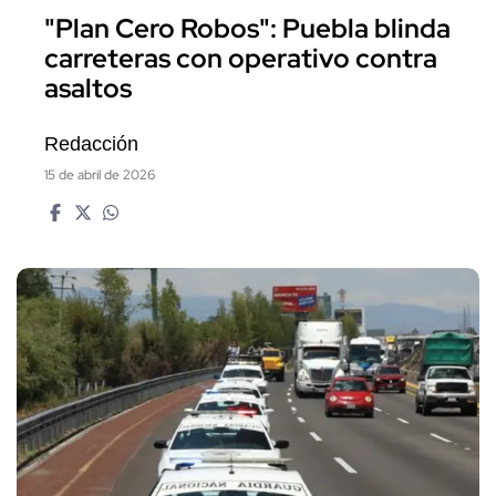
"Plan Cero Robos": Puebla blinda
carreteras con operativo contra
asaltos
Redacción
15 de abril de 2026