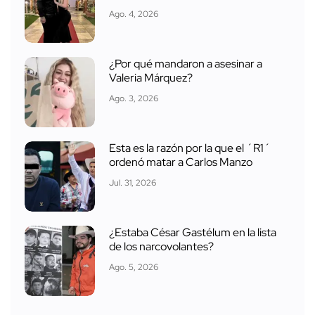
Ago. 4, 2026
¿Por qué mandaron a asesinar a
Valeria Márquez?
Ago. 3, 2026
Esta es la razón por la que el ´R1´
ordenó matar a Carlos Manzo
Jul. 31, 2026
¿Estaba César Gastélum en la lista
de los narcovolantes?
Ago. 5, 2026