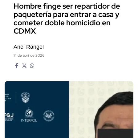
Hombre finge ser repartidor de
paquetería para entrar a casa y
cometer doble homicidio en
CDMX
Anel Rangel
14 de abril de 2026