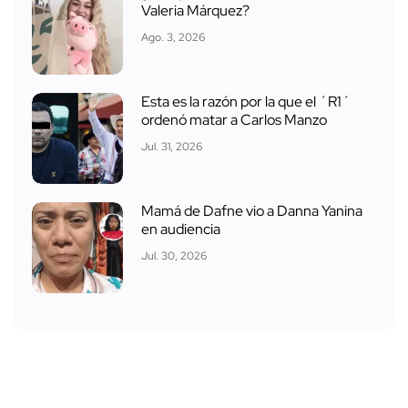
Valeria Márquez?
Ago. 3, 2026
Esta es la razón por la que el ´R1´
ordenó matar a Carlos Manzo
Jul. 31, 2026
Mamá de Dafne vio a Danna Yanina
en audiencia
Jul. 30, 2026