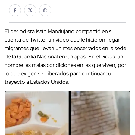
El periodista Isaín Mandujano compartió en su
cuenta de Twitter un video que le hicieron llegar
migrantes que llevan un mes encerrados en la sede
de la Guardia Nacional en Chiapas. En el video, un
hombre las malas condiciones en las que viven, por
lo que exigen ser liberados para continuar su
trayecto a Estados Unidos.