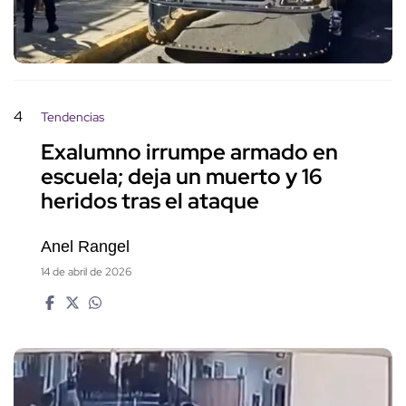
4
Tendencias
Exalumno irrumpe armado en
escuela; deja un muerto y 16
heridos tras el ataque
Anel Rangel
14 de abril de 2026