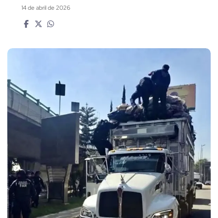
14 de abril de 2026