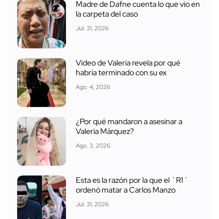
Madre de Dafne cuenta lo que vio en
la carpeta del caso
Jul. 31, 2026
Video de Valeria revela por qué
habría terminado con su ex
Ago. 4, 2026
¿Por qué mandaron a asesinar a
Valeria Márquez?
Ago. 3, 2026
Esta es la razón por la que el ´R1´
ordenó matar a Carlos Manzo
Jul. 31, 2026