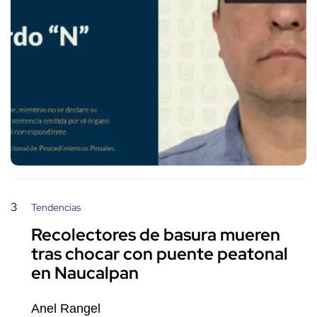
3
Tendencias
Recolectores de basura mueren
tras chocar con puente peatonal
en Naucalpan
Anel Rangel