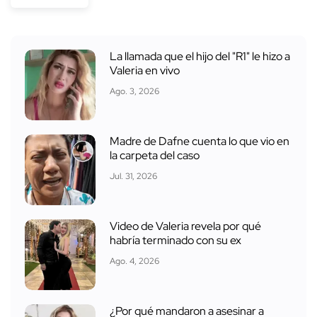
La llamada que el hijo del "R1" le hizo a
Valeria en vivo
Ago. 3, 2026
Madre de Dafne cuenta lo que vio en
la carpeta del caso
Jul. 31, 2026
Video de Valeria revela por qué
habría terminado con su ex
Ago. 4, 2026
¿Por qué mandaron a asesinar a