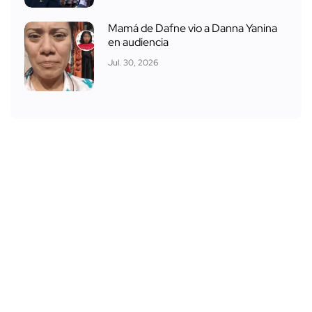
Mamá de Dafne vio a Danna Yanina
en audiencia
Jul. 30, 2026