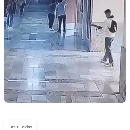
Las + Leídas