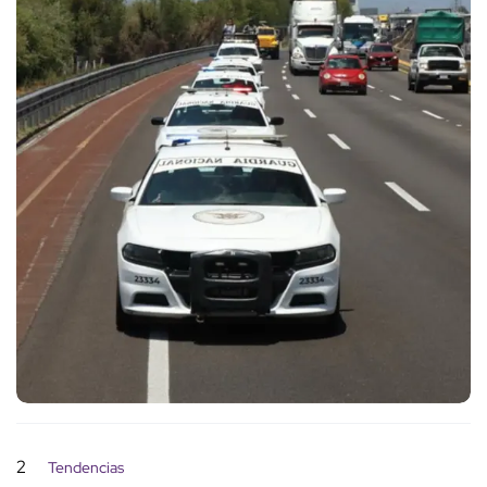
2
Tendencias