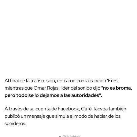
Al final de la transmisión, cerraron con la canción 'Eres',
mientras que Omar Rojas, líder del sonido dijo
"no es broma,
pero todo se lo dejamos a las autoridades".
A través de su cuenta de Facebook, Café Tacvba también
publicó un mensaje que simula el modo de hablar de los
sonideros.