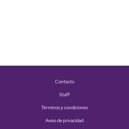
Contacto
Staff
Términos y condiciones
Aviso de privacidad