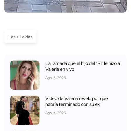
Las + Leídas
La llamada que el hijo del "R1" le hizo a
Valeria en vivo
Ago. 3, 2026
Video de Valeria revela por qué
habría terminado con su ex
Ago. 4, 2026