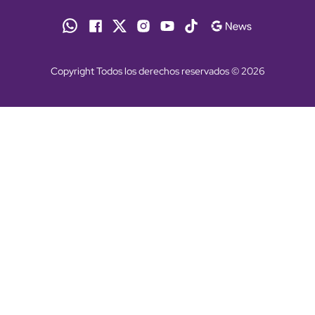
Copyright Todos los derechos reservados © 2026