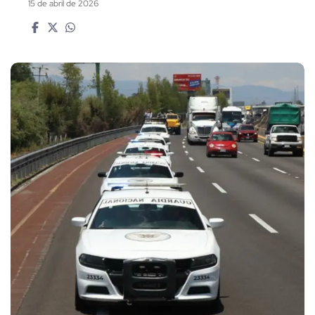
15 de abril de 2026