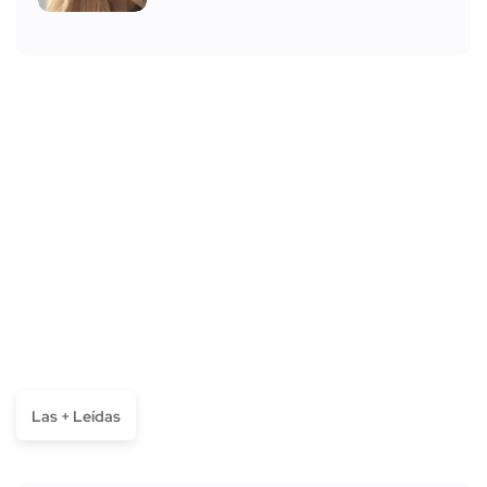
Las + Leídas