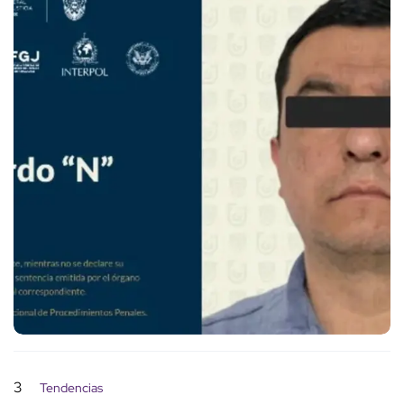
3
Tendencias