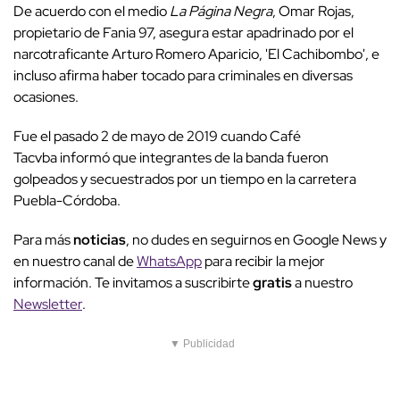
De acuerdo con el medio
La Página Negra
, Omar Rojas,
propietario de Fania 97, asegura estar apadrinado por el
narcotraficante Arturo Romero Aparicio, 'El Cachibombo', e
incluso afirma haber tocado para criminales en diversas
ocasiones.
Fue el pasado 2 de mayo de 2019 cuando Café
Tacvba informó que integrantes de la banda fueron
golpeados y secuestrados por un tiempo en la carretera
Puebla-Córdoba.
Para más
noticias
, no dudes en seguirnos en Google News y
en nuestro canal de
WhatsApp
para recibir la mejor
información. Te invitamos a suscribirte
gratis
a nuestro
Newsletter
.
▼ Publicidad