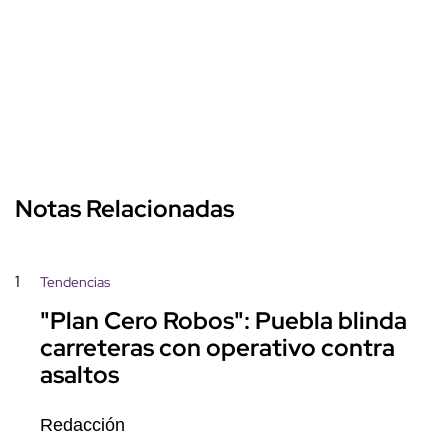
Notas Relacionadas
1
Tendencias
"Plan Cero Robos": Puebla blinda
carreteras con operativo contra
asaltos
Redacción