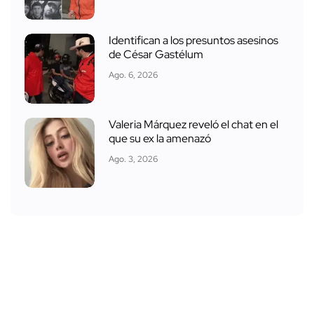
Identifican a los presuntos asesinos
de César Gastélum
Ago. 6, 2026
Valeria Márquez reveló el chat en el
que su ex la amenazó
Ago. 3, 2026