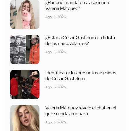
¿Por qué mandaron a asesinar a
Valeria Márquez?
Ago. 3, 2026
¿Estaba César Gastélum en la lista
de los narcovolantes?
Ago. 5, 2026
Identifican a los presuntos asesinos
de César Gastélum
Ago. 6, 2026
Valeria Márquez reveló el chat en el
que su ex la amenazó
Ago. 3, 2026