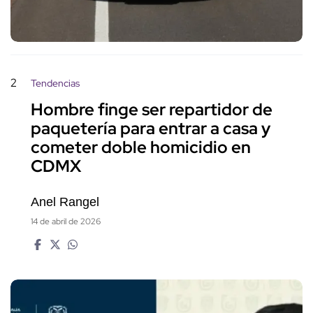
2
Tendencias
Hombre finge ser repartidor de
paquetería para entrar a casa y
cometer doble homicidio en
CDMX
Anel Rangel
14 de abril de 2026