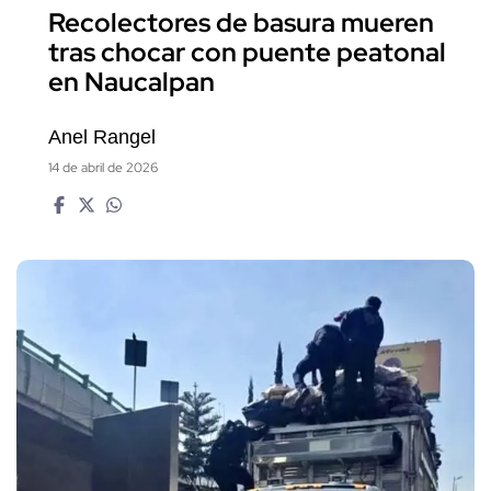
Recolectores de basura mueren
tras chocar con puente peatonal
en Naucalpan
Anel Rangel
14 de abril de 2026