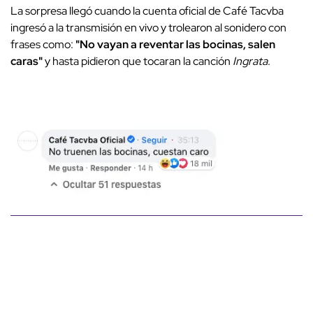
La sorpresa llegó cuando la cuenta oficial de Café Tacvba
ingresó a la transmisión en vivo y trolearon al sonidero con
frases como:
"No vayan a reventar las bocinas, salen
caras"
y hasta pidieron que tocaran la canción
Ingrata
.