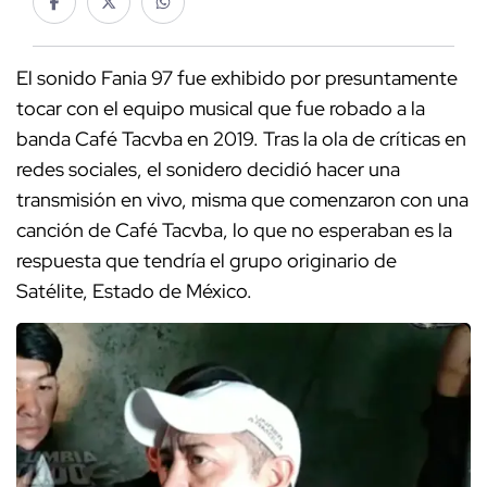
El sonido Fania 97 fue exhibido por presuntamente
tocar con el equipo musical que fue robado a la
banda Café Tacvba en 2019. Tras la ola de críticas en
redes sociales, el sonidero decidió hacer una
transmisión en vivo, misma que comenzaron con una
canción de Café Tacvba, lo que no esperaban es la
respuesta que tendría el grupo originario de
Satélite, Estado de México.