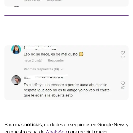
Para más
noticias
, no dudes en seguirnos en Google News y
en nuestro canal de
WhatsApp
para recibir la mejor