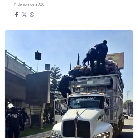
14 de abril de 2026