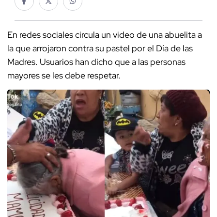
En redes sociales circula un video de una abuelita a
la que arrojaron contra su pastel por el Día de las
Madres. Usuarios han dicho que a las personas
mayores se les debe respetar.