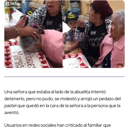
Una señora que estaba al lado de la abuelita intentó
detenerlo, pero no pudo, se molestó y arrojó un pedazo del
pastel que quedó en la cara de la señora a la persona que la
aventó.
Usuarios en redes sociales han criticado al familiar que