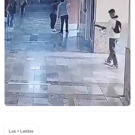
Las + Leídas