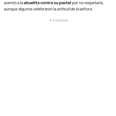
aventó a la
abuelita contra su pastel
por no respetarla,
aunque algunos celebraron la actitud de la señora.
▼ Publicidad