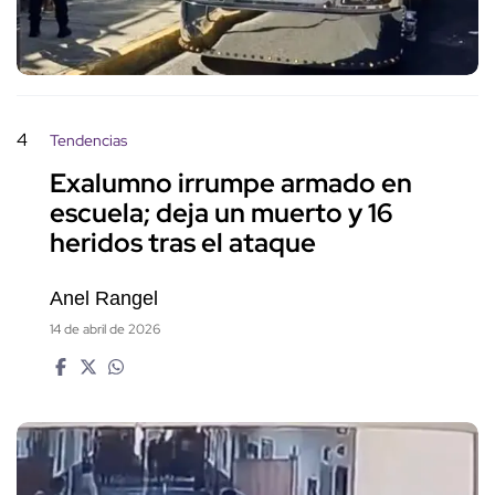
4
Tendencias
Exalumno irrumpe armado en
escuela; deja un muerto y 16
heridos tras el ataque
Anel Rangel
14 de abril de 2026