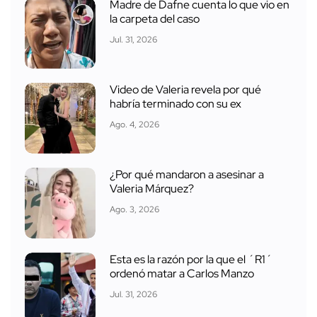
Madre de Dafne cuenta lo que vio en
la carpeta del caso
Jul. 31, 2026
Video de Valeria revela por qué
habría terminado con su ex
Ago. 4, 2026
¿Por qué mandaron a asesinar a
Valeria Márquez?
Ago. 3, 2026
Esta es la razón por la que el ´R1´
ordenó matar a Carlos Manzo
Jul. 31, 2026