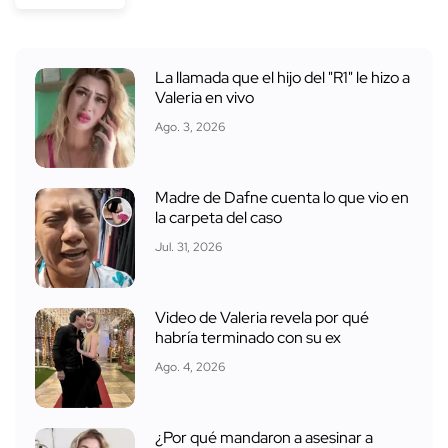
La llamada que el hijo del "R1" le hizo a
Valeria en vivo
Ago. 3, 2026
Madre de Dafne cuenta lo que vio en
la carpeta del caso
Jul. 31, 2026
Video de Valeria revela por qué
habría terminado con su ex
Ago. 4, 2026
¿Por qué mandaron a asesinar a