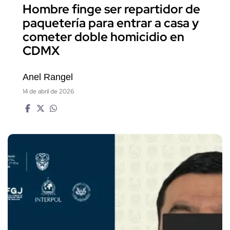
Hombre finge ser repartidor de
paquetería para entrar a casa y
cometer doble homicidio en
CDMX
Anel Rangel
14 de abril de 2026