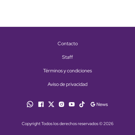
Contacto
Staff
Términos y condiciones
Aviso de privacidad
Copyright Todos los derechos reservados © 2026