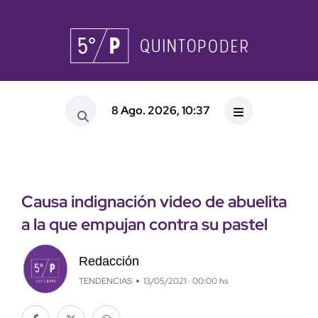
8 Ago. 2026, 10:37
Causa indignación video de abuelita
a la que empujan contra su pastel
Redacción
TENDENCIAS
13/05/2021 · 00:00 hs