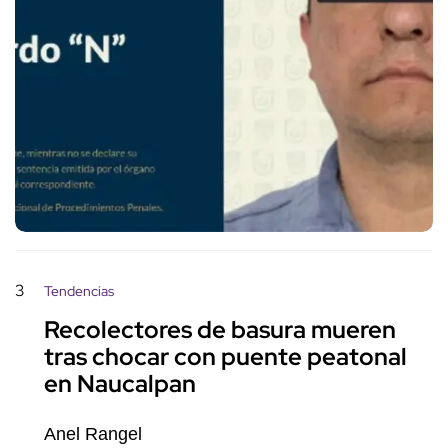
3
Tendencias
Recolectores de basura mueren
tras chocar con puente peatonal
en Naucalpan
Anel Rangel