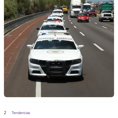
2
Tendencias