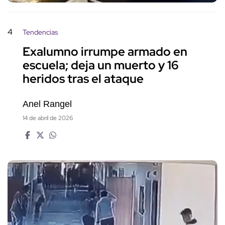
4
Tendencias
Exalumno irrumpe armado en
escuela; deja un muerto y 16
heridos tras el ataque
Anel Rangel
14 de abril de 2026