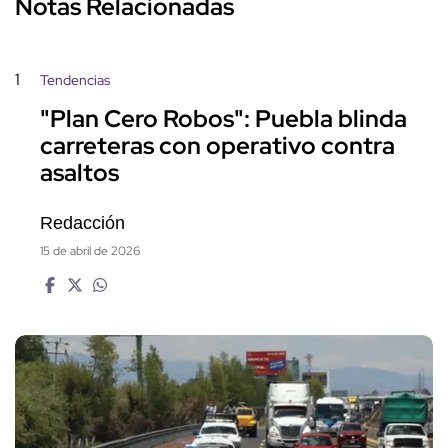
Notas Relacionadas
1
Tendencias
"Plan Cero Robos": Puebla blinda
carreteras con operativo contra
asaltos
Redacción
15 de abril de 2026