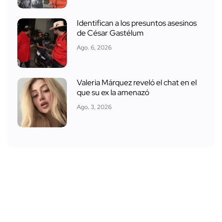
Identifican a los presuntos asesinos
de César Gastélum
Ago. 6, 2026
Valeria Márquez reveló el chat en el
que su ex la amenazó
Ago. 3, 2026