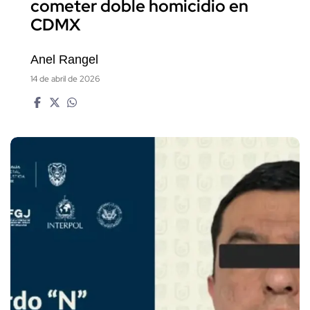
cometer doble homicidio en
CDMX
Anel Rangel
14 de abril de 2026