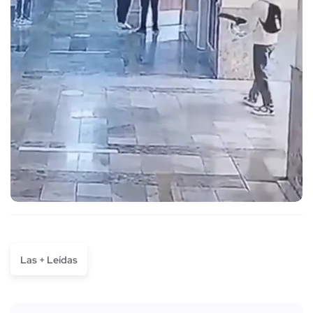
Las + Leídas