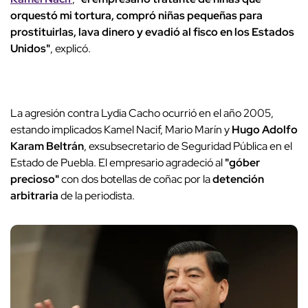
orquestó mi tortura, compró niñas pequeñas para
prostituirlas, lava dinero y evadió al fisco en los Estados
Unidos"
, explicó.
La agresión contra Lydia Cacho ocurrió en el año 2005,
estando implicados Kamel Nacif, Mario Marín y
Hugo Adolfo
Karam Beltrán
, exsubsecretario de Seguridad Pública en el
Estado de Puebla. El empresario agradeció al
"góber
precioso"
con dos botellas de coñac por la
detención
arbitraria
de la periodista.