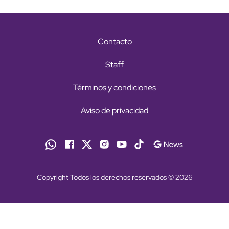
Contacto
Staff
Términos y condiciones
Aviso de privacidad
Copyright Todos los derechos reservados © 2026