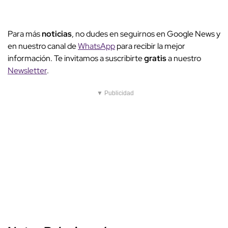
Para más
noticias
, no dudes en seguirnos en Google News y
en nuestro canal de
WhatsApp
para recibir la mejor
información. Te invitamos a suscribirte
gratis
a nuestro
Newsletter
.
▼ Publicidad