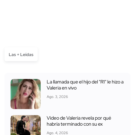
Las + Leídas
La llamada que el hijo del "R1" le hizo a
Valeria en vivo
Ago. 3, 2026
Video de Valeria revela por qué
habría terminado con su ex
Ago. 4, 2026