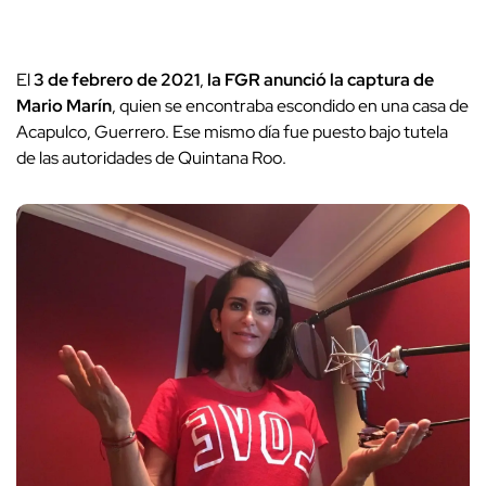
El
3 de febrero de 2021
,
la FGR anunció la captura de
Mario Marín
, quien se encontraba escondido en una casa de
Acapulco, Guerrero. Ese mismo día fue puesto bajo tutela
de las autoridades de Quintana Roo.