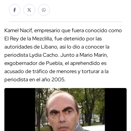
Kamel Nacif, empresario que fuera conocido como
El Rey de la Mezclilla, fue detenido por las
autoridades de Líbano, así lo dio a conocer la
periodista Lydia Cacho. Junto a Mario Marín,
exgobernador de Puebla, el aprehendido es
acusado de tráfico de menores y torturar a la
periodista en el año 2005.