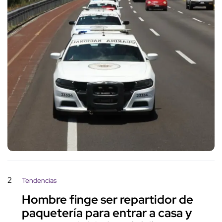
2
Tendencias
Hombre finge ser repartidor de
paquetería para entrar a casa y