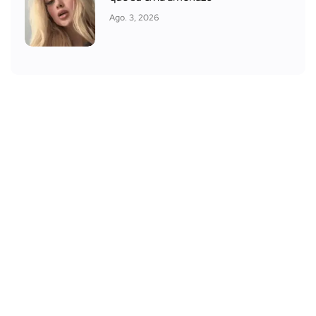
Ago. 3, 2026