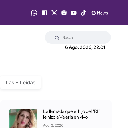
6 Ago. 2026, 22:01
Las + Leídas
La llamada que el hijo del "R1"
le hizo a Valeria en vivo
Ago. 3, 2026