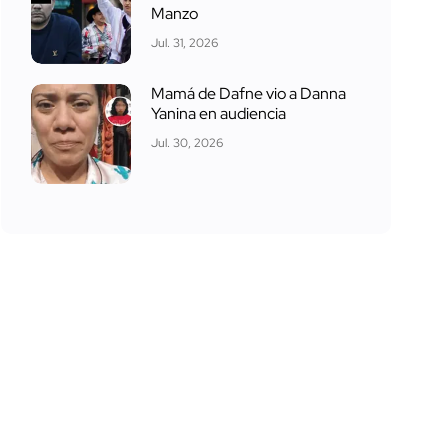
Manzo
Jul. 31, 2026
Mamá de Dafne vio a Danna
Yanina en audiencia
Jul. 30, 2026