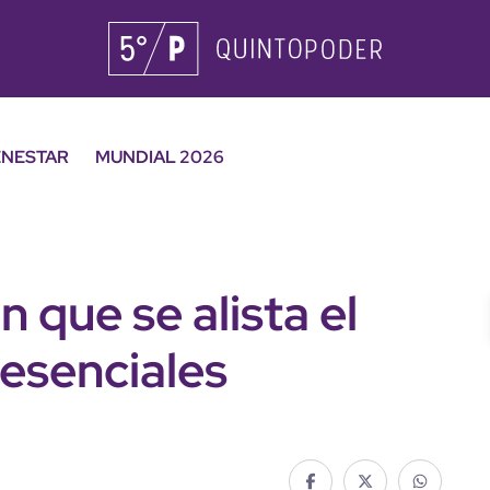
ENESTAR
MUNDIAL 2026
 que se alista el
resenciales