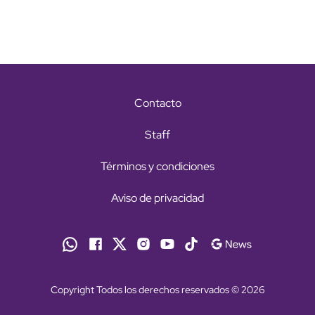
Contacto
Staff
Términos y condiciones
Aviso de privacidad
Copyright Todos los derechos reservados © 2026