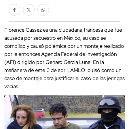
Florence Cassez es una ciudadana francesa que fue
acusada por secuestro en México, su caso se
complicó y causó polémica por un montaje realizado
por la entonces Agencia Federal de Investigación
(AFI) dirigido por Genaro García Luna. En la
mañanera de este 6 de abril, AMLO lo usó como un
caso de montaje para justificar el caso de las jeringas
vacías.