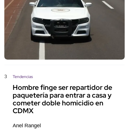
3
Tendencias
Hombre finge ser repartidor de
paquetería para entrar a casa y
cometer doble homicidio en
CDMX
Anel Rangel