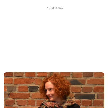
▼ Publicidad