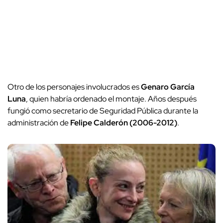
Otro de los personajes involucrados es
Genaro García
Luna
, quien habría ordenado el montaje. Años después
fungió como secretario de Seguridad Pública durante la
administración de
Felipe Calderón (2006-2012)
.