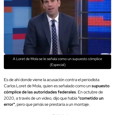
A Loret de Mola se le señala como un supuesto cómplice
(Especial)
Es de ahí donde viene la acusación contra el periodista
Carlos Loret de Mola, quien es señalado como un
supuesto
cómplice de las autoridades federales
. En octubre de
2020, a través de un video, dijo que había
"cometido un
error"
, pero que jamás se prestaría a un montaje.