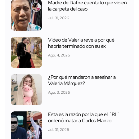
Madre de Dafne cuenta lo que vio en
la carpeta del caso
Jul. 31, 2026
Video de Valeria revela por qué
habría terminado con su ex
Ago. 4, 2026
¿Por qué mandaron a asesinar a
Valeria Márquez?
Ago. 3, 2026
Esta es la razón por la que el ´R1´
ordenó matar a Carlos Manzo
Jul. 31, 2026