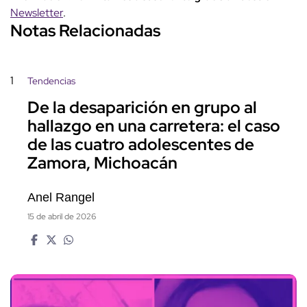
Newsletter
.
Notas Relacionadas
1
Tendencias
De la desaparición en grupo al
hallazgo en una carretera: el caso
de las cuatro adolescentes de
Zamora, Michoacán
Anel Rangel
15 de abril de 2026