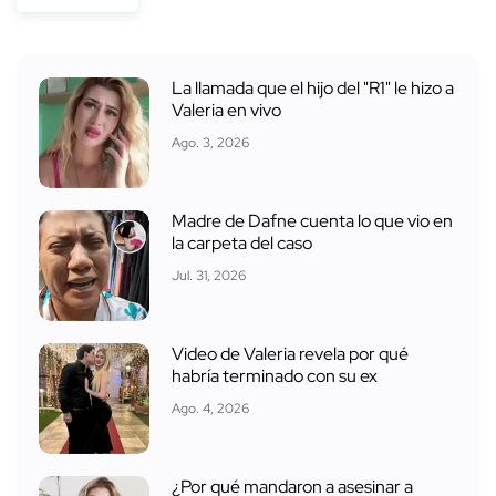
La llamada que el hijo del "R1" le hizo a
Valeria en vivo
Ago. 3, 2026
Madre de Dafne cuenta lo que vio en
la carpeta del caso
Jul. 31, 2026
Video de Valeria revela por qué
habría terminado con su ex
Ago. 4, 2026
¿Por qué mandaron a asesinar a