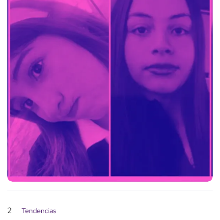
2
Tendencias