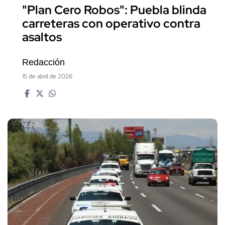
"Plan Cero Robos": Puebla blinda
carreteras con operativo contra
asaltos
Redacción
15 de abril de 2026