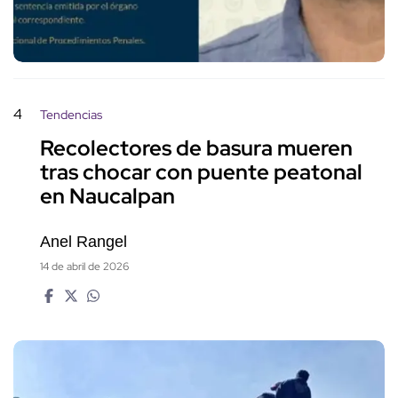
4
Tendencias
Recolectores de basura mueren
tras chocar con puente peatonal
en Naucalpan
Anel Rangel
14 de abril de 2026