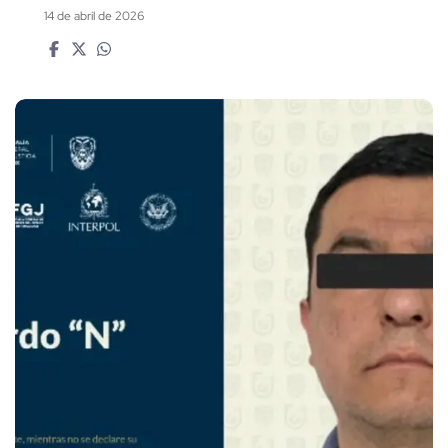
14 de abril de 2026