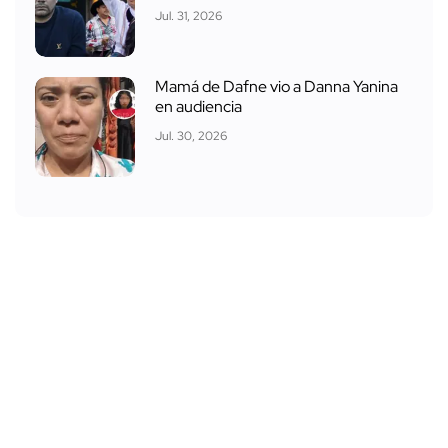
Jul. 31, 2026
Mamá de Dafne vio a Danna Yanina
en audiencia
Jul. 30, 2026