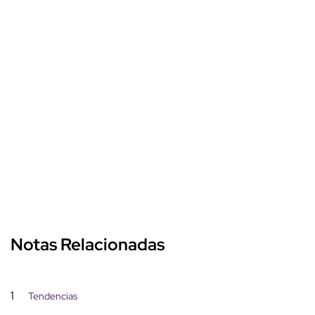
Notas Relacionadas
1
Tendencias