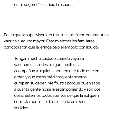
estar seguros", escribió la usuaria.
Por lo que la supervisora en turno le aplicó correctamente la
vacuna al adulto mayor. Esto mientras los familiares
corroboraron que la jeringa bajó el émbolo con líquido.
Tengan mucho cuidado cuando vayan a
vacunarse ustedes o algún familiar, si
acompañan a alguien chequen que todo esté en
orden y que estos médicos y enfermeros
cumplan su deber. Me frustra porque quien sabe
a cuánta gente no se la están poniendo y son dos
dosis, estemos todos atentos de que la apliquen
correctamente", pidió la usuaria en redes
sociales.