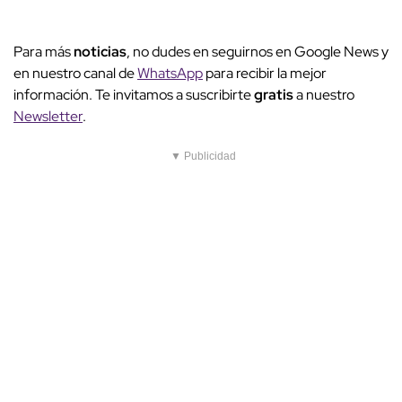
Para más
noticias
, no dudes en seguirnos en Google News y
en nuestro canal de
WhatsApp
para recibir la mejor
información. Te invitamos a suscribirte
gratis
a nuestro
Newsletter
.
▼ Publicidad