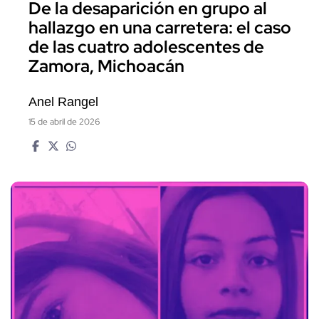
De la desaparición en grupo al
hallazgo en una carretera: el caso
de las cuatro adolescentes de
Zamora, Michoacán
Anel Rangel
15 de abril de 2026