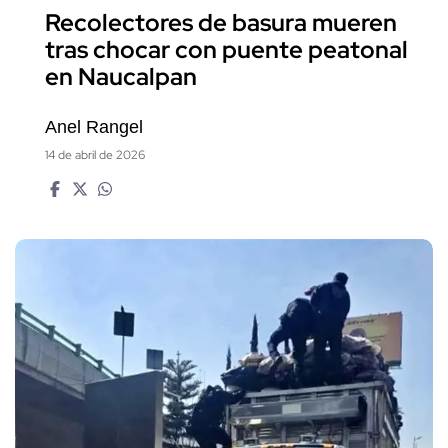
Recolectores de basura mueren
tras chocar con puente peatonal
en Naucalpan
Anel Rangel
14 de abril de 2026