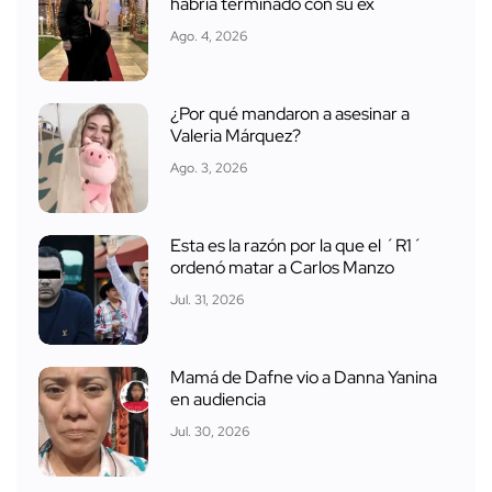
habría terminado con su ex
Ago. 4, 2026
¿Por qué mandaron a asesinar a
Valeria Márquez?
Ago. 3, 2026
Esta es la razón por la que el ´R1´
ordenó matar a Carlos Manzo
Jul. 31, 2026
Mamá de Dafne vio a Danna Yanina
en audiencia
Jul. 30, 2026