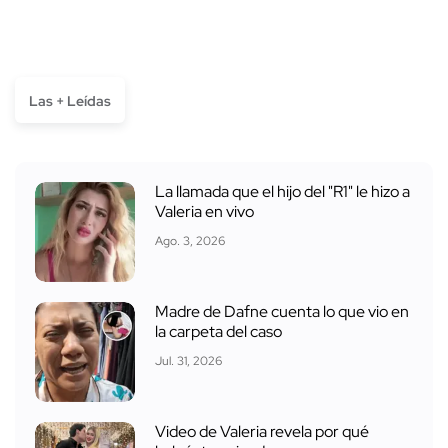
Las + Leídas
La llamada que el hijo del "R1" le hizo a
Valeria en vivo
Ago. 3, 2026
Madre de Dafne cuenta lo que vio en
la carpeta del caso
Jul. 31, 2026
Video de Valeria revela por qué