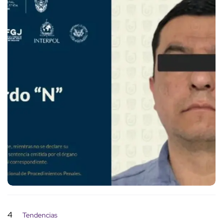
4
Tendencias