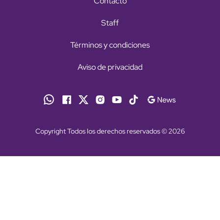
Contacto
Staff
Términos y condiciones
Aviso de privacidad
Copyright Todos los derechos reservados © 2026