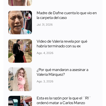
Madre de Dafne cuenta lo que vio en
la carpeta del caso
Jul. 31, 2026
Video de Valeria revela por qué
habría terminado con su ex
Ago. 4, 2026
¿Por qué mandaron a asesinar a
Valeria Márquez?
Ago. 3, 2026
Esta es la razón por la que el ´R1´
ordenó matar a Carlos Manzo