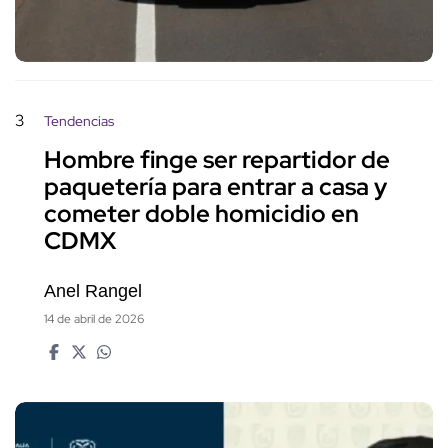
3
Tendencias
Hombre finge ser repartidor de
paquetería para entrar a casa y
cometer doble homicidio en
CDMX
Anel Rangel
14 de abril de 2026