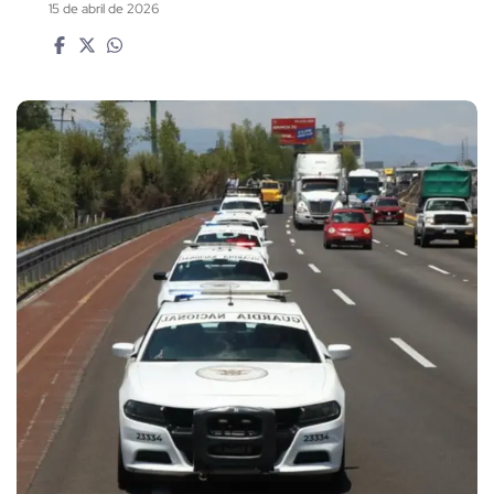
15 de abril de 2026