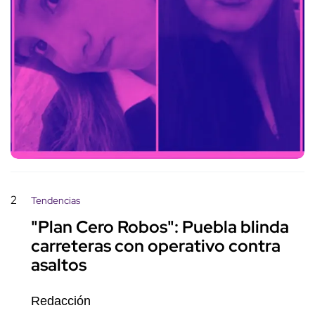
2
Tendencias
"Plan Cero Robos": Puebla blinda
carreteras con operativo contra
asaltos
Redacción