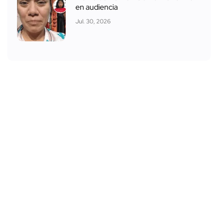
en audiencia
Jul. 30, 2026