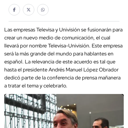
Las empresas Televisa y Univisión se fusionarán para
crear un nuevo medio de comunicación, el cual
llevará por nombre Televisa-Univisión. Este empresa
será la más grande del mundo para hablantes en
español. La relevancia de este acuerdo es tal que
hasta el presidente Andrés Manuel López Obrador
dedicó parte de la conferencia de prensa mañanera
a tratar el tema y celebrarlo.