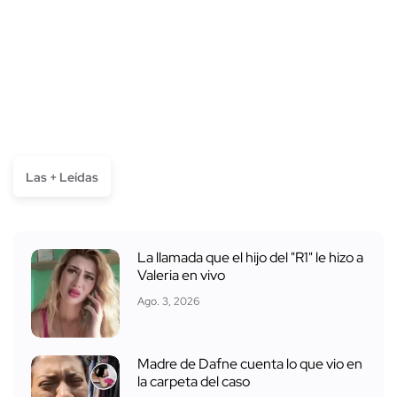
Las + Leídas
La llamada que el hijo del "R1" le hizo a
Valeria en vivo
Ago. 3, 2026
Madre de Dafne cuenta lo que vio en
la carpeta del caso