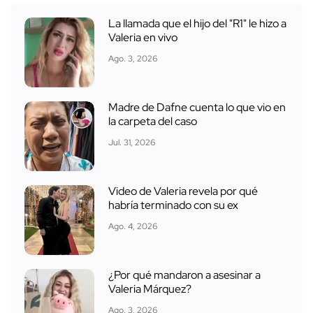
La llamada que el hijo del "R1" le hizo a
Valeria en vivo
Ago. 3, 2026
Madre de Dafne cuenta lo que vio en
la carpeta del caso
Jul. 31, 2026
Video de Valeria revela por qué
habría terminado con su ex
Ago. 4, 2026
¿Por qué mandaron a asesinar a
Valeria Márquez?
Ago. 3, 2026