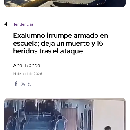
4
Tendencias
Exalumno irrumpe armado en
escuela; deja un muerto y 16
heridos tras el ataque
Anel Rangel
14 de abril de 2026