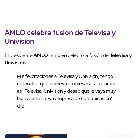
AMLO celebra fusión de Televisa y
Univisión
El presidente
AMLO
también celebró la fusión de
Televisa y
Univisión.
Mis felicitaciones a Televisa y Univisión, tengo
entendido que la nueva empresa se va a llamar
así, Televisa-Univisión y deseo que le vaya muy
bien a esta nueva empresa de comunicación",
dijo.