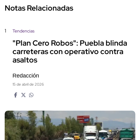
Notas Relacionadas
1
Tendencias
"Plan Cero Robos": Puebla blinda
carreteras con operativo contra
asaltos
Redacción
15 de abril de 2026