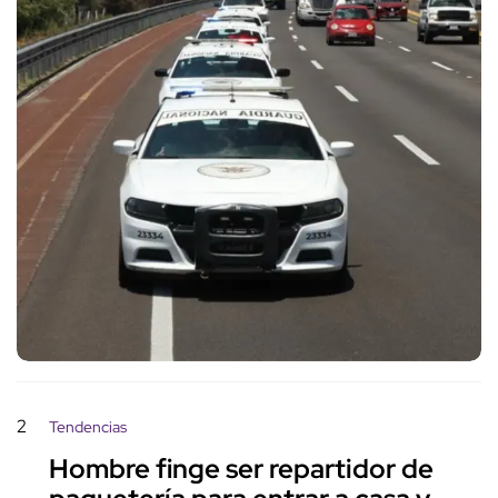
2
Tendencias
Hombre finge ser repartidor de