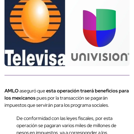
AMLO
aseguró que
esta operación traerá beneficios para
los mexicanos
pues por la transacción se pagarán
impuestos que servirán para los programa sociales.
De conformidad con las leyes fiscales, por esta
operación se pagaran varios miles de millones de
pesos en impuestos, va a corresponder a los