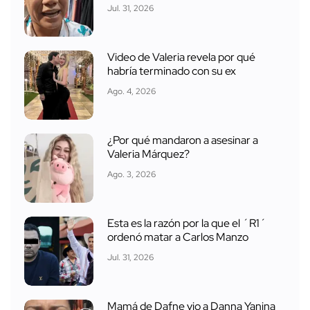
Jul. 31, 2026
Video de Valeria revela por qué
habría terminado con su ex
Ago. 4, 2026
¿Por qué mandaron a asesinar a
Valeria Márquez?
Ago. 3, 2026
Esta es la razón por la que el ´R1´
ordenó matar a Carlos Manzo
Jul. 31, 2026
Mamá de Dafne vio a Danna Yanina