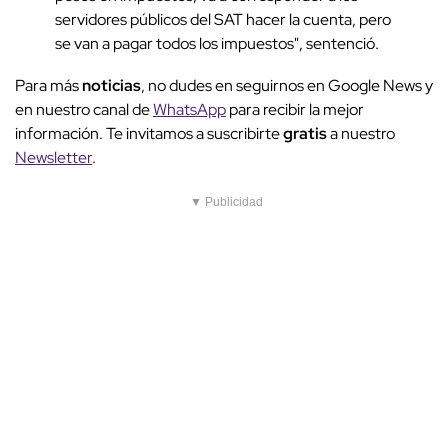
servidores públicos del SAT hacer la cuenta, pero
se van a pagar todos los impuestos", sentenció.
Para más
noticias
, no dudes en seguirnos en Google News y
en nuestro canal de
WhatsApp
para recibir la mejor
información. Te invitamos a suscribirte
gratis
a nuestro
Newsletter
.
▼ Publicidad