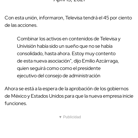
Con esta unión, informaron, Televisa tendrá el 45 por ciento
de las acciones.
Combinar los activos en contenidos de Televisa y
Univisión había sido un sueño que no se había
consolidado, hasta ahora. Estoy muy contento
de esta nueva asociación", dijo Emilio Azcárraga,
quien seguirá como como el presidente
ejecutivo del consejo de administración
Ahora se está a la espera de la aprobación de los gobiernos
de México y Estados Unidos para que la nueva empresa inicie
funciones.
▼ Publicidad