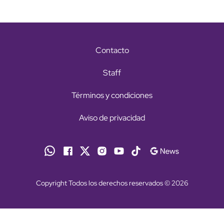
Contacto
Staff
Términos y condiciones
Aviso de privacidad
Copyright Todos los derechos reservados © 2026