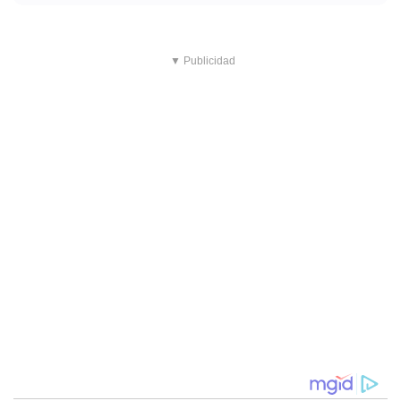
▼ Publicidad