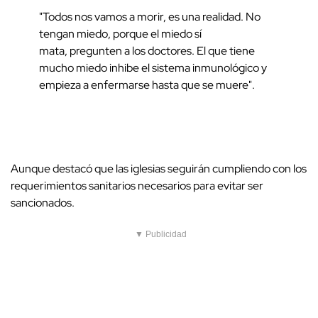
"Todos nos vamos a morir, es una realidad. No
tengan miedo, porque el miedo sí
mata, pregunten a los doctores. El que tiene
mucho miedo inhibe el sistema inmunológico y
empieza a enfermarse hasta que se muere".
Aunque destacó que las iglesias seguirán cumpliendo con los
requerimientos sanitarios necesarios para evitar ser
sancionados.
▼ Publicidad