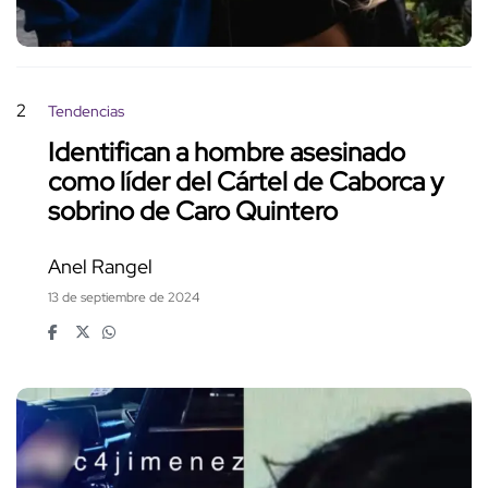
2
Tendencias
Identifican a hombre asesinado
como líder del Cártel de Caborca y
sobrino de Caro Quintero
Anel Rangel
13 de septiembre de 2024