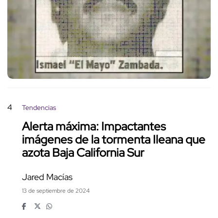
4
Tendencias
Alerta máxima: Impactantes
imágenes de la tormenta Ileana que
azota Baja California Sur
Jared Macías
13 de septiembre de 2024