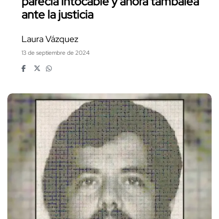
parecía intocable y ahora tambalea
ante la justicia
Laura Vázquez
13 de septiembre de 2024