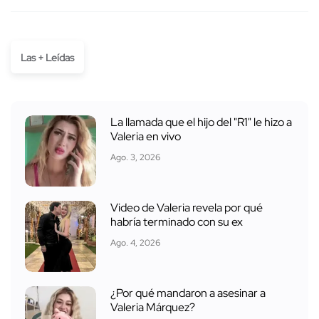
Las + Leídas
La llamada que el hijo del "R1" le hizo a
Valeria en vivo
Ago. 3, 2026
Video de Valeria revela por qué
habría terminado con su ex
Ago. 4, 2026
¿Por qué mandaron a asesinar a
Valeria Márquez?