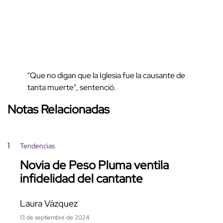
"Que no digan que la Iglesia fue la causante de
tanta muerte", sentenció.
Notas Relacionadas
1
Tendencias
Novia de Peso Pluma ventila
infidelidad del cantante
Laura Vázquez
13 de septiembre de 2024