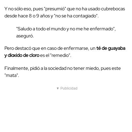
Y no sólo eso, pues "presumió" que no ha usado cubrebocas
desde hace 8 o 9 años y "no se ha contagiado".
"Saludo a todo el mundo y no me he enfermado",
aseguró.
Pero destacó que en caso de enfermarse, un
té de guayaba
y dioxido de cloro
es el "remedio".
Finalmente, pidió a la sociedad no tener miedo, pues este
"mata".
▼ Publicidad