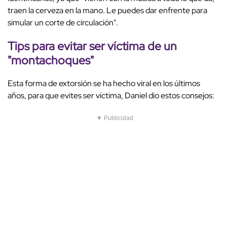
traen la cerveza en la mano. Le puedes dar enfrente para
simular un corte de circulación".
Tips para evitar ser víctima de un
"montachoques"
Esta forma de extorsión se ha hecho viral en los últimos
años, para que evites ser víctima, Daniel dio estos consejos:
▼ Publicidad