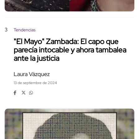
3
Tendencias
"El Mayo" Zambada: El capo que
parecía intocable y ahora tambalea
ante la justicia
Laura Vázquez
13 de septiembre de 2024