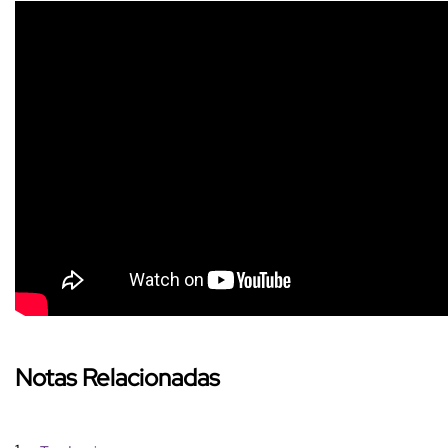
Notas Relacionadas