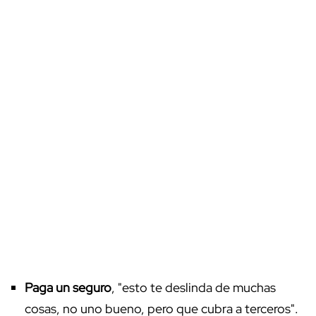
Paga un seguro
, "esto te deslinda de muchas
cosas, no uno bueno, pero que cubra a terceros".