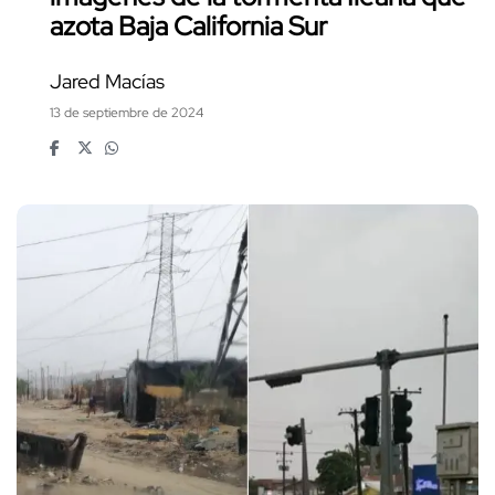
azota Baja California Sur
Jared Macías
13 de septiembre de 2024