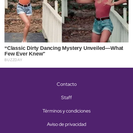
Contacto
Staff
Términos y condiciones
Aviso de privacidad