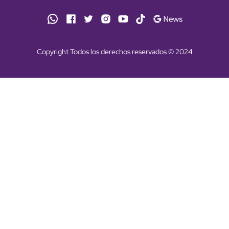
Copyright Todos los derechos reservados © 2024