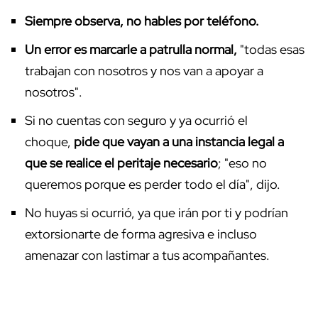
Siempre observa, no hables por teléfono.
Un error es marcarle a patrulla normal,
"todas esas
trabajan con nosotros y nos van a apoyar a
nosotros".
Si no cuentas con seguro y ya ocurrió el
choque,
pide que vayan a una instancia legal a
que se realice el peritaje necesario
; "eso no
queremos porque es perder todo el día", dijo.
No huyas si ocurrió, ya que irán por ti y podrían
extorsionarte de forma agresiva e incluso
amenazar con lastimar a tus acompañantes.