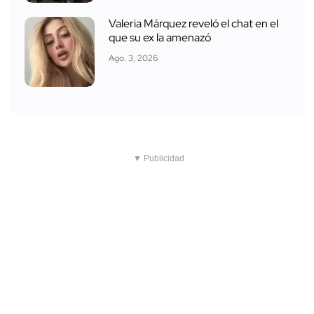
Valeria Márquez reveló el chat en el
que su ex la amenazó
Ago. 3, 2026
▼ Publicidad