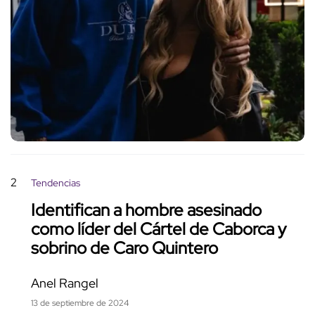
2
Tendencias
Identifican a hombre asesinado
como líder del Cártel de Caborca y
sobrino de Caro Quintero
Anel Rangel
13 de septiembre de 2024