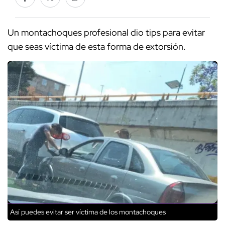
Un montachoques profesional dio tips para evitar
que seas víctima de esta forma de extorsión.
Así puedes evitar ser víctima de los montachoques