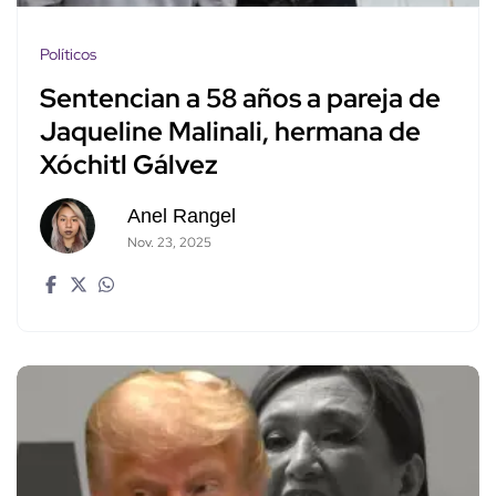
Políticos
Sentencian a 58 años a pareja de
Jaqueline Malinali, hermana de
Xóchitl Gálvez
Anel Rangel
Nov. 23, 2025