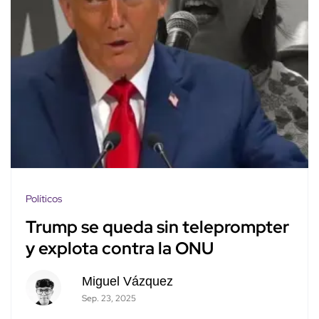
Políticos
Trump se queda sin teleprompter
y explota contra la ONU
Miguel Vázquez
Sep. 23, 2025