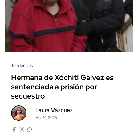
Tendencias
Hermana de Xóchitl Gálvez es
sentenciada a prisión por
secuestro
Laura Vázquez
Mar. 14, 2025