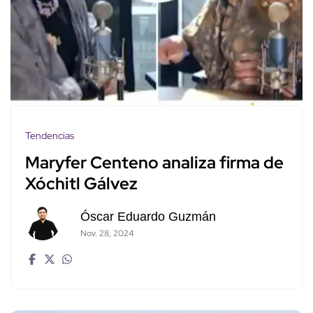
Tendencias
Maryfer Centeno analiza firma de
Xóchitl Gálvez
Óscar Eduardo Guzmán
Nov. 28, 2024