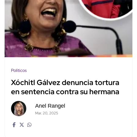
Políticos
Xóchitl Gálvez denuncia tortura
en sentencia contra su hermana
Anel Rangel
Mar. 20, 2025