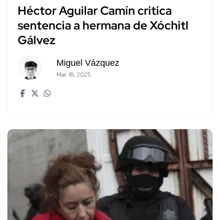
Héctor Aguilar Camín critica
sentencia a hermana de Xóchitl
Gálvez
Miguel Vázquez
Mar. 18, 2025