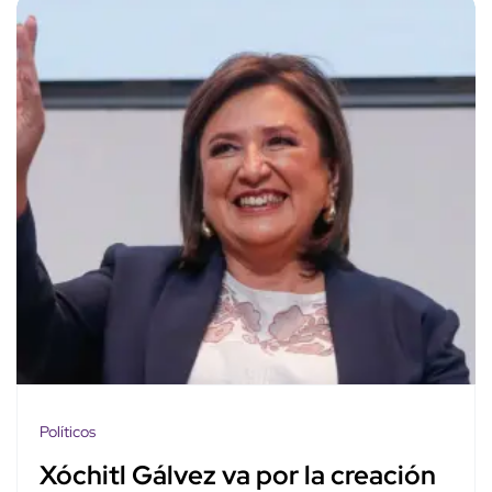
Políticos
Xóchitl Gálvez va por la creación