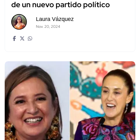
de un nuevo partido político
Laura Vázquez
Nov. 20, 2024