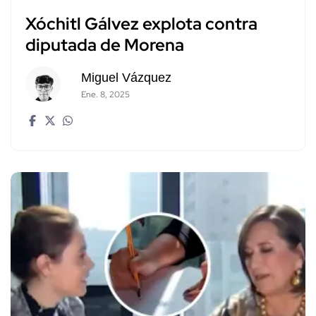
Xóchitl Gálvez explota contra
diputada de Morena
Miguel Vázquez
Ene. 8, 2025