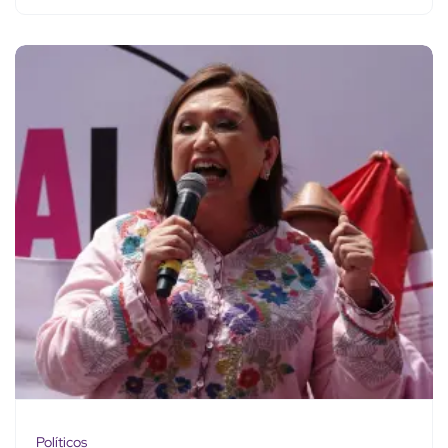
Políticos