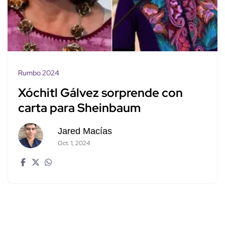
Rumbo 2024
Xóchitl Gálvez sorprende con
carta para Sheinbaum
Jared Macías
Oct. 1, 2024