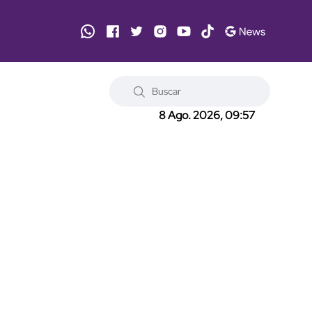
8 Ago. 2026, 09:57