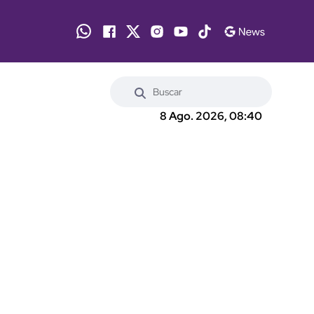
8 Ago. 2026, 08:40