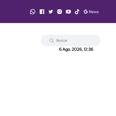
6 Ago. 2026, 12:36