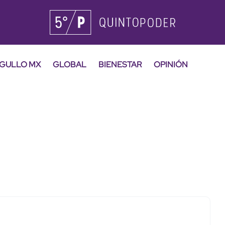
GULLO MX
GLOBAL
BIENESTAR
OPINIÓN