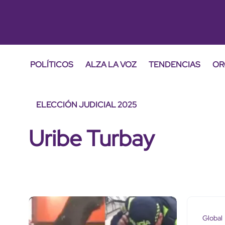
POLÍTICOS
ALZA LA VOZ
TENDENCIAS
OR
ELECCIÓN JUDICIAL 2025
Uribe Turbay
Global